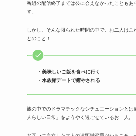
番組の配信終了までは公に会えなかったこともあ
す。
しかし、そんな限られた時間の中で、お二人はこ
とのこと！
・
美味しいご飯を食べに行く
・
水族館デートで癒やされる
旅の中でのドラマチックなシチュエーションとは
人らしい日常」をようやく過ごせているお二人。
お互いに自立した大人の遠距離恋愛だからこそ、