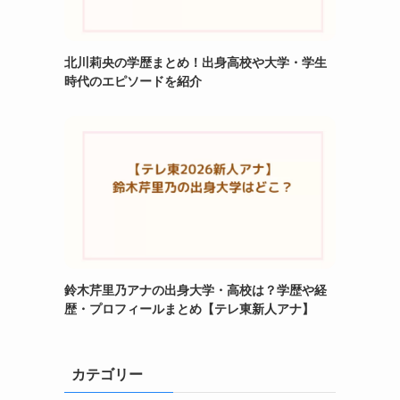
北川莉央の学歴まとめ！出身高校や大学・学生
時代のエピソードを紹介
鈴木芹里乃アナの出身大学・高校は？学歴や経
歴・プロフィールまとめ【テレ東新人アナ】
カテゴリー