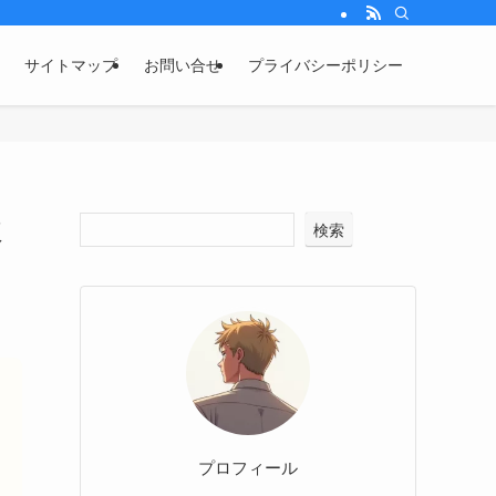
サイトマップ
お問い合せ
プライバシーポリシー
破
検索
プロフィール