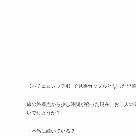
【バチェロレッテ4】で見事カップルとなった里
旅の終着点から少し時間が経った現在、お二人の
いでしょうか？
・本当に続いている？