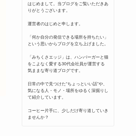
はじめまして。当ブログをご覧いただきあ
りがとうございます。
運営者のはじめと申します。
「何か自分の発信できる場所を持ちたい」
という思いからブログを立ち上げました。
「みちくさエッジ」は、ハンバーガーと猫
をこよなく愛する30代会社員が運営する
気ままな寄り道ブログです。
日常の中で見つけた“ちょっといい話”や、
気になる人・モノ・場所をゆるく深掘りし
て紹介しています。
コーヒー片手に、少しだけ寄り道していき
ませんか？