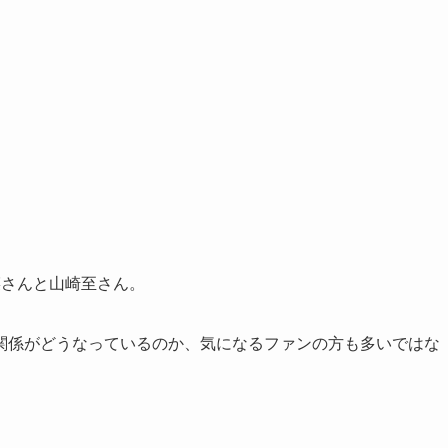
菜さんと山崎至さん。
関係がどうなっているのか、気になるファンの方も多いではな