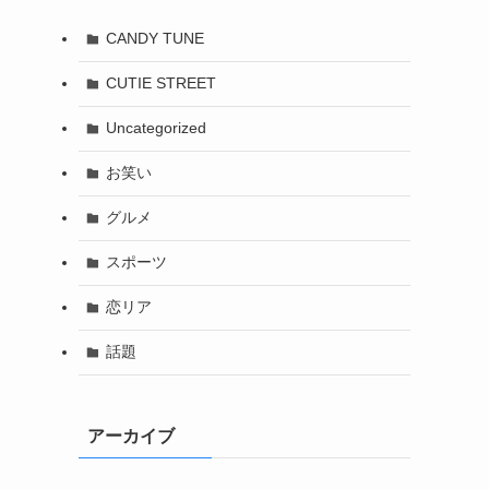
CANDY TUNE
CUTIE STREET
Uncategorized
お笑い
グルメ
スポーツ
恋リア
話題
アーカイブ