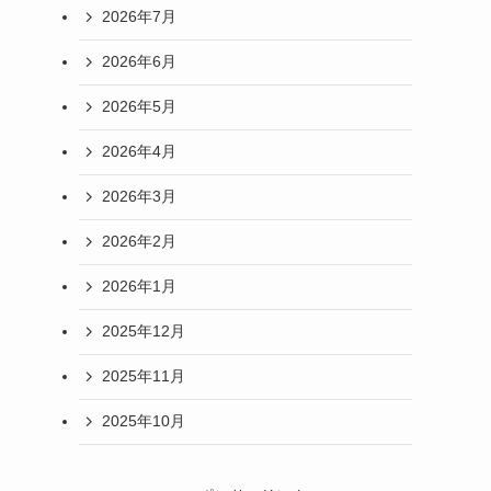
2026年7月
2026年6月
2026年5月
2026年4月
2026年3月
2026年2月
2026年1月
2025年12月
2025年11月
2025年10月