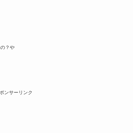
たの？や
ポンサーリンク