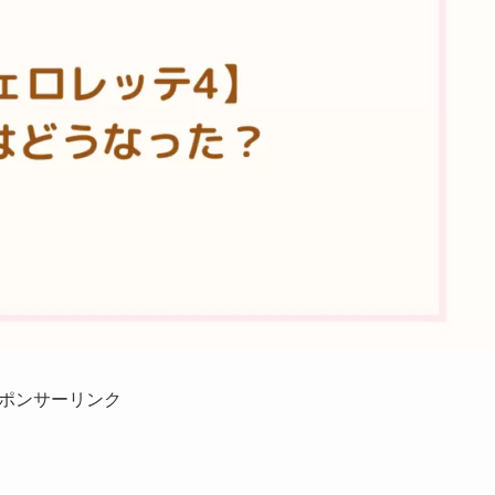
ポンサーリンク