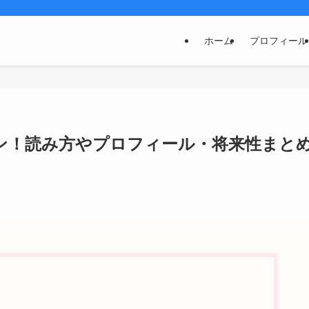
ホーム
プロフィール
ン！読み方やプロフィール・将来性まと