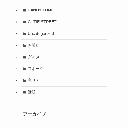
CANDY TUNE
CUTIE STREET
Uncategorized
お笑い
グルメ
スポーツ
恋リア
話題
アーカイブ