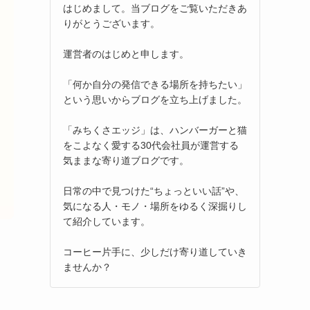
はじめまして。当ブログをご覧いただきあ
りがとうございます。
運営者のはじめと申します。
「何か自分の発信できる場所を持ちたい」
という思いからブログを立ち上げました。
「みちくさエッジ」は、ハンバーガーと猫
をこよなく愛する30代会社員が運営する
気ままな寄り道ブログです。
日常の中で見つけた“ちょっといい話”や、
気になる人・モノ・場所をゆるく深掘りし
て紹介しています。
コーヒー片手に、少しだけ寄り道していき
ませんか？