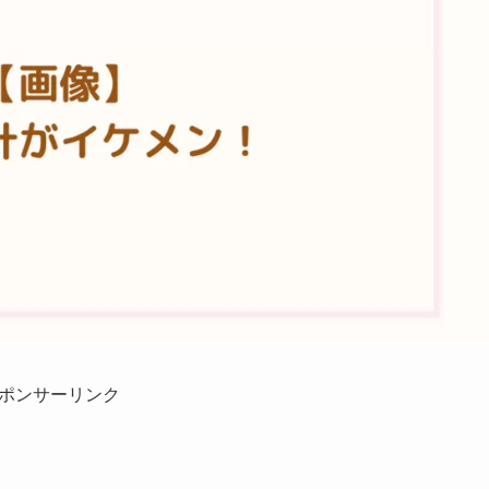
ポンサーリンク