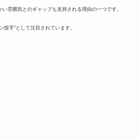
かい雰囲気とのギャップも支持される理由の一つです。
ン投手”として注目されています。