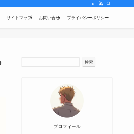
サイトマップ
お問い合せ
プライバシーポリシー
め
検索
プロフィール