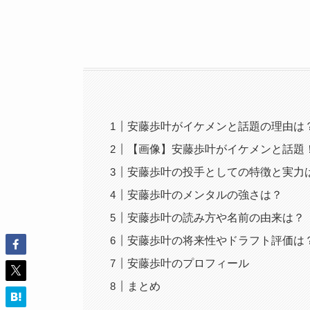
安藤歩叶がイケメンと話題の理由は
【画像】安藤歩叶がイケメンと話題
安藤歩叶の投手としての特徴と実力
安藤歩叶のメンタルの強さは？
安藤歩叶の読み方や名前の由来は？
安藤歩叶の将来性やドラフト評価は
安藤歩叶のプロフィール
まとめ