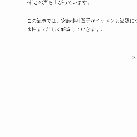
補”との声も上がっています。
この記事では、安藤歩叶選手がイケメンと話題に
来性まで詳しく解説していきます。
ス