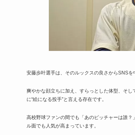
安藤歩叶選手は、そのルックスの良さからSNS
爽やかな顔立ちに加え、すらっとした体型、そし
に“絵になる投手”と言える存在です。
高校野球ファンの間でも「あのピッチャーは誰？
ル面でも人気が高まっています。