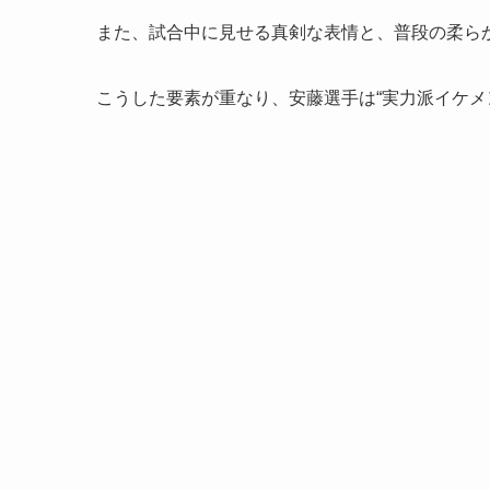
また、試合中に見せる真剣な表情と、普段の柔ら
こうした要素が重なり、安藤選手は“実力派イケメ