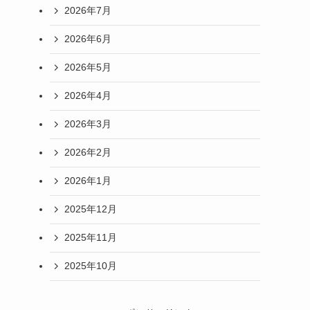
2026年7月
2026年6月
2026年5月
2026年4月
2026年3月
2026年2月
2026年1月
2025年12月
2025年11月
2025年10月