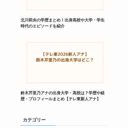
北川莉央の学歴まとめ！出身高校や大学・学生
時代のエピソードを紹介
鈴木芹里乃アナの出身大学・高校は？学歴や経
歴・プロフィールまとめ【テレ東新人アナ】
カテゴリー