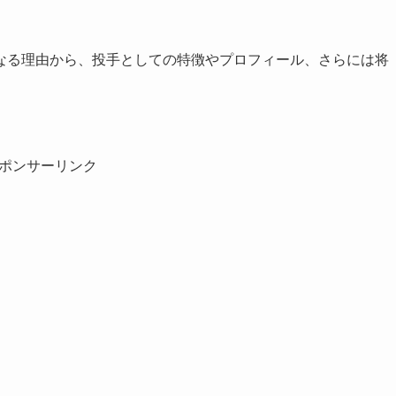
なる理由から、投手としての特徴やプロフィール、さらには将
ポンサーリンク