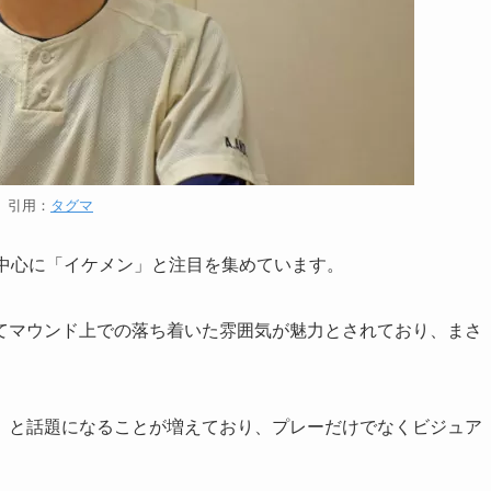
引用：
タグマ
を中心に「イケメン」と注目を集めています。
てマウンド上での落ち着いた雰囲気が魅力とされており、まさ
」と話題になることが増えており、プレーだけでなくビジュア