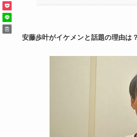
安藤歩叶がイケメンと話題の理由は