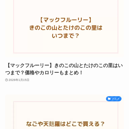
【マックフルーリー】きのこの山とたけのこの里はい
つまで？価格やカロリーもまとめ！
2026年1月15日
グルメ