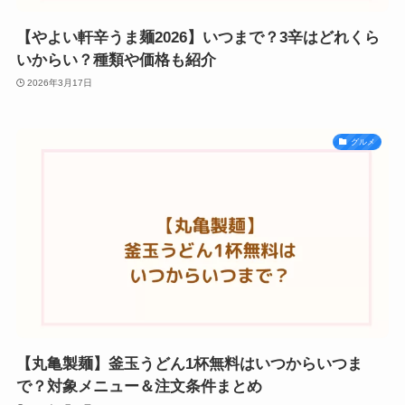
【やよい軒辛うま麺2026】いつまで？3辛はどれくら
いからい？種類や価格も紹介
2026年3月17日
グルメ
【丸亀製麺】釜玉うどん1杯無料はいつからいつま
で？対象メニュー＆注文条件まとめ