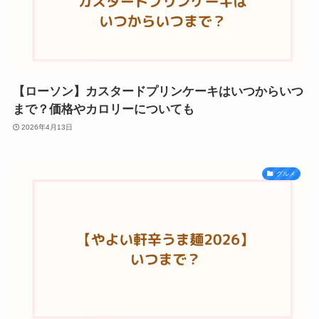
【ローソン】カスタードプリンケーキはいつからいつ
まで？価格やカロリーについても
2026年4月13日
グルメ