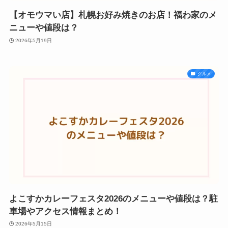
【オモウマい店】札幌お好み焼きのお店！福わ家のメ
ニューや値段は？
2026年5月19日
グルメ
よこすかカレーフェスタ2026のメニューや値段は？駐
車場やアクセス情報まとめ！
2026年5月15日