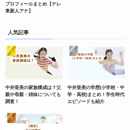
プロフィールまとめ【テレ
東新人アナ】
人気記事
中井亜美の家族構成は？父
中井亜美の学歴(小学校・中
親や母親・姉妹についても
学・高校)まとめ！学生時代
調査！
エピソードも紹介