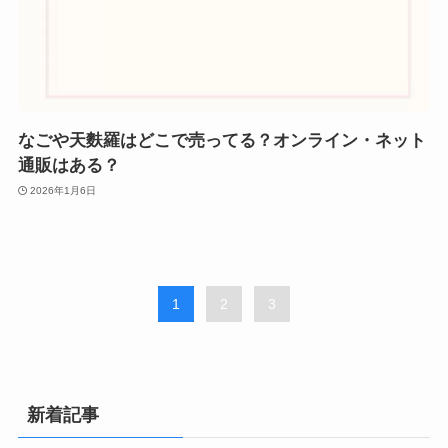
なごや天麩羅はどこで売ってる？オンライン・ネット
通販はある？
2026年1月6日
1
2
3
新着記事