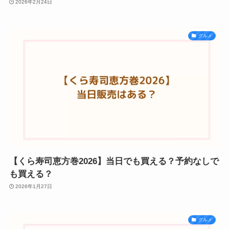
2026年2月24日
グルメ
【くら寿司恵方巻2026】当日でも買える？予約なしで
も買える？
2026年1月27日
グルメ