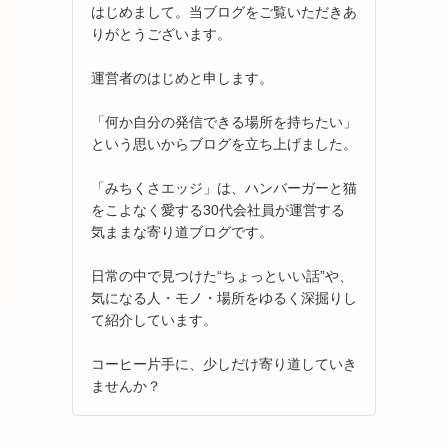
はじめまして。当ブログをご覧いただきあ
りがとうございます。
運営者のはじめと申します。
「何か自分の発信できる場所を持ちたい」
という思いからブログを立ち上げました。
「みちくさエッジ」は、ハンバーガーと猫
をこよなく愛する30代会社員が運営する
気ままな寄り道ブログです。
日常の中で見つけた“ちょっといい話”や、
気になる人・モノ・場所をゆるく深掘りし
て紹介しています。
コーヒー片手に、少しだけ寄り道していき
ませんか？