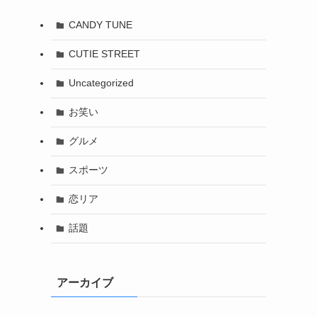
CANDY TUNE
CUTIE STREET
Uncategorized
お笑い
グルメ
スポーツ
恋リア
話題
アーカイブ