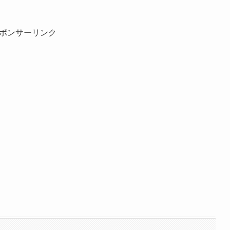
ポンサーリンク