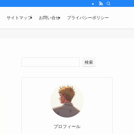
サイトマップ
お問い合せ
プライバシーポリシー
検索
プロフィール