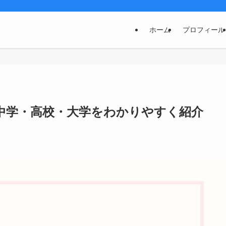
ホーム
プロフィール
中学・高校・大学をわかりやすく紹介