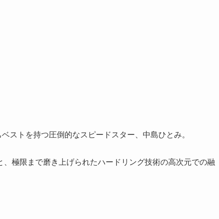
自己ベストを持つ圧倒的なスピードスター、中島ひとみ。
と、極限まで磨き上げられたハードリング技術の高次元での融