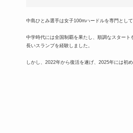
中島ひとみ選手は女子100mハードルを専門とし
中学時代には全国制覇を果たし、順調なスタート
長いスランプを経験しました。
しかし、2022年から復活を遂げ、2025年には