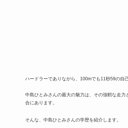
ハードラーでありながら、100mでも11秒59の
中島ひとみさんの最大の魅力は、その強靭な走力
合にあります。
そんな、中島ひとみさんの学歴を紹介します。