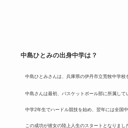
中島ひとみの出身中学は？
中島ひとみさんは、兵庫県の伊丹市立荒牧中学校
中島さんは最初、バスケットボール部に所属して
中学2年生でハードル競技を始め、翌年には全国中
この成功が彼女の陸上人生のスタートとなりまし