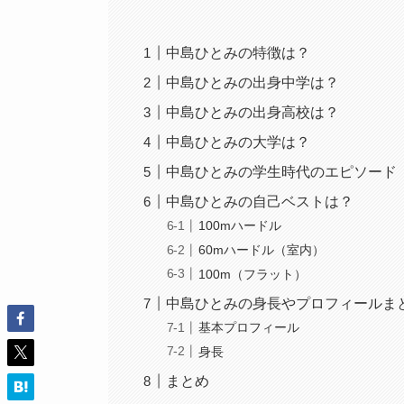
中島ひとみの特徴は？
中島ひとみの出身中学は？
中島ひとみの出身高校は？
中島ひとみの大学は？
中島ひとみの学生時代のエピソード
中島ひとみの自己ベストは？
100mハードル
60mハードル（室内）
100m（フラット）
中島ひとみの身長やプロフィールま
基本プロフィール
身長
まとめ