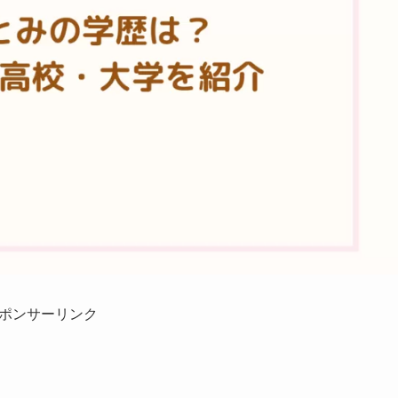
ポンサーリンク