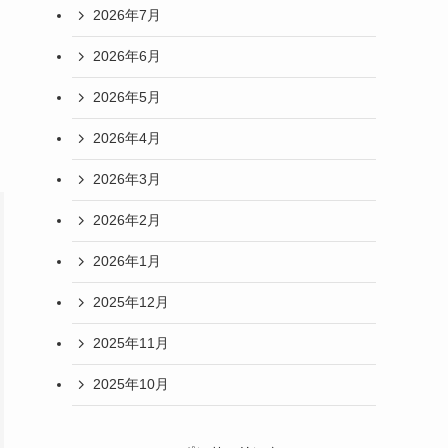
2026年7月
2026年6月
2026年5月
2026年4月
2026年3月
2026年2月
2026年1月
2025年12月
2025年11月
2025年10月