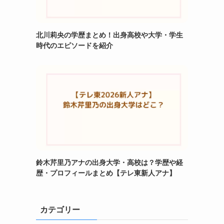
北川莉央の学歴まとめ！出身高校や大学・学生
時代のエピソードを紹介
鈴木芹里乃アナの出身大学・高校は？学歴や経
歴・プロフィールまとめ【テレ東新人アナ】
カテゴリー