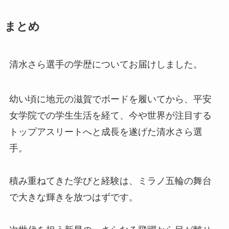
まとめ
清水さら選手の学歴についてお届けしました。
幼い頃に地元の滋賀でボードを履いてから、平安
女学院での学生生活を経て、今や世界が注目する
トップアスリートへと成長を遂げた清水さら選
手。
積み重ねてきた学びと経験は、ミラノ五輪の舞台
で大きな輝きを放つはずです。