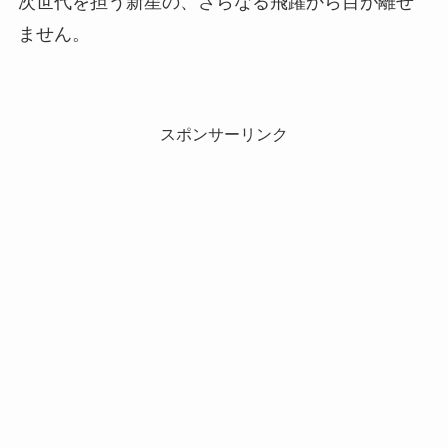
次世代を担う新星の、さらなる飛躍から目が離せ
ません。
スポンサーリンク