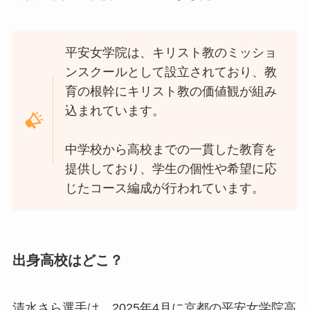
平安女学院は、キリスト教のミッショ
ンスクールとして設立されており、教
育の根幹にキリスト教の価値観が組み
込まれています。
中学校から高校までの一貫した教育を
提供しており、学生の個性や希望に応
じたコース編成が行われています。
出身高校はどこ？
清水さら選手は、2025年4月に京都の平安女学院高