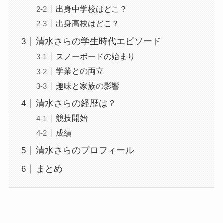
出身中学校はどこ？
出身高校はどこ？
清水さらの学生時代エピソード
スノーボードの始まり
学業との両立
趣味と家族の影響
清水さらの経歴は？
競技開始
成績
清水さらのプロフィール
まとめ