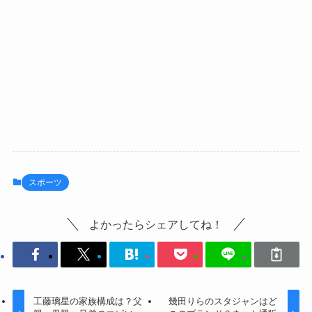
スポーツ
よかったらシェアしてね！
工藤璃星の家族構成は？父
幾田りらのスタジャンはど