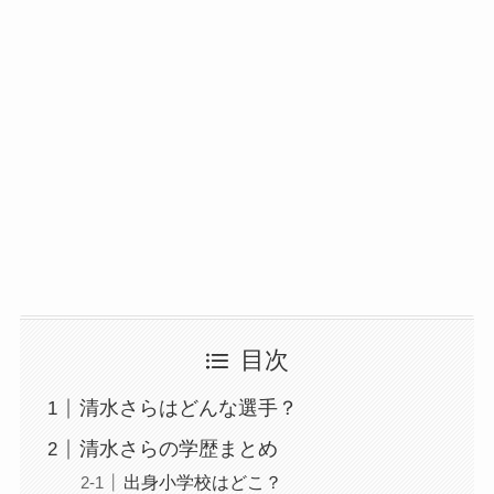
目次
清水さらはどんな選手？
清水さらの学歴まとめ
出身小学校はどこ？