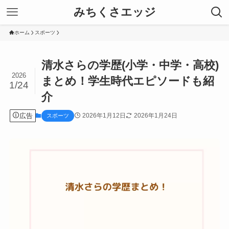
みちくさエッジ
ホーム
スポーツ
清水さらの学歴(小学・中学・高校)
2026
まとめ！学生時代エピソードも紹
1/24
介
広告
2026年1月12日
2026年1月24日
スポーツ