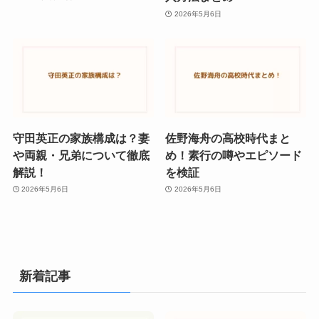
2026年5月6日
守田英正の家族構成は？妻
佐野海舟の高校時代まと
や両親・兄弟について徹底
め！素行の噂やエピソード
解説！
を検証
2026年5月6日
2026年5月6日
新着記事