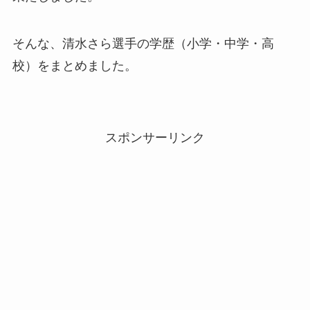
そんな、清水さら選手の学歴（小学・中学・高
校）をまとめました。
スポンサーリンク