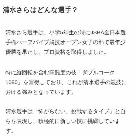
清水さらはどんな選手？
清水さら選手は、小学5年生の時にJSBA全日本選
手権ハーフパイプ競技オープン女子の部で最年少
優勝を果たし、プロ資格を取得しました。
特に縦回転を含む高難度の技「ダブルコーク
1080」を習得しており、これが清水選手の競技に
おける強みとなっています。
清水選手は「怖がらない、挑戦するタイプ」と自
らを表現し、積極的に新しい技に挑戦していま
す。