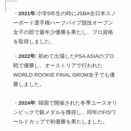
・
2021年
:小学5年生の時にJSBA全日本スノ
ーボード選手権ハーフパイプ競技オープン
女子の部で最年少優勝を果たし、プロ資格
を取得しました。
・
2022年
: 初めて出場したPSA ASIAのプロ
戦で優勝し、オーストリアで行われた
WORLD ROOKIE FINAL GROM女子でも優
勝しました。
・
2024年
: 韓国で開催された冬季ユースオリ
ンピックで銀メダルを獲得し、同年のFISワ
ールドカップで初優勝を果たしました。