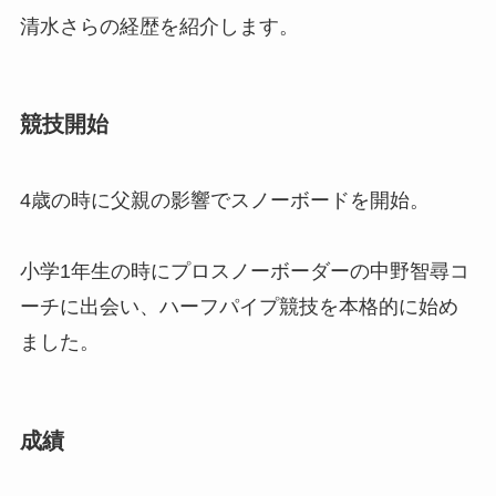
清水さらの経歴を紹介します。
競技開始
4歳の時に父親の影響でスノーボードを開始。
小学1年生の時にプロスノーボーダーの中野智尋コ
ーチに出会い、ハーフパイプ競技を本格的に始め
ました。
成績