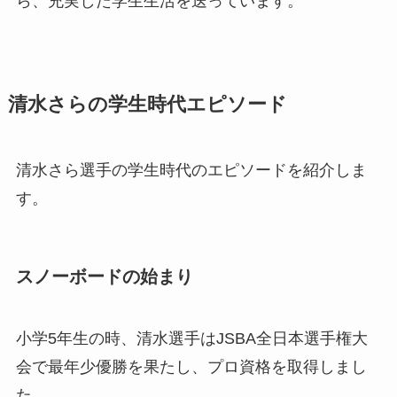
ら、充実した学生生活を送っています。
清水さらの学生時代エピソード
清水さら選手の学生時代のエピソードを紹介しま
す。
スノーボードの始まり
小学5年生の時、清水選手はJSBA全日本選手権大
会で最年少優勝を果たし、プロ資格を取得しまし
た。