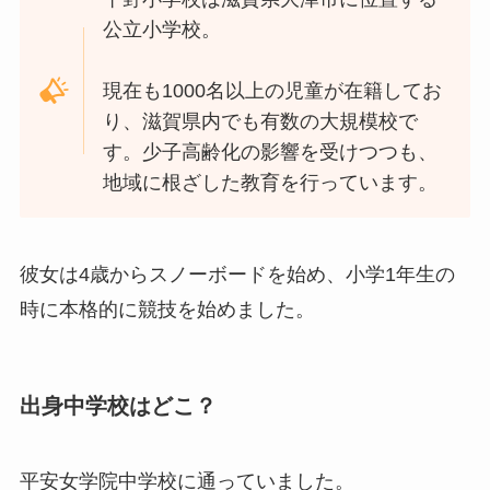
公立小学校。
現在も1000名以上の児童が在籍してお
り、滋賀県内でも有数の大規模校で
す。少子高齢化の影響を受けつつも、
地域に根ざした教育を行っています。
彼女は4歳からスノーボードを始め、小学1年生の
時に本格的に競技を始めました。
出身中学校はどこ？
平安女学院中学校に通っていました。