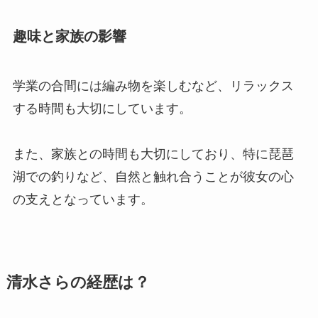
趣味と家族の影響
学業の合間には編み物を楽しむなど、リラックス
する時間も大切にしています。
また、家族との時間も大切にしており、特に琵琶
湖での釣りなど、自然と触れ合うことが彼女の心
の支えとなっています。
清水さらの経歴は？