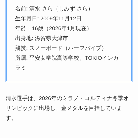
名前: 清水 さら（しみず さら）
生年月日: 2009年11月12日
年齢：16歳（2026年1月現在）
出身地: 滋賀県大津市
競技: スノーボード（ハーフパイプ）
所属: 平安女学院高等学校、TOKIOインカ
ラミ
清水選手は、2026年のミラノ・コルティナ冬季オ
リンピックに出場し、金メダルを目指していま
す。