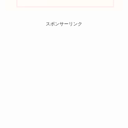
スポンサーリンク