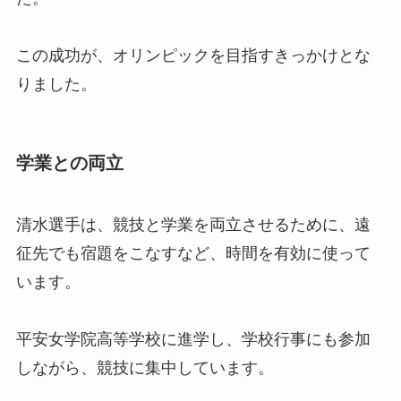
この成功が、オリンピックを目指すきっかけとな
りました。
学業との両立
清水選手は、競技と学業を両立させるために、遠
征先でも宿題をこなすなど、時間を有効に使って
います。
平安女学院高等学校に進学し、学校行事にも参加
しながら、競技に集中しています。