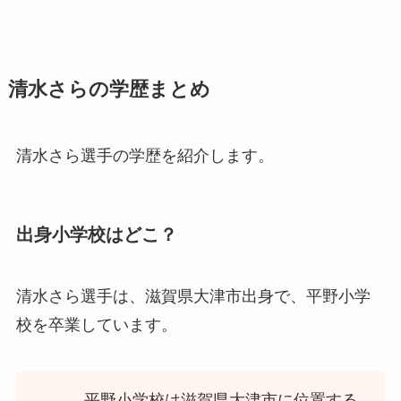
清水さらの学歴まとめ
清水さら選手の学歴を紹介します。
出身小学校はどこ？
清水さら選手は、滋賀県大津市出身で、平野小学
校を卒業しています。
平野小学校は滋賀県大津市に位置する