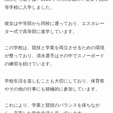
等学校に入学しました。
彼女は中等部から同校に通っており、エスカレー
ター式で高等部に進学しています。
この学校は、競技と学業を両立させるための環境
が整っており、清水選手はその中でスノーボード
の練習を続けています。
学校生活を楽しむことも大切にしており、体育祭
やその他の行事にも積極的に参加しています。
これにより、学業と競技のバランスを保ちなが