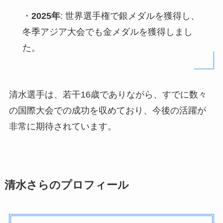
・
2025年
: 世界選手権で銀メダルを獲得し、
冬季アジア大会でも金メダルを獲得しまし
た。
清水選手は、若干16歳でありながら、すでに数々
の国際大会での成功を収めており、今後の活躍が
非常に期待されています。
清水さらのプロフィール