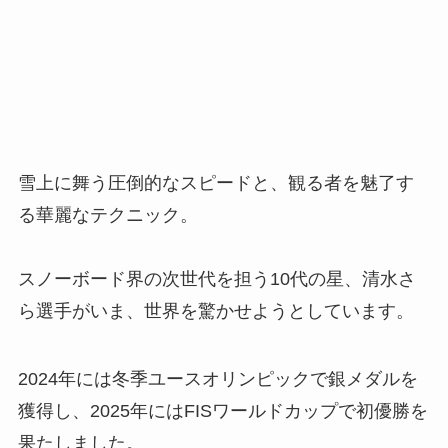
雪上に舞う圧倒的なスピードと、観る者を魅了す
る華麗なテクニック。
スノーボード界の次世代を担う10代の星、清水さ
ら選手がいま、世界を驚かせようとしています。
2024年には冬季ユースオリンピックで銀メダルを
獲得し、2025年にはFISワールドカップで初優勝を
果たしました。