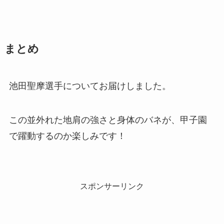
まとめ
池田聖摩選手についてお届けしました。
この並外れた地肩の強さと身体のバネが、甲子園
で躍動するのか楽しみです！
スポンサーリンク