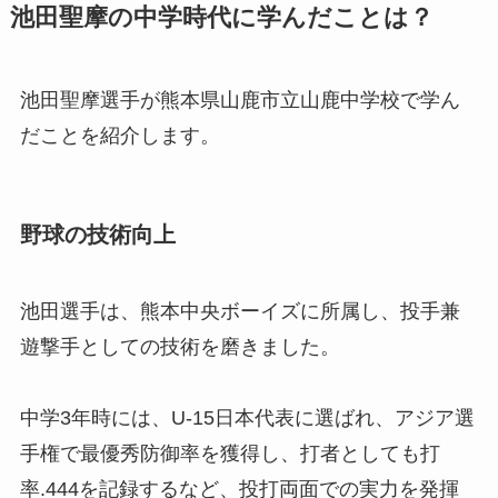
池田聖摩の中学時代に学んだことは？
池田聖摩選手が熊本県山鹿市立山鹿中学校で学ん
だことを紹介します。
野球の技術向上
池田選手は、熊本中央ボーイズに所属し、投手兼
遊撃手としての技術を磨きました。
中学3年時には、U-15日本代表に選ばれ、アジア選
手権で最優秀防御率を獲得し、打者としても打
率.444を記録するなど、投打両面での実力を発揮