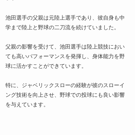
池田選手の父親は元陸上選手であり、彼自身も中
学まで陸上と野球の二刀流を続けていました。
父親の影響を受けて、池田選手は陸上競技におい
ても高いパフォーマンスを発揮し、身体能力を野
球に活かすことができています。
特に、ジャベリックスローの経験が彼のスローイ
ング技術を向上させ、野球での投球にも良い影響
を与えています。