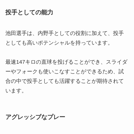
投手としての能力
池田選手は、内野手としての役割に加えて、投手
としても高いポテンシャルを持っています。
最速147キロの直球を投げることができ、スライダ
ーやフォークも使いこなすことができるため、試
合の中で投手としても活躍することが期待されて
います。
アグレッシブなプレー