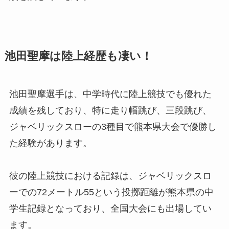
池田聖摩は陸上経歴も凄い！
池田聖摩選手は、中学時代に陸上競技でも優れた
成績を残しており、特に走り幅跳び、三段跳び、
ジャベリックスローの3種目で熊本県大会で優勝し
た経験があります。
彼の陸上競技における記録は、ジャベリックスロ
ーでの72メートル55という投擲距離が熊本県の中
学生記録となっており、全国大会にも出場してい
ます。