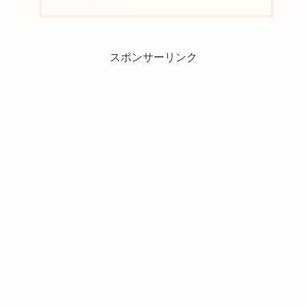
スポンサーリンク