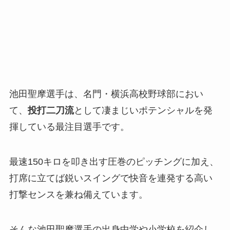
池田聖摩選手は、名門・横浜高校野球部におい
て、
投打二刀流
として凄まじいポテンシャルを発
揮している最注目選手です。
最速150キロを叩き出す圧巻のピッチングに加え、
打席に立てば鋭いスイングで快音を連発する高い
打撃センスを兼ね備えています。
そんな池田聖摩選手の出身中学や小学校を紹介し