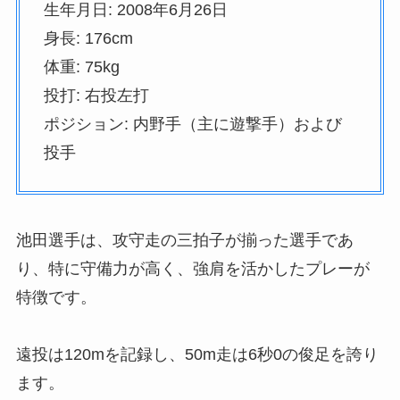
生年月日: 2008年6月26日
身長: 176cm
体重: 75kg
投打: 右投左打
ポジション: 内野手（主に遊撃手）および
投手
池田選手は、攻守走の三拍子が揃った選手であ
り、特に守備力が高く、強肩を活かしたプレーが
特徴です。
遠投は120mを記録し、50m走は6秒0の俊足を誇り
ます。