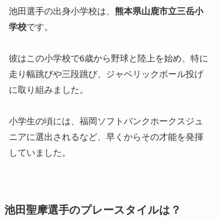
池田選手の出身小学校は、
熊本県山鹿市立三岳小
学校
です。
彼はこの小学校で6歳から野球と陸上を始め、特に
走り幅跳びや三段跳び、ジャベリックボール投げ
に取り組みました。
小学生の頃には、福岡ソフトバンクホークスジュ
ニアに選出されるなど、早くからその才能を発揮
していました。
池田聖摩選手のプレースタイルは？