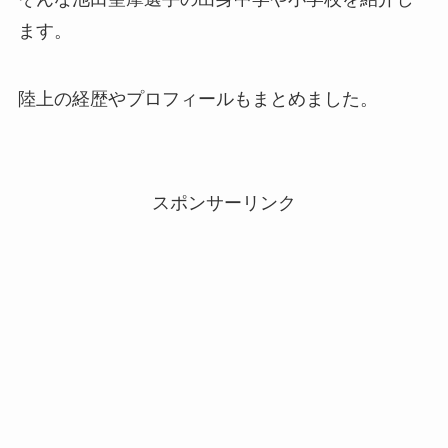
ます。
陸上の経歴やプロフィールもまとめました。
スポンサーリンク