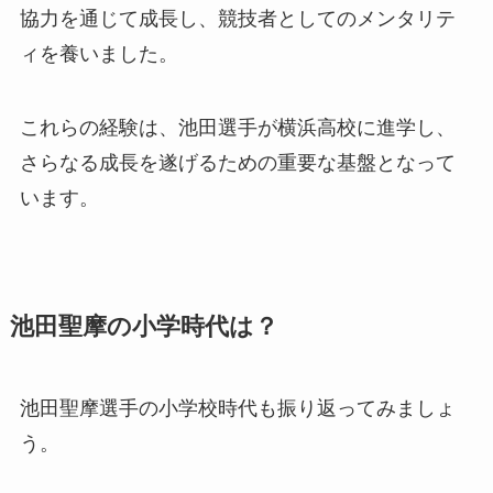
協力を通じて成長し、競技者としてのメンタリテ
ィを養いました。
これらの経験は、池田選手が横浜高校に進学し、
さらなる成長を遂げるための重要な基盤となって
います。
池田聖摩の小学時代は？
池田聖摩選手の小学校時代も振り返ってみましょ
う。