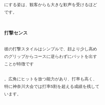
にする姿は、観客からも大きな歓声を受けるほど
です。
打撃センス
彼の打撃スタイルはシンプルで、顔より少し高め
のグリップからコースに逆らわずにバットを出す
ことが特徴です
。広角にヒットを放つ能力があり、打率も高く、
特に神奈川大会では打率5割を超える成績を残して
います。