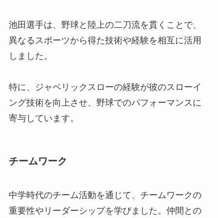
池田選手は、野球と陸上の二刀流を貫くことで、
異なるスポーツから得た技術や経験を相互に活用
しました。
特に、ジャベリックスローの経験が彼のスローイ
ング技術を向上させ、野球でのパフォーマンスに
寄与しています。
チームワーク
中学時代のチーム活動を通じて、チームワークの
重要性やリーダーシップを学びました。仲間との