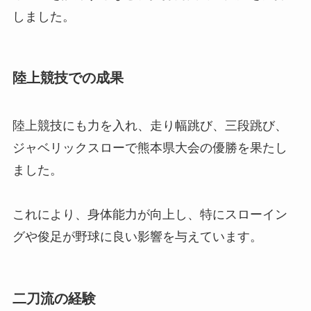
しました。
陸上競技での成果
陸上競技にも力を入れ、走り幅跳び、三段跳び、
ジャベリックスローで熊本県大会の優勝を果たし
ました。
これにより、身体能力が向上し、特にスローイン
グや俊足が野球に良い影響を与えています。
二刀流の経験