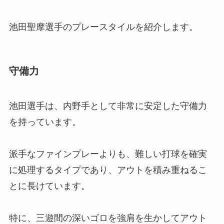
池田聖摩選手のプレースタイルを紹介します。
守備力
池田選手は、内野手として非常に安定した守備力
を持っています。
派手なファインプレーよりも、難しい打球を確実
に処理するタイプであり、アウトを積み重ねるこ
とに長けています。
特に、三遊間の深いゴロを強肩を生かしてアウト