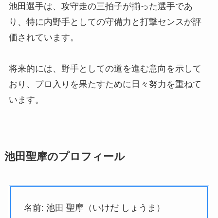
池田選手は、攻守走の三拍子が揃った選手であ
り、特に内野手としての守備力と打撃センスが評
価されています。
将来的には、野手としての道を進む意向を示して
おり、プロ入りを果たすために日々努力を重ねて
います。
池田聖摩のプロフィール
名前: 池田 聖摩（いけだ しょうま）