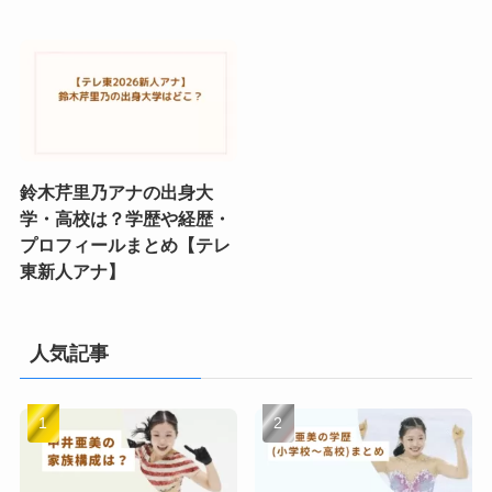
鈴木芹里乃アナの出身大
学・高校は？学歴や経歴・
プロフィールまとめ【テレ
東新人アナ】
人気記事