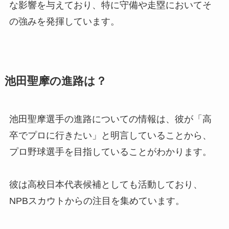
な影響を与えており、特に守備や走塁においてそ
の強みを発揮しています。
池田聖摩の進路は？
池田聖摩選手の進路についての情報は、彼が「高
卒でプロに行きたい」と明言していることから、
プロ野球選手を目指していることがわかります。
彼は高校日本代表候補としても活動しており、
NPBスカウトからの注目を集めています。