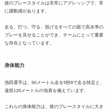
彼のプレースタイルは非常にアグレッシブで、常
に躍動感があります。
走る、打つ、守る、投げるすべての面で高水準の
プレーを見せることができ、チームにとって重要
な存在となっています。
身体能力
池田選手は、50メートル走を5秒9で走る快足と、
遠投120メートルの強肩を備えています。
これらの身体能力は、彼のプレースタイルに大き