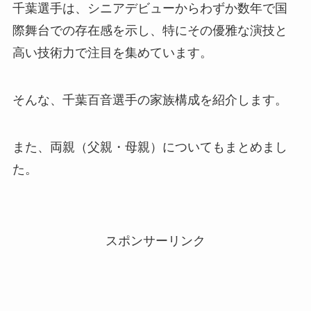
千葉選手は、シニアデビューからわずか数年で国
際舞台での存在感を示し、特にその優雅な演技と
高い技術力で注目を集めています。
そんな、千葉百音選手の家族構成を紹介します。
また、両親（父親・母親）についてもまとめまし
た。
スポンサーリンク