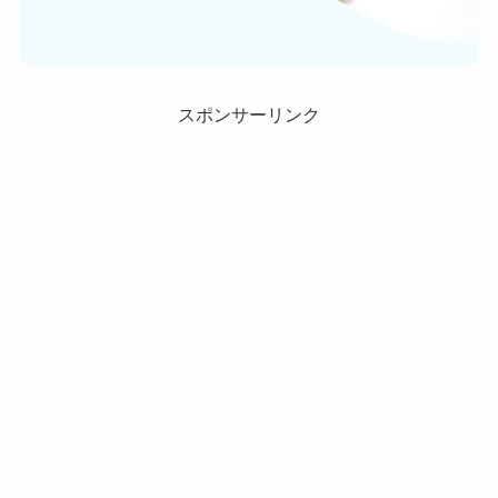
スポンサーリンク