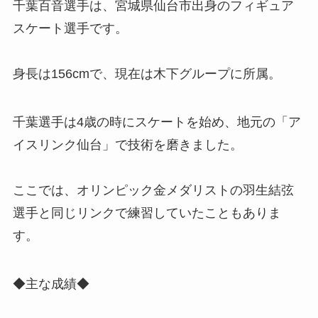
千葉百音選手は、宮城県仙台市出身のフィギュア
スケート選手です。
身長は156cmで、現在は木下グループに所属。
千葉選手は4歳の時にスケートを始め、地元の「ア
イスリンク仙台」で技術を磨きました。
ここでは、オリンピック金メダリストの羽生結弦
選手と同じリンクで練習していたこともありま
す。
◆主な成績◆