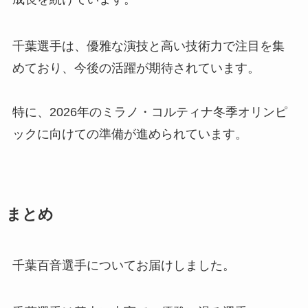
千葉選手は、優雅な演技と高い技術力で注目を集
めており、今後の活躍が期待されています。
特に、2026年のミラノ・コルティナ冬季オリンピ
ックに向けての準備が進められています。
まとめ
千葉百音選手についてお届けしました。