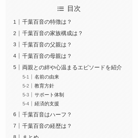
目次
千葉百音の特徴は？
千葉百音の家族構成は？
千葉百音の父親は？
千葉百音の母親は？
両親との絆や心温まるエピソードを紹介
名前の由来
教育方針
サポート体制
経済的支援
千葉百音はハーフ？
千葉百音の経歴は？
まとめ