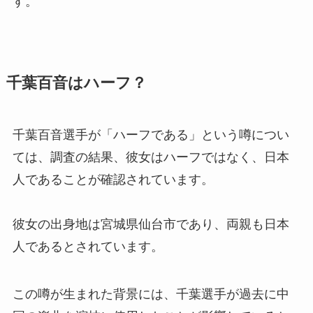
す。
千葉百音はハーフ？
千葉百音選手が「ハーフである」という噂につい
ては、調査の結果、彼女はハーフではなく、日本
人であることが確認されています。
彼女の出身地は宮城県仙台市であり、両親も日本
人であるとされています。
この噂が生まれた背景には、千葉選手が過去に中