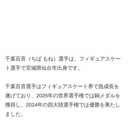
千葉百音（ちば もね）選手は、フィギュアスケー
ト選手で宮城県仙台市出身です。
千葉百音選手はフィギュアスケート界で急成長を
遂げており、2025年の世界選手権では銅メダルを
獲得し、2024年の四大陸選手権では優勝を果たし
ました。