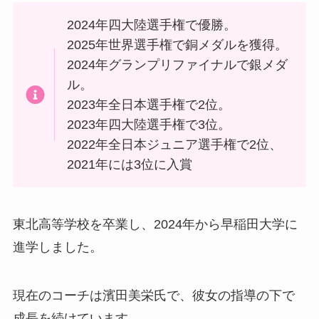
2024年四大陸選手権で優勝。
2025年世界選手権で銅メダルを獲得。
2024年グランプリファイナルで銀メダ
ル。
2023年全日本選手権で2位。
2023年四大陸選手権で3位。
2022年全日本ジュニア選手権で2位、
2021年には3位に入賞
東北高等学校を卒業し、2024年から早稲田大学に
進学しました。
現在のコーチは濱田美栄氏で、彼女の指導の下で
成長を続けています。