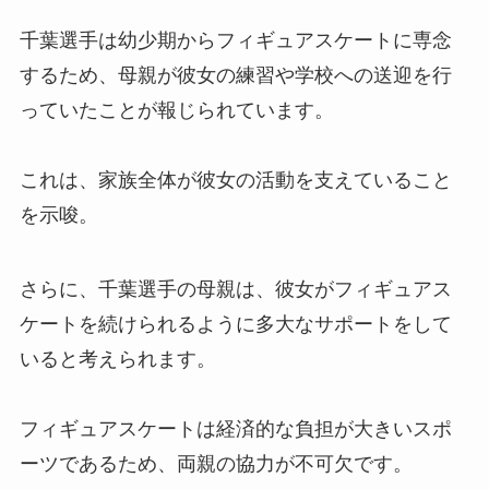
千葉選手は幼少期からフィギュアスケートに専念
するため、母親が彼女の練習や学校への送迎を行
っていたことが報じられています。
これは、家族全体が彼女の活動を支えていること
を示唆。
さらに、千葉選手の母親は、彼女がフィギュアス
ケートを続けられるように多大なサポートをして
いると考えられます。
フィギュアスケートは経済的な負担が大きいスポ
ーツであるため、両親の協力が不可欠です。