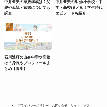
中井亜美の家族構成は？父
中井亜美の学歴(小学校・中
親や母親・姉妹についても
学・高校)まとめ！学生時代
調査！
エピソードも紹介
石川浩輝の出身中学や高校
は？身長やプロフィールま
とめ【青学】
プライバシーポリシー
お問い合せ
サイトマップ