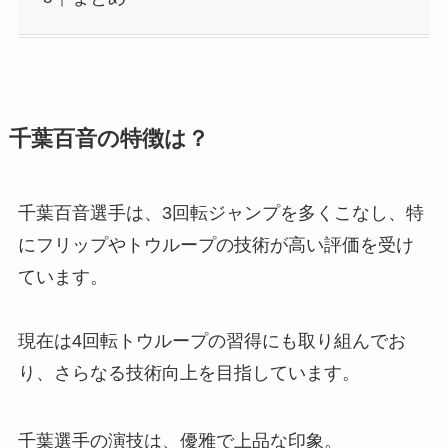
千葉百音の特徴は？
千葉百音選手は、3回転ジャンプを多くこなし、特
にフリップやトウループの技術が高い評価を受け
ています。
現在は4回転トウループの習得にも取り組んでお
り、さらなる技術向上を目指しています。
千葉選手の演技は、優雅で上品な印象。