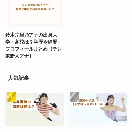
鈴木芹里乃アナの出身大
学・高校は？学歴や経歴・
プロフィールまとめ【テレ
東新人アナ】
人気記事