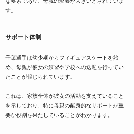
な要素であり、母親の影響が大きいとされていま
す。
サポート体制
千葉選手は幼少期からフィギュアスケートを始
め、母親が彼女の練習や学校への送迎を行ってい
たことが報じられています。
これは、家族全体が彼女の活動を支えていること
を示しており、特に母親の献身的なサポートが重
要な役割を果たしていることがわかります。