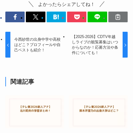
よかったらシェアしてね！
【2025-2026】CDTV年越
今西紗世の出身中学や高校
しライブの観覧募集はいつ
はどこ？プロフィールや自
からなのか！応募方法や条
己ベストも紹介！
件についても！
関連記事