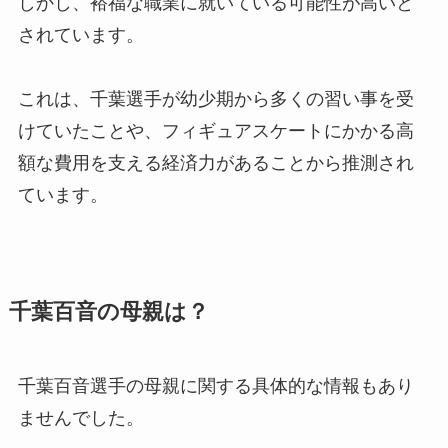
しかし、裕福な職業に就いている可能性が高いと
されています。
これは、千葉選手が幼少期から多くの習い事を受
けていたことや、フィギュアスケートにかかる高
額な費用を支える経済力があることから推測され
ています。
千葉百音の母親は？
千葉百音選手の母親に関する具体的な情報もあり
ませんでした。