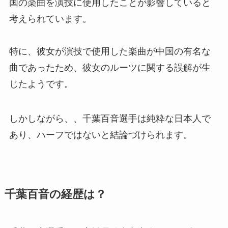
国の楽曲を演技に使用したことが影響していると
考えられています。
特に、彼女が演技で使用した楽曲が中国の有名な
曲であったため、彼女のルーツに関する誤解が生
じたようです。
しかしながら、、千葉百音選手は純粋な日本人で
あり、ハーフではないと結論づけられます。
千葉百音の経歴は？