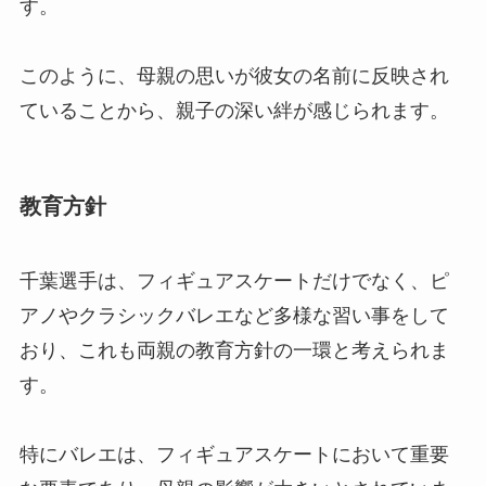
す。
このように、母親の思いが彼女の名前に反映され
ていることから、親子の深い絆が感じられます。
教育方針
千葉選手は、フィギュアスケートだけでなく、ピ
アノやクラシックバレエなど多様な習い事をして
おり、これも両親の教育方針の一環と考えられま
す。
特にバレエは、フィギュアスケートにおいて重要