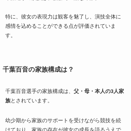
特に、彼女の表現力は観客を魅了し、演技全体に
感情を込めることができる点が評価されていま
す。
千葉百音の家族構成は？
千葉百音選手の家族構成は、
父・母・本人の3人家
族
とされています。
幼少期から家族のサポートを受けながら競技を続
けており、家族の存在が彼女の成長を語るうえで