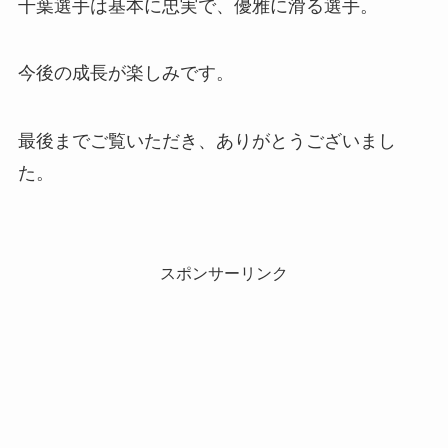
千葉選手は基本に忠実で、優雅に滑る選手。
今後の成長が楽しみです。
最後までご覧いただき、ありがとうございまし
た。
スポンサーリンク