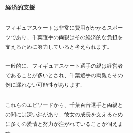
経済的支援
フィギュアスケートは非常に費用がかかるスポー
ツであり、千葉選手の両親はその経済的な負担を
支えるために努力していると考えられます。
一般的に、フィギュアスケート選手の親は経営者
であることが多いとされ、千葉選手の両親もその
例に漏れない可能性があります。
これらのエピソードから、千葉百音選手と両親と
の間には深い絆があり、彼女の成長を支えるため
に多くの愛情と努力が注がれていることが伺えま