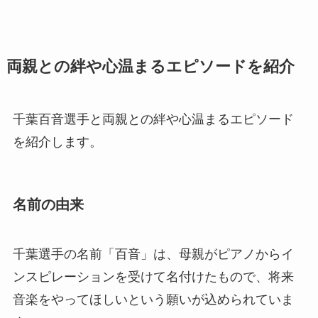
両親との絆や心温まるエピソードを紹介
千葉百音選手と両親との絆や心温まるエピソード
を紹介します。
名前の由来
千葉選手の名前「百音」は、母親がピアノからイ
ンスピレーションを受けて名付けたもので、将来
音楽をやってほしいという願いが込められていま