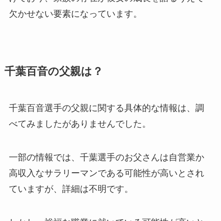
欠かせない要素になっています。
千葉百音の父親は？
千葉百音選手の父親に関する具体的な情報は、調
べてみましたがありませんでした。
一部の情報では、千葉選手のお父さんは自営業か
高収入なサラリーマンである可能性が高いとされ
ていますが、詳細は不明です。