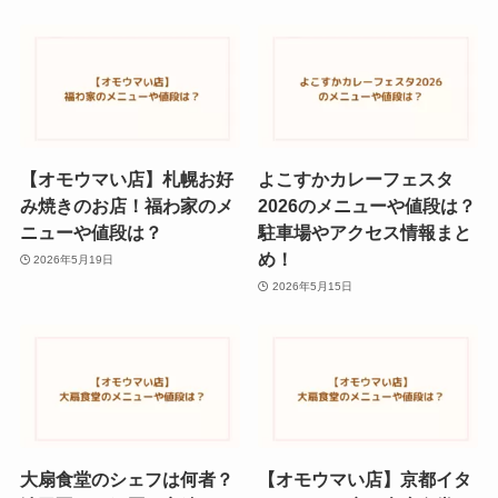
【オモウマい店】札幌お好
よこすかカレーフェスタ
み焼きのお店！福わ家のメ
2026のメニューや値段は？
ニューや値段は？
駐車場やアクセス情報まと
め！
2026年5月19日
2026年5月15日
大扇食堂のシェフは何者？
【オモウマい店】京都イタ