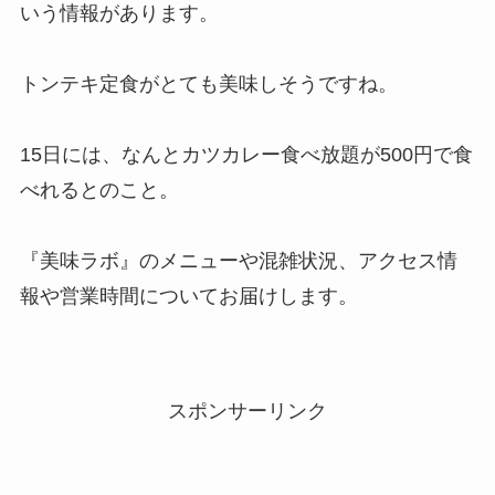
いう情報があります。
トンテキ定食がとても美味しそうですね。
15日には、なんとカツカレー食べ放題が500円で食
べれるとのこと。
『美味ラボ』のメニューや混雑状況、アクセス情
報や営業時間についてお届けします。
スポンサーリンク