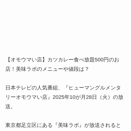
【オモウマい店】カツカレー食べ放題500円のお
店！美味ラボのメニューや値段は？
日本テレビの人気番組、『ヒューマングルメンタ
リーオモウマい店』2025年10が月28日（火）の放
送。
東京都足立区にある『美味ラボ』が放送されると