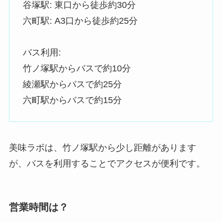
谷塚駅: 東口から徒歩約30分
六町駅: A3口から徒歩約25分
バス利用:
竹ノ塚駅からバスで約10分
綾瀬駅からバスで約25分
六町駅からバスで約15分
美味ラボは、竹ノ塚駅から少し距離があります
が、バスを利用することでアクセスが便利です。
営業時間は？