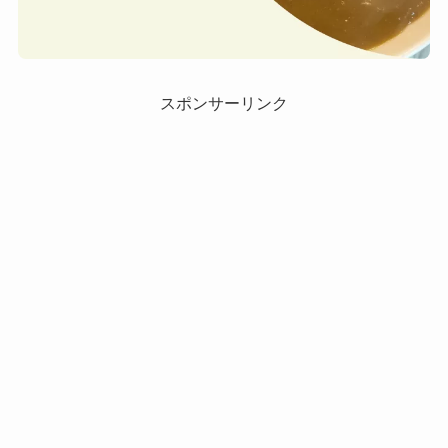
スポンサーリンク