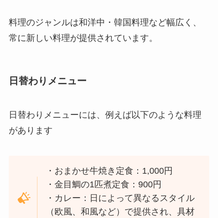
料理のジャンルは和洋中・韓国料理など幅広く、
常に新しい料理が提供されています。
日替わりメニュー
日替わりメニューには、例えば以下のような料理
があります
・おまかせ牛焼き定食：1,000円
・金目鯛の1匹煮定食：900円
・カレー：日によって異なるスタイル
（欧風、和風など）で提供され、具材