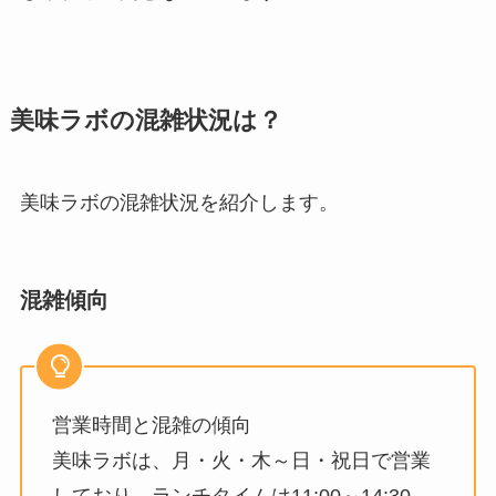
美味ラボの混雑状況は？
美味ラボの混雑状況を紹介します。
混雑傾向
営業時間と混雑の傾向
美味ラボは、月・火・木～日・祝日で営業
しており、ランチタイムは11:00～14:30、