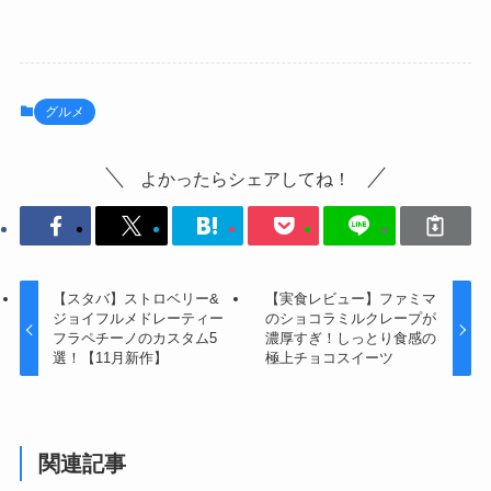
グルメ
よかったらシェアしてね！
【スタバ】ストロベリー&
【実食レビュー】ファミマ
ジョイフルメドレーティー
のショコラミルクレープが
フラペチーノのカスタム5
濃厚すぎ！しっとり食感の
選！【11月新作】
極上チョコスイーツ
関連記事