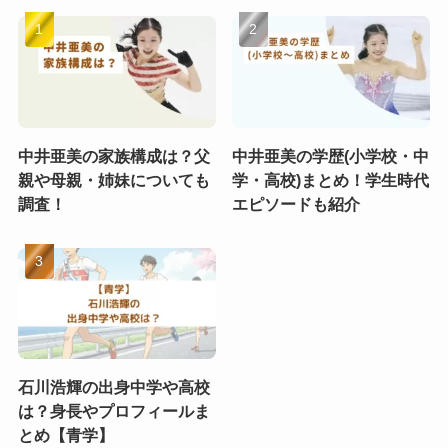
中井亜美の家族構成は？父
中井亜美の学歴(小学校・中
親や母親・姉妹についても
学・高校)まとめ！学生時代
調査！
エピソードも紹介
石川浩輝の出身中学や高校
は？身長やプロフィールま
とめ【青学】