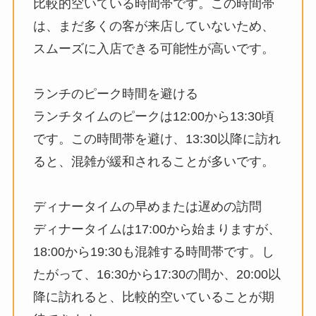
比較的空いている時間帯です。この時間帯
は、まだ多くの客が来店していないため、
スムーズに入店できる可能性が高いです。
ランチのピーク時間を避ける
ランチタイムのピークは12:00から13:30頃
です。この時間帯を避け、13:30以降に訪れ
ると、混雑が緩和されることが多いです。
ディナータイムの早めまたは遅めの訪問
ディナータイムは17:00から始まりますが、
18:00から19:30も混雑する時間帯です。し
たがって、16:30から17:30の間か、20:00以
降に訪れると、比較的空いていることが期