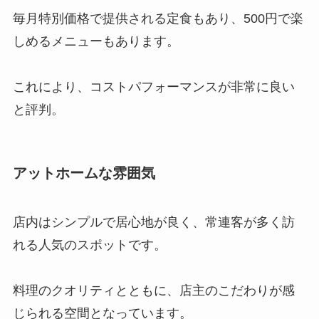
毎月特別価格で提供される定食もあり、500円で楽
しめるメニューもあります。
これにより、コストパフォーマンスが非常に良い
と評判。
アットホームな雰囲気
店内はシンプルで居心地が良く、常連客が多く訪
れる人気のスポットです。
料理のクオリティとともに、店主のこだわりが感
じられる空間となっています。