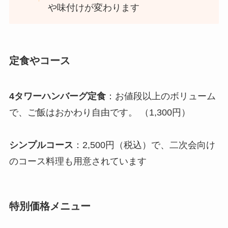
や味付けが変わります
定食やコース
4タワーハンバーグ定食
：お値段以上のボリューム
で、ご飯はおかわり自由です。 （1,300円）
シンプルコース
：2,500円（税込）で、二次会向け
のコース料理も用意されています
特別価格メニュー