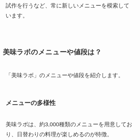
試作を行うなど、常に新しいメニューを模索して
います。
美味ラボのメニューや値段は？
「美味ラボ」のメニューや値段を紹介します。
メニューの多様性
美味ラボは、約3,000種類のメニューを用意してお
り、日替わりの料理が楽しめるのが特徴。