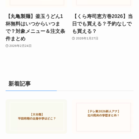
【丸亀製麺】釜玉うどん1
【くら寿司恵方巻2026】当
杯無料はいつからいつま
日でも買える？予約なしで
で？対象メニュー＆注文条
も買える？
件まとめ
2026年1月27日
2026年2月24日
新着記事