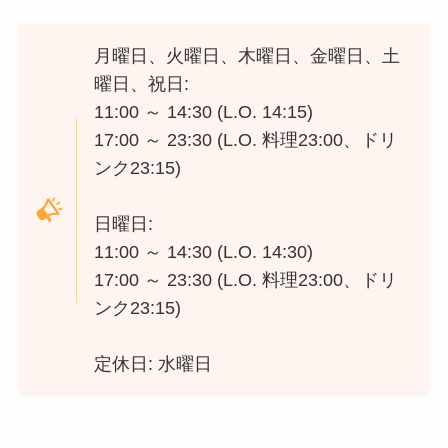
月曜日、火曜日、木曜日、金曜日、土
曜日、祝日:
11:00 ～ 14:30 (L.O. 14:15)
17:00 ～ 23:30 (L.O. 料理23:00、ドリ
ンク23:15)
日曜日:
11:00 ～ 14:30 (L.O. 14:30)
17:00 ～ 23:30 (L.O. 料理23:00、ドリ
ンク23:15)
定休日: 水曜日