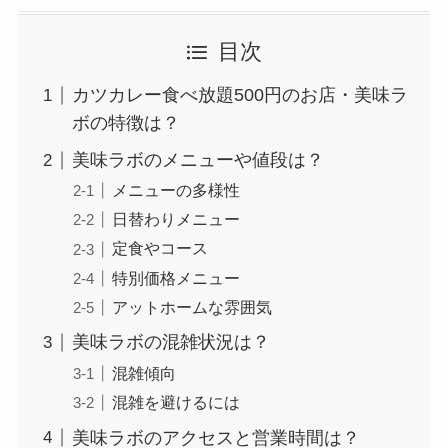
目次
カツカレー食べ放題500円のお店・美味ラ
ボの特徴は？
美味ラボのメニューや値段は？
メニューの多様性
日替わりメニュー
定食やコース
特別価格メニュー
アットホームな雰囲気
美味ラボの混雑状況は？
混雑傾向
混雑を避けるには
美味ラボのアクセスと営業時間は？