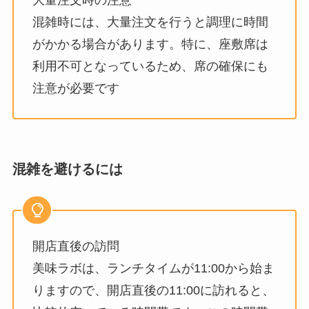
混雑時には、大量注文を行うと調理に時間
がかかる場合があります。特に、座敷席は
利用不可となっているため、席の確保にも
注意が必要です
混雑を避けるには
開店直後の訪問
美味ラボは、ランチタイムが11:00から始ま
りますので、開店直後の11:00に訪れると、