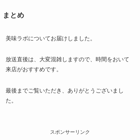
まとめ
美味ラボについてお届けしました。
放送直後は、大変混雑しますので、時間をおいて
来店がおすすめです。
最後までご覧いただき、ありがとうございまし
た。
スポンサーリンク