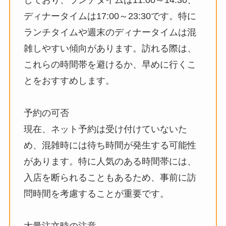
ディナータイムは17:00～23:30です。特に
ランチタイムや週末のディナータイムは混
雑しやすい傾向があります。訪れる際は、
これらの時間帯を避けるか、早めに行くこ
とをおすすめします。
予約の可否
現在、ネット予約は受け付けていないた
め、混雑時には待ち時間が発生する可能性
があります。特に人気のある時間帯には、
入店を断られることもあるため、事前に訪
問時間を考慮することが重要です。
大量注文時の注意