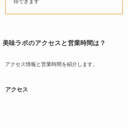
待できます
美味ラボのアクセスと営業時間は？
アクセス情報と営業時間を紹介します。
アクセス