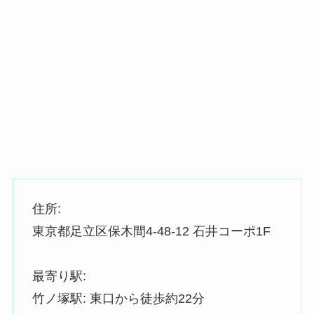
住所:
東京都足立区保木間4-48-12 石井コーポ1F
最寄り駅:
竹ノ塚駅: 東口から徒歩約22分