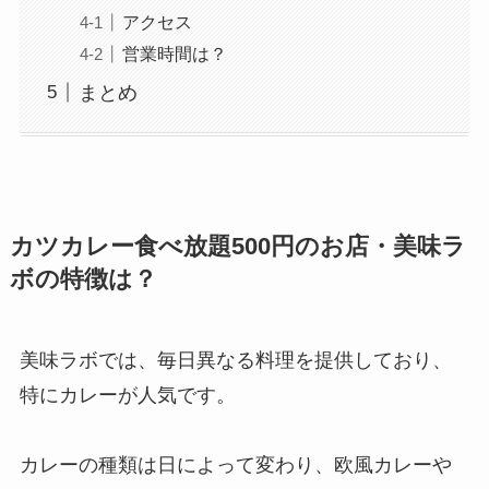
アクセス
営業時間は？
まとめ
カツカレー食べ放題500円のお店・美味ラ
ボの特徴は？
美味ラボでは、毎日異なる料理を提供しており、
特にカレーが人気です。
カレーの種類は日によって変わり、欧風カレーや