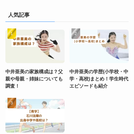
人気記事
中井亜美の家族構成は？父
中井亜美の学歴(小学校・中
親や母親・姉妹についても
学・高校)まとめ！学生時代
調査！
エピソードも紹介