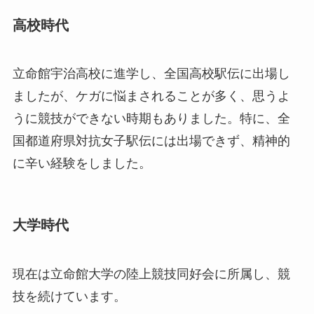
高校時代
立命館宇治高校に進学し、全国高校駅伝に出場し
ましたが、ケガに悩まされることが多く、思うよ
うに競技ができない時期もありました。特に、全
国都道府県対抗女子駅伝には出場できず、精神的
に辛い経験をしました。
大学時代
現在は立命館大学の陸上競技同好会に所属し、競
技を続けています。