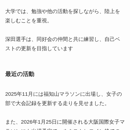
大学では、勉強や他の活動を探しながら、陸上を
楽しむことを重視。
深田選手は、同好会の仲間と共に練習し、自己ベ
ストの更新を目指しています
最近の活動
2025年11月には福知山マラソンに出場し、女子の
部で大会記録を更新する走りを見せました。
また、2026年1月25日に開催される大阪国際女子マ