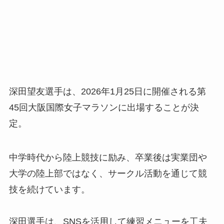
深田望友選手は、2026年1月25日に開催される第
45回大阪国際女子マラソンに出場することが決
定。
中学時代から陸上競技に励み、卒業後は実業団や
大学の陸上部ではなく、サークル活動を通じて競
技を続けています。
深田選手は、SNSを活用して練習メニューを工夫