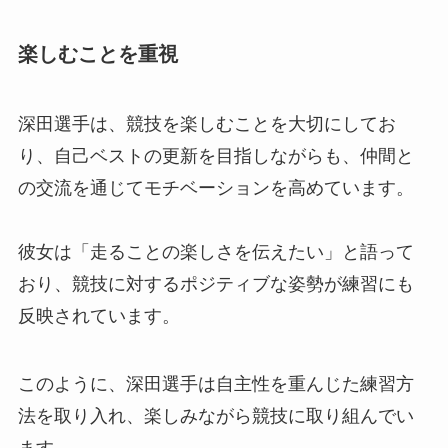
楽しむことを重視
深田選手は、競技を楽しむことを大切にしてお
り、自己ベストの更新を目指しながらも、仲間と
の交流を通じてモチベーションを高めています。
彼女は「走ることの楽しさを伝えたい」と語って
おり、競技に対するポジティブな姿勢が練習にも
反映されています。
このように、深田選手は自主性を重んじた練習方
法を取り入れ、楽しみながら競技に取り組んでい
ます。