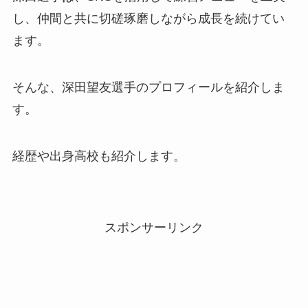
し、仲間と共に切磋琢磨しながら成長を続けてい
ます。
そんな、深田望友選手のプロフィールを紹介しま
す。
経歴や出身高校も紹介します。
スポンサーリンク