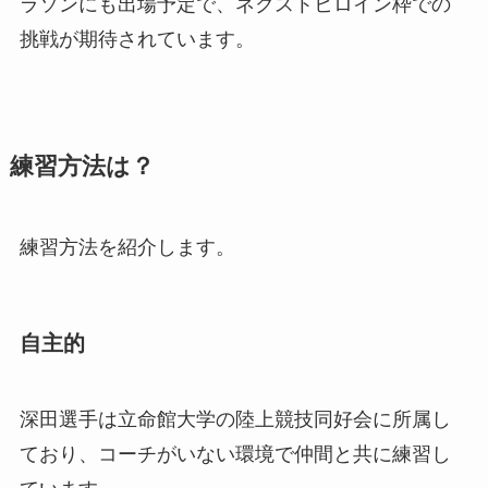
ラソンにも出場予定で、ネクストヒロイン枠での
挑戦が期待されています。
練習方法は？
練習方法を紹介します。
自主的
深田選手は立命館大学の陸上競技同好会に所属し
ており、コーチがいない環境で仲間と共に練習し