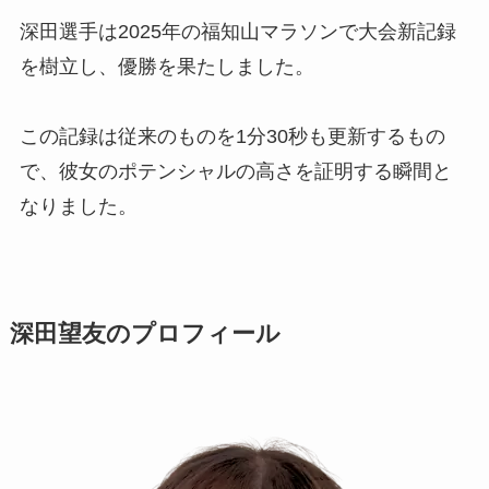
深田選手は2025年の福知山マラソンで大会新記録
を樹立し、優勝を果たしました。
この記録は従来のものを1分30秒も更新するもの
で、彼女のポテンシャルの高さを証明する瞬間と
なりました。
深田望友のプロフィール