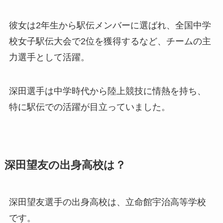
彼女は2年生から駅伝メンバーに選ばれ、全国中学
校女子駅伝大会で2位を獲得するなど、チームの主
力選手として活躍。
深田選手は中学時代から陸上競技に情熱を持ち、
特に駅伝での活躍が目立っていました。
深田望友の出身高校は？
深田望友選手の出身高校は、立命館宇治高等学校
です。