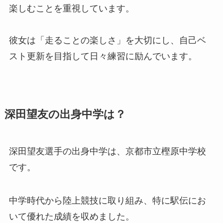
楽しむことを重視しています。
彼女は「走ることの楽しさ」を大切にし、自己ベ
スト更新を目指して日々練習に励んでいます。
深田望友の出身中学は？
深田望友選手の出身中学は、京都市立樫原中学校
です。
中学時代から陸上競技に取り組み、特に駅伝にお
いて優れた成績を収めました。