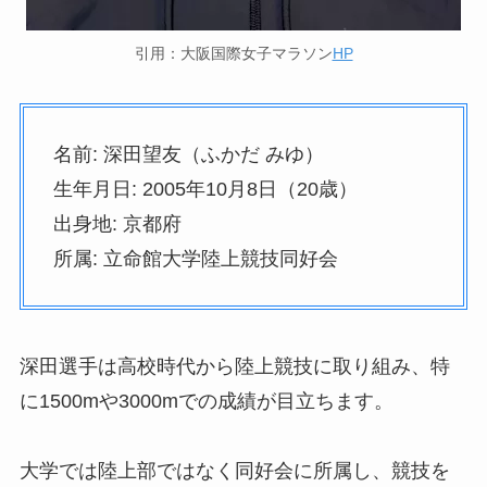
引用：大阪国際女子マラソン
HP
名前: 深田望友（ふかだ みゆ）
生年月日: 2005年10月8日（20歳）
出身地: 京都府
所属: 立命館大学陸上競技同好会
深田選手は高校時代から陸上競技に取り組み、特
に1500mや3000mでの成績が目立ちます。
大学では陸上部ではなく同好会に所属し、競技を