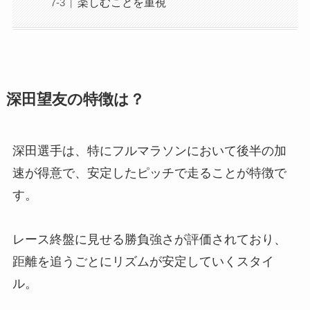
楽しむことを重視
深田望友の特徴は？
深田選手は、特にフルマラソンにおいて後半の加
速が得意で、安定したピッチで走ることが特徴で
す。
レース終盤に見せる勝負強さが評価されており、
距離を追うごとにリズムが安定していくスタイ
ル。