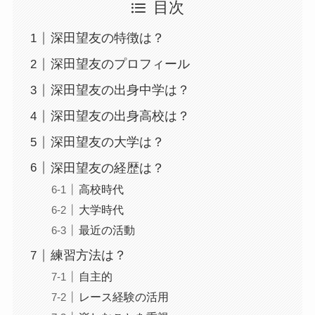
目次
深田望友の特徴は？
深田望友のプロフィール
深田望友の出身中学は？
深田望友の出身高校は？
深田望友の大学は？
深田望友の経歴は？
高校時代
大学時代
最近の活動
練習方法は？
自主的
レース経験の活用