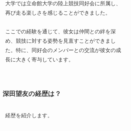
大学では立命館大学の陸上競技同好会に所属し、
再び走る楽しさを感じることができました。
ここでの経験を通じて、彼女は仲間との絆を深
め、競技に対する姿勢を見直すことができまし
た。特に、同好会のメンバーとの交流が彼女の成
長に大きく寄与しています。
深田望友の経歴は？
経歴を紹介します。