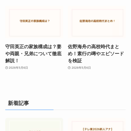
守田英正の家族構成は？妻
佐野海舟の高校時代まと
や両親・兄弟について徹底
め！素行の噂やエピソード
解説！
を検証
2026年5月6日
2026年5月6日
新着記事