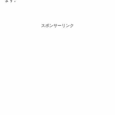
スポンサーリンク