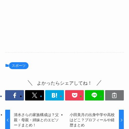
スポーツ
よかったらシェアしてね！
清水さらの家族構成は？父
小田美月の出身中学や高校
親・母親・姉妹とのエピソ
はどこ？プロフィールや経
ードまとめ！
歴まとめ