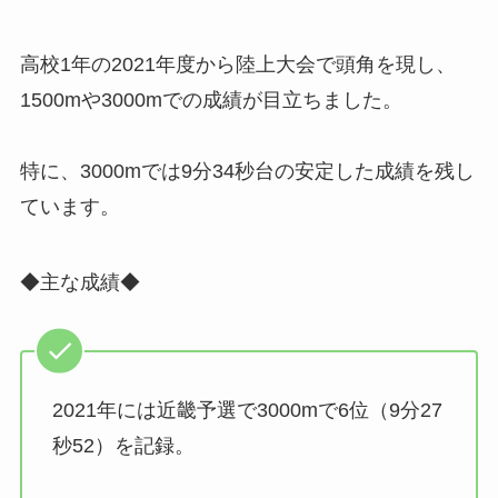
高校1年の2021年度から陸上大会で頭角を現し、
1500mや3000mでの成績が目立ちました。
特に、3000mでは9分34秒台の安定した成績を残し
ています。
◆主な成績◆
2021年には近畿予選で3000mで6位（9分27
秒52）を記録。