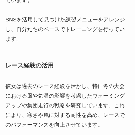
ています。
SNSを活用して見つけた練習メニューをアレンジ
し、自分たちのペースでトレーニングを行ってい
ます。
レース経験の活用
彼女は過去のレース経験を活かし、特に冬の大会
における風や気温の影響を考慮したウォーミング
アップや集団走行の戦略を研究しています。これ
により、寒さや風に対する耐性を高め、レースで
のパフォーマンスを向上させています。