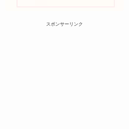
スポンサーリンク