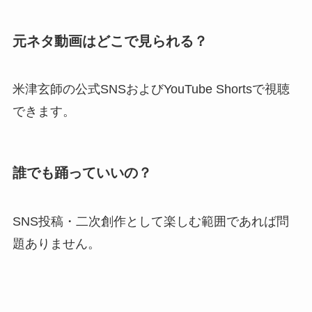
元ネタ動画はどこで見られる？
米津玄師の公式SNSおよびYouTube Shortsで視聴
できます。
誰でも踊っていいの？
SNS投稿・二次創作として楽しむ範囲であれば問
題ありません。