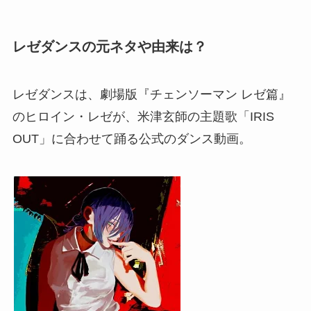
レゼダンスの元ネタや由来は？
レゼダンスは、劇場版『チェンソーマン レゼ篇』
のヒロイン・レゼが、米津玄師の主題歌「IRIS
OUT」に合わせて踊る公式のダンス動画。