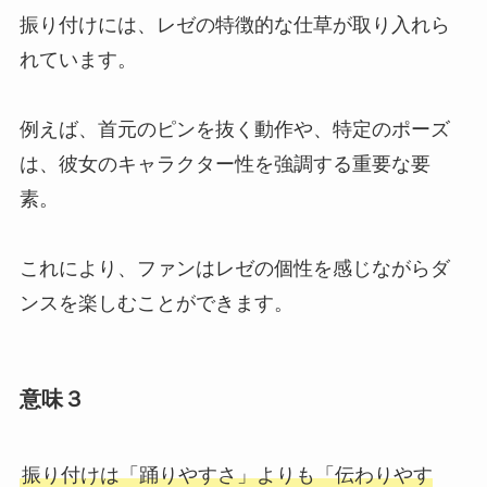
振り付けには、レゼの特徴的な仕草が取り入れら
れています。
例えば、首元のピンを抜く動作や、特定のポーズ
は、彼女のキャラクター性を強調する重要な要
素。
これにより、ファンはレゼの個性を感じながらダ
ンスを楽しむことができます。
意味３
振り付けは「踊りやすさ」よりも「伝わりやす