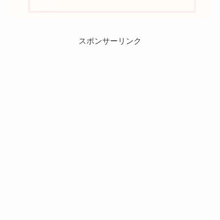
スポンサーリンク