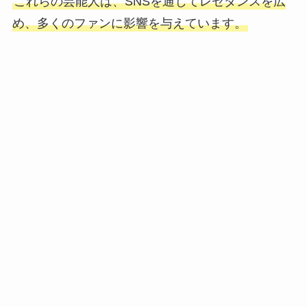
これらの芸能人は、SNSを通じてレゼダンスを広
め、多くのファンに影響を与えています。