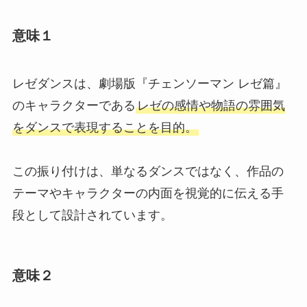
意味１
レゼダンスは、劇場版『チェンソーマン レゼ篇』
のキャラクターである
レゼの感情や物語の雰囲気
をダンスで表現することを目的。
この振り付けは、単なるダンスではなく、作品の
テーマやキャラクターの内面を視覚的に伝える手
段として設計されています。
意味２