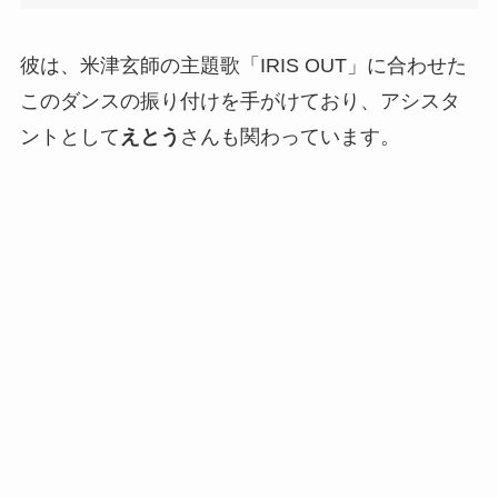
彼は、米津玄師の主題歌「IRIS OUT」に合わせた
このダンスの振り付けを手がけており、アシスタ
ントとして
えとう
さんも関わっています。