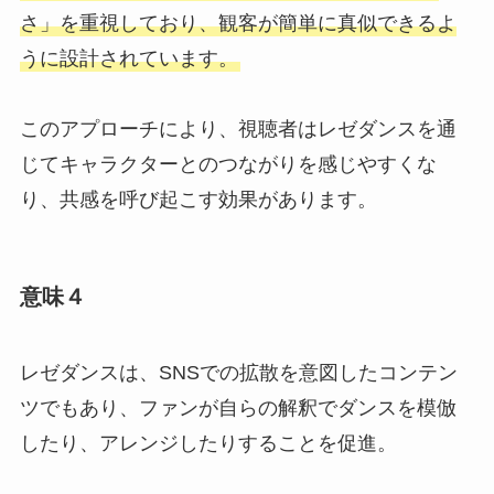
さ」を重視しており、観客が簡単に真似できるよ
うに設計されています。
このアプローチにより、視聴者はレゼダンスを通
じてキャラクターとのつながりを感じやすくな
り、共感を呼び起こす効果があります。
意味４
レゼダンスは、SNSでの拡散を意図したコンテン
ツでもあり、ファンが自らの解釈でダンスを模倣
したり、アレンジしたりすることを促進。