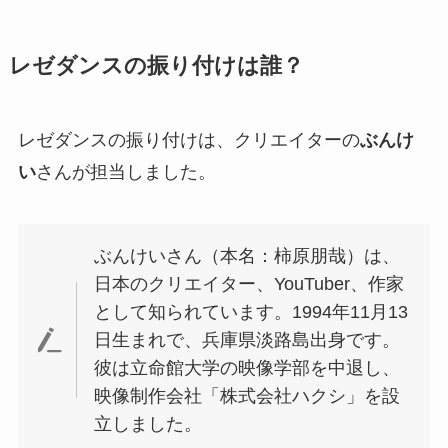
レゼダンスの振り付けは誰？
レゼダンスの振り付けは、クリエイターの
ぶんけ
い
さんが担当しました。
ぶんけいさん（本名：柿原朋哉）は、
日本のクリエイター、YouTuber、作家
として知られています。1994年11月13
日生まれで、兵庫県淡路島出身です。
彼は立命館大学の映像学部を中退し、
映像制作会社「株式会社ハクシ」を設
立しました。