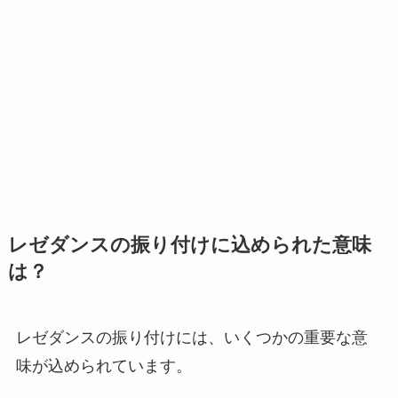
レゼダンスの振り付けに込められた意味
は？
レゼダンスの振り付けには、いくつかの重要な意
味が込められています。