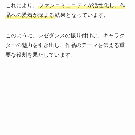
これにより、
ファンコミュニティが活性化し、作
品への愛着が深まる
結果となっています。
このように、レゼダンスの振り付けは、キャラク
ターの魅力を引き出し、作品のテーマを伝える重
要な役割を果たしています。