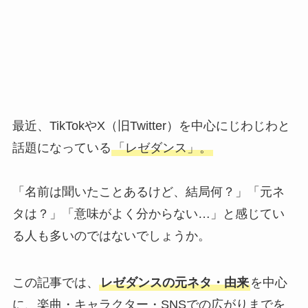
最近、TikTokやX（旧Twitter）を中心にじわじわと
話題になっている
「レゼダンス」。
「名前は聞いたことあるけど、結局何？」「元ネ
タは？」「意味がよく分からない…」と感じてい
る人も多いのではないでしょうか。
この記事では、
レゼダンスの元ネタ・由来
を中心
に、楽曲・キャラクター・SNSでの広がりまでを