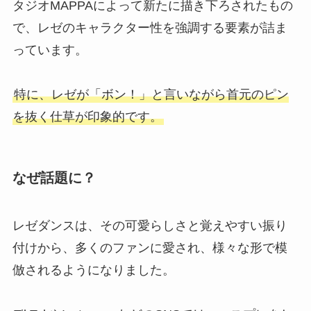
タジオMAPPAによって新たに描き下ろされたもの
で、レゼのキャラクター性を強調する要素が詰ま
っています。
特に、レゼが「ボン！」と言いながら首元のピン
を抜く仕草が印象的です。
なぜ話題に？
レゼダンスは、その可愛らしさと覚えやすい振り
付けから、多くのファンに愛され、様々な形で模
倣されるようになりました。