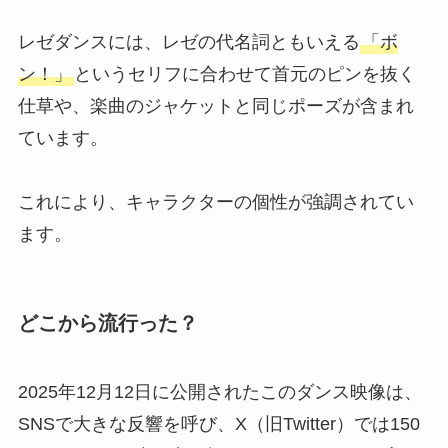
レゼダンスには、レゼの代名詞ともいえる
「ボ
ン！」
というセリフに合わせて首元のピンを抜く
仕草や、楽曲のジャケットと同じポーズが含まれ
ています。
これにより、キャラクターの個性が強調されてい
ます。
どこから流行った？
2025年12月12日に公開されたこのダンス映像は、
SNSで大きな反響を呼び、X（旧Twitter）では150