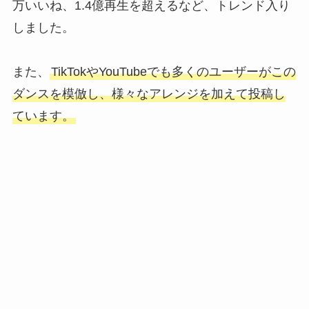
万いいね、1.4億再生を超えるなど、トレンド入り
しました。
また、
TikTokやYouTubeでも多くのユーザーがこの
ダンスを模倣し、様々なアレンジを加えて投稿し
ています。