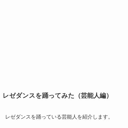
レゼダンスを踊ってみた（芸能人編）
レゼダンスを踊っている芸能人を紹介します。