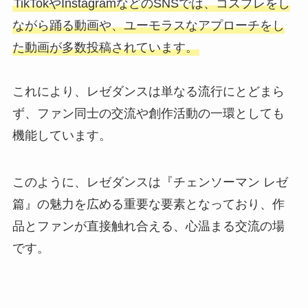
TikTokやInstagramなどのSNSでは、コスプレをし
ながら踊る動画や、ユーモラスなアプローチをし
た動画が多数投稿されています。
これにより、レゼダンスは単なる流行にとどまら
ず、ファン同士の交流や創作活動の一環としても
機能しています。
このように、レゼダンスは『チェンソーマン レゼ
篇』の魅力を広める重要な要素となっており、作
品とファンが直接触れ合える、心温まる交流の場
です。