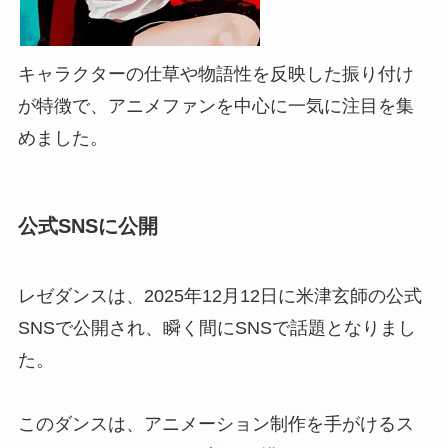
キャラクターの仕草や物語性を反映した振り付け
が特徴で、アニメファンを中心に一気に注目を集
めました。
公式SNSに公開
レゼダンスは、2025年12月12日に米津玄師の公式
SNSで公開され、瞬く間にSNSで話題となりまし
た。
このダンスは、アニメーション制作を手がけるス