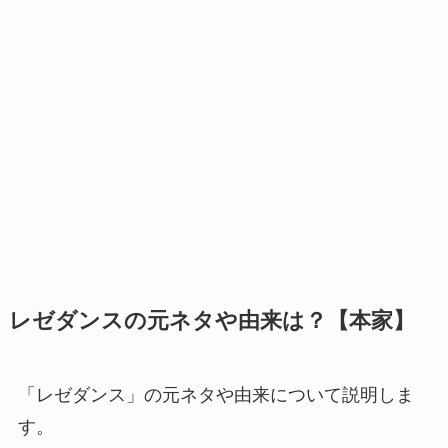
レゼダンスの元ネタや由来は？【本家】
「レゼダンス」の元ネタや由来について説明しま
す。