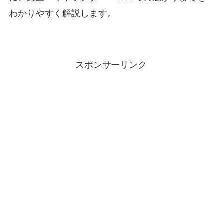
わかりやすく解説します。
スポンサーリンク