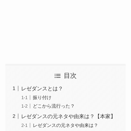
目次
レゼダンスとは？
振り付け
どこから流行った？
レゼダンスの元ネタや由来は？【本家】
レゼダンスの元ネタや由来は？