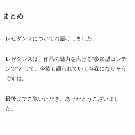
まとめ
レゼダンスについてお届けしました。
レゼダンスは、作品の魅力を広げる“参加型コンテ
ンツ”として、今後も語られていく存在になりそう
ですね。
最後までご覧いただき、ありがとうございまし
た。