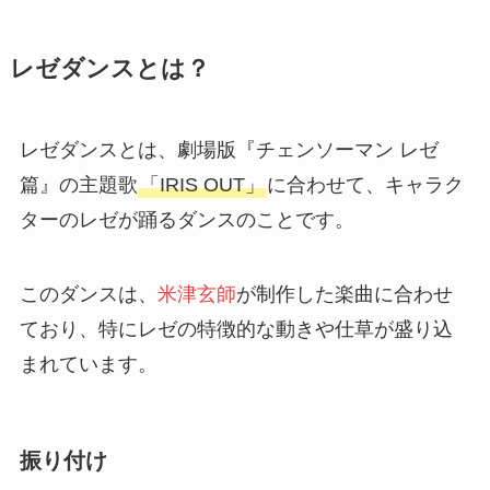
レゼダンスとは？
レゼダンスとは、劇場版『チェンソーマン レゼ
篇』の主題歌
「IRIS OUT」
に合わせて、キャラク
ターのレゼが踊るダンスのことです。
このダンスは、
米津玄師
が制作した楽曲に合わせ
ており、特にレゼの特徴的な動きや仕草が盛り込
まれています。
振り付け