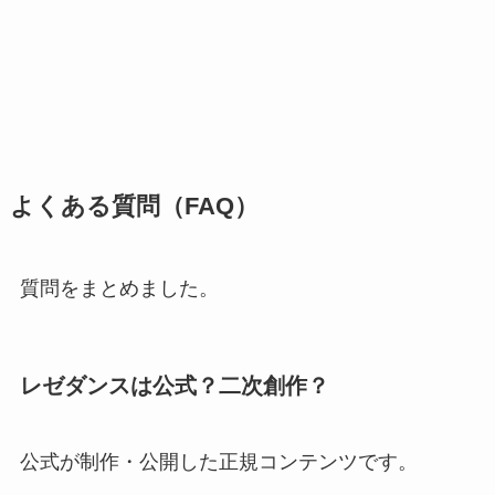
よくある質問（FAQ）
質問をまとめました。
レゼダンスは公式？二次創作？
公式が制作・公開した正規コンテンツです。