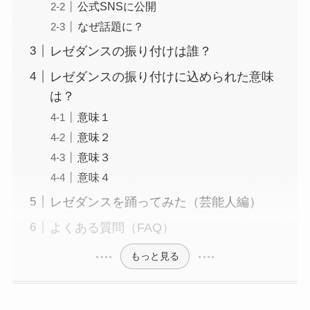
公式SNSに公開
なぜ話題に？
レゼダンスの振り付けは誰？
レゼダンスの振り付けに込められた意味
は？
意味１
意味２
意味３
意味４
レゼダンスを踊ってみた（芸能人編）
よくある質問（FAQ）
もっと見る