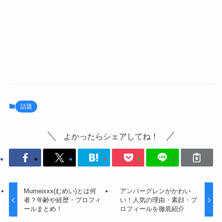
話題
よかったらシェアしてね！
Mumeixxx(むめい)とは何
アンバーグレンがかわい
者？年齢や経歴・プロフィ
い！人気の理由・素顔・プ
ールまとめ！
ロフィールを徹底紹介