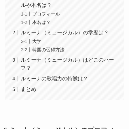
ルや本名は？
プロフィール
本名は？
ルミーナ（ミュージカル）の学歴は？
大学
韓国の習得方法
ルミーナ（ミュージカル）はどこのハー
フ？
ルミーナの歌唱力の特徴は？
まとめ