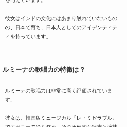
を与えています。
彼女はインドの文化にはあまり触れていないもの
の、日本で育ち、日本人としてのアイデンティテ
ィを持っています。
ルミーナの歌唱力の特徴は？
ルミーナの歌唱力は非常に高く評価されていま
す。
彼女は、韓国版ミュージカル『レ・ミゼラブル』
でエポニーヌ役を務め、その圧倒的な歌声と演技