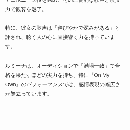
力で観客を魅了。
特に、彼女の歌声は「伸びやかで深みがある」と
評され、聴く人の心に直接響く力を持っていま
す。
ルミーナは、オーディションで「満場一致」で合
格を果たすほどの実力を持ち、特に『On My
Own』のパフォーマンスでは、感情表現の幅広さ
が際立っています。