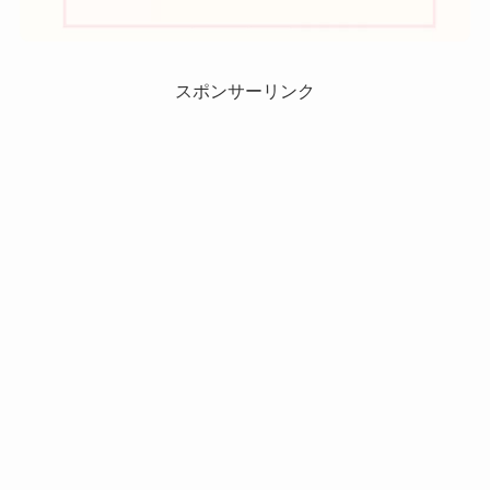
スポンサーリンク