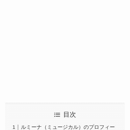
目次
ルミーナ（ミュージカル）のプロフィー