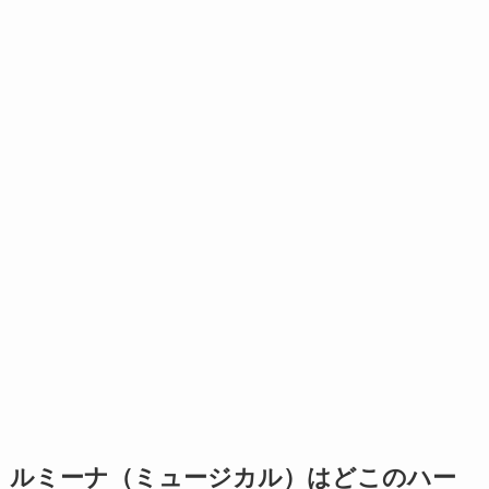
ルミーナ（ミュージカル）はどこのハー