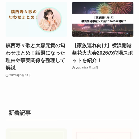
鎮西寿々歌と大森元貴の匂
【家族連れ向け】横浜開港
わせまとめ！話題になった
祭花火大会2026の穴場スポ
理由や事実関係を整理して
ットを紹介！
解説
2026年5月23日
2026年5月31日
新着記事