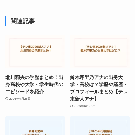
関連記事
北川莉央の学歴まとめ！出
鈴木芹里乃アナの出身大
身高校や大学・学生時代の
学・高校は？学歴や経歴・
エピソードを紹介
プロフィールまとめ【テレ
東新人アナ】
2026年6月28日
2026年6月28日