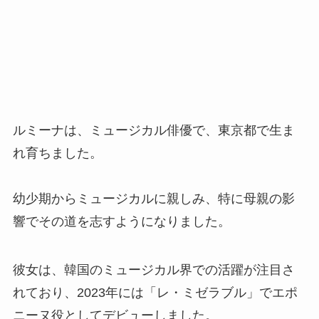
ルミーナは、ミュージカル俳優で、東京都で生ま
れ育ちました。
幼少期からミュージカルに親しみ、特に母親の影
響でその道を志すようになりました。
彼女は、韓国のミュージカル界での活躍が注目さ
れており、2023年には「レ・ミゼラブル」でエポ
ニーヌ役としてデビューしました。