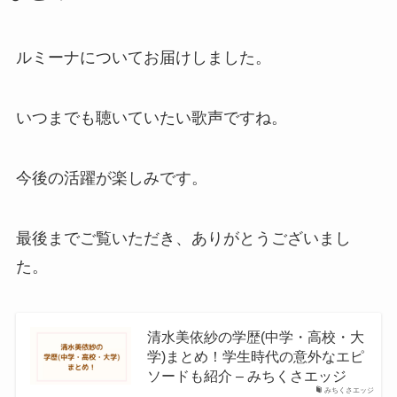
ルミーナについてお届けしました。
いつまでも聴いていたい歌声ですね。
今後の活躍が楽しみです。
最後までご覧いただき、ありがとうございまし
た。
清水美依紗の学歴(中学・高校・大
学)まとめ！学生時代の意外なエピ
ソードも紹介 – みちくさエッジ
みちくさエッジ