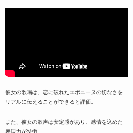
彼女の歌唱は、恋に破れたエポニーヌの切なさを
リアルに伝えることができると評価。
また、彼女の歌声は安定感があり、感情を込めた
表現力が特徴。