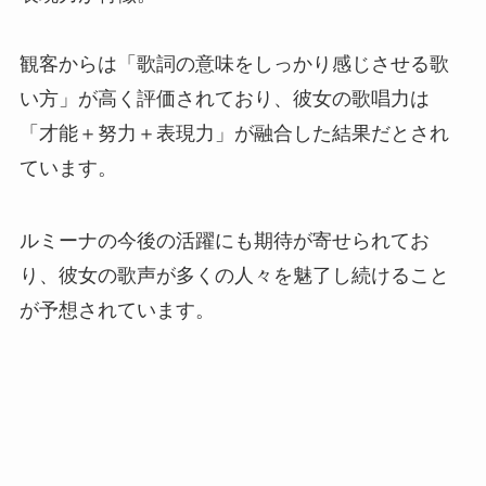
観客からは「歌詞の意味をしっかり感じさせる歌
い方」が高く評価されており、彼女の歌唱力は
「才能＋努力＋表現力」が融合した結果だとされ
ています。
ルミーナの今後の活躍にも期待が寄せられてお
り、彼女の歌声が多くの人々を魅了し続けること
が予想されています。