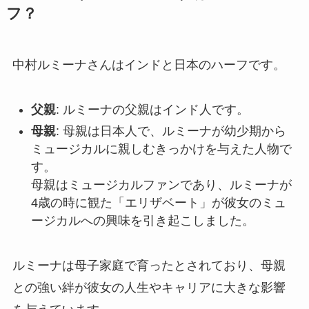
フ？
中村ルミーナさんはインドと日本のハーフです。
父親
: ルミーナの父親はインド人です。
母親
: 母親は日本人で、ルミーナが幼少期から
ミュージカルに親しむきっかけを与えた人物で
す。
母親はミュージカルファンであり、ルミーナが
4歳の時に観た「エリザベート」が彼女のミュ
ージカルへの興味を引き起こしました。
ルミーナは母子家庭で育ったとされており、母親
との強い絆が彼女の人生やキャリアに大きな影響