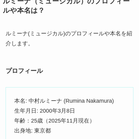
ルミーナ（ミュージカル）のプロフィー
ルや本名は？
ルミーナ(ミュージカル)のプロフィールや本名を紹
介します。
プロフィール
本名: 中村ルミーナ (Rumina Nakamura)
生年月日: 2000年3月8日
年齢：25歳（2025年11月現在）
出身地: 東京都