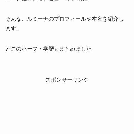
そんな、ルミーナのプロフィールや本名を紹介し
ます。
どこのハーフ・学歴もまとめました。
スポンサーリンク