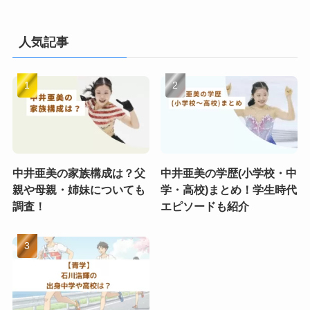
人気記事
中井亜美の家族構成は？父
中井亜美の学歴(小学校・中
親や母親・姉妹についても
学・高校)まとめ！学生時代
調査！
エピソードも紹介