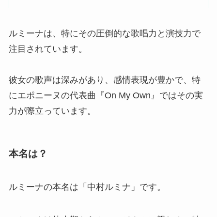
ルミーナは、特にその圧倒的な歌唱力と演技力で
注目されています。
彼女の歌声は深みがあり、感情表現が豊かで、特
にエポニーヌの代表曲『On My Own』ではその実
力が際立っています。
本名は？
ルミーナの本名は「中村ルミナ」です。