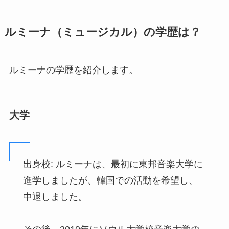
ルミーナ（ミュージカル）の学歴は？
ルミーナの学歴を紹介します。
大学
出身校: ルミーナは、最初に東邦音楽大学に
進学しましたが、韓国での活動を希望し、
中退しました。