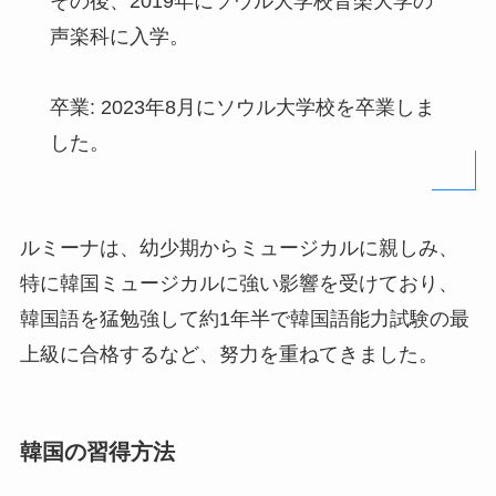
その後、2019年にソウル大学校音楽大学の
声楽科に入学。
卒業: 2023年8月にソウル大学校を卒業しま
した。
ルミーナは、幼少期からミュージカルに親しみ、
特に韓国ミュージカルに強い影響を受けており、
韓国語を猛勉強して約1年半で韓国語能力試験の最
上級に合格するなど、努力を重ねてきました。
韓国の習得方法