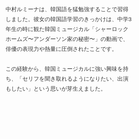
中村ルミーナは、韓国語を猛勉強することで習得
しました。彼女の韓国語学習のきっかけは、中学3
年生の時に観た韓国ミュージカル「シャーロック
ホームズ〜アンダーソン家の秘密〜」の動画で、
俳優の表現力や熱量に圧倒されたことです。
この経験から、韓国ミュージカルに強い興味を持
ち、「セリフを聞き取れるようになりたい、出演
もしたい」という思いが芽生えました。