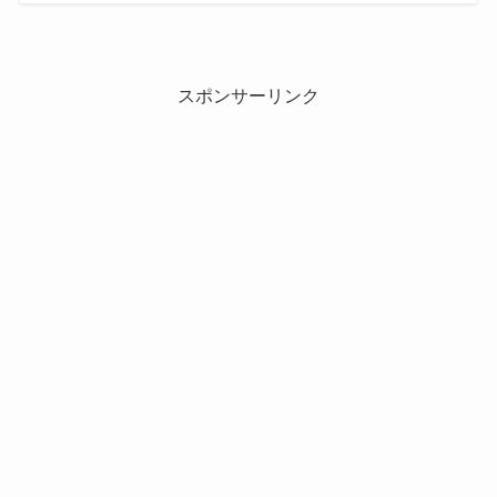
スポンサーリンク