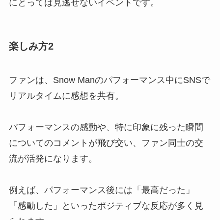
にとっては見逃せないイベントです。
楽しみ方2
ファンは、Snow Manのパフォーマンス中にSNSで
リアルタイムに感想を共有。
パフォーマンスの感動や、特に印象に残った瞬間
についてのコメントが飛び交い、ファン同士の交
流が活発になります。
例えば、パフォーマンス後には「最高だった」
「感動した」といったポジティブな反応が多く見