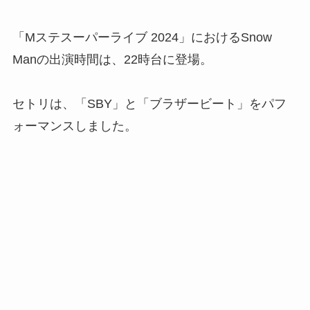
「Mステスーパーライブ 2024」におけるSnow
Manの出演時間は、22時台に登場。
セトリは、「SBY」と「ブラザービート」をパフ
ォーマンスしました。