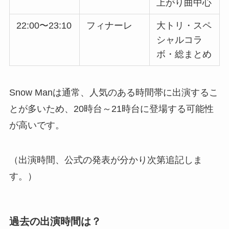
上がり曲中心
22:00〜23:10
フィナーレ
大トリ・スペ
シャルコラ
ボ・総まとめ
Snow Manは通常、人気のある時間帯に出演するこ
とが多いため、20時台～21時台に登場する可能性
が高いです。
（出演時間、公式の発表が分かり次第追記しま
す。）
過去の出演時間は？