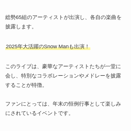
総勢65組のアーティストが出演し、各自の楽曲を
披露します。
2025年大活躍のSnow Manも出演！
このライブは、豪華なアーティストたちが一堂に
会し、特別なコラボレーションやメドレーを披露
することが特徴。
ファンにとっては、年末の恒例行事として楽しみ
にされているイベントです。