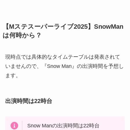
【Mステスーパーライブ2025】SnowMan
は何時から？
現時点では具体的なタイムテーブルは発表されて
いませんので、『Snow Man』の出演時間を予想し
ます。
出演時間は22時台
Snow Manの出演時間は22時台