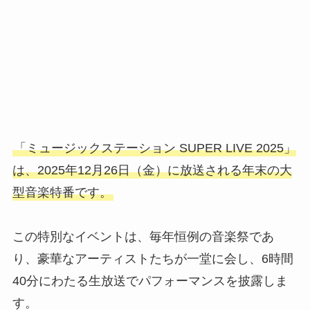
「ミュージックステーション SUPER LIVE 2025」
は、2025年12月26日（金）に放送される年末の大
型音楽特番です。
この特別なイベントは、毎年恒例の音楽祭であ
り、豪華なアーティストたちが一堂に会し、6時間
40分にわたる生放送でパフォーマンスを披露しま
す。