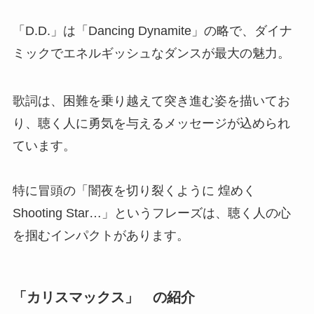
「D.D.」は「Dancing Dynamite」の略で、ダイナ
ミックでエネルギッシュなダンスが最大の魅力。
歌詞は、困難を乗り越えて突き進む姿を描いてお
り、聴く人に勇気を与えるメッセージが込められ
ています。
特に冒頭の「闇夜を切り裂くように 煌めく
Shooting Star…」というフレーズは、聴く人の心
を掴むインパクトがあります。
「カリスマックス」 の紹介