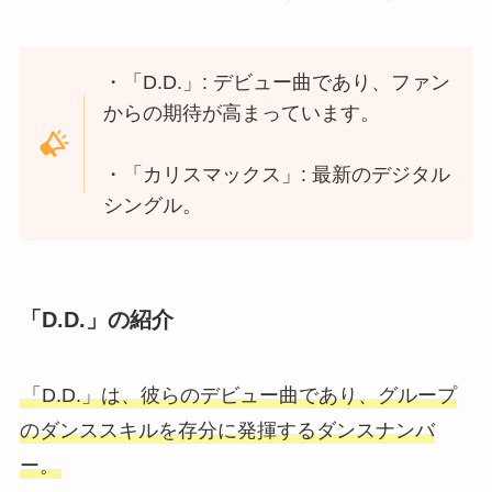
・「D.D.」: デビュー曲であり、ファン
からの期待が高まっています。
・「カリスマックス」: 最新のデジタル
シングル。
「D.D.」の紹介
「D.D.」は、彼らのデビュー曲であり、グループ
のダンススキルを存分に発揮するダンスナンバ
ー。