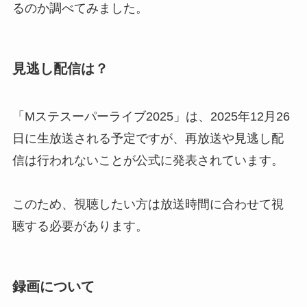
るのか調べてみました。
見逃し配信は？
「Mステスーパーライブ2025」は、2025年12月26
日に生放送される予定ですが、再放送や見逃し配
信は行われないことが公式に発表されています。
このため、視聴したい方は放送時間に合わせて視
聴する必要があります。
録画について