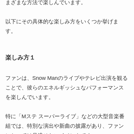
まざまな方法で楽しんでいます。
以下にその具体的な楽しみ方をいくつか挙げま
す。
楽しみ方１
ファンは、Snow Manのライブやテレビ出演を観る
ことで、彼らのエネルギッシュなパフォーマンス
を楽しんでいます。
特に「Mステ スーパーライブ」などの大型音楽番
組では、特別な演出や新曲の披露があり、ファン