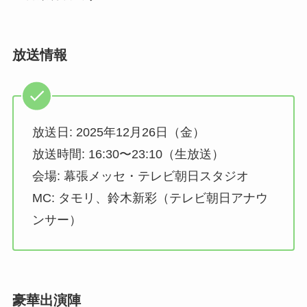
放送情報
放送日: 2025年12月26日（金）
放送時間: 16:30〜23:10（生放送）
会場: 幕張メッセ・テレビ朝日スタジオ
MC: タモリ、鈴木新彩（テレビ朝日アナウ
ンサー）
豪華出演陣