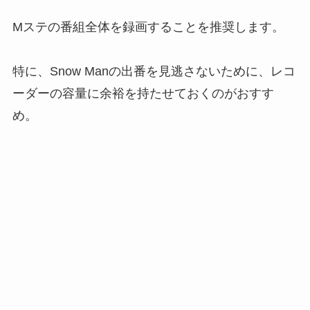
Mステの番組全体を録画することを推奨します。
特に、Snow Manの出番を見逃さないために、レコ
ーダーの容量に余裕を持たせておくのがおすす
め。