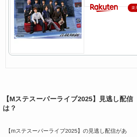
楽
【Mステスーパーライブ2025】見逃し配信
は？
【mステスーパーライブ2025】の見逃し配信があ