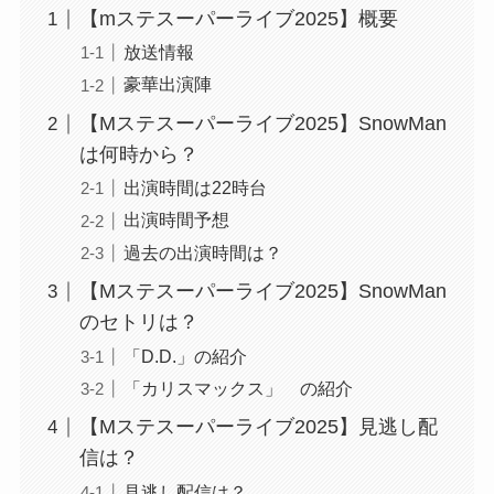
【mステスーパーライブ2025】概要
放送情報
豪華出演陣
【Mステスーパーライブ2025】SnowMan
は何時から？
出演時間は22時台
出演時間予想
過去の出演時間は？
【Mステスーパーライブ2025】SnowMan
のセトリは？
「D.D.」の紹介
「カリスマックス」 の紹介
【Mステスーパーライブ2025】見逃し配
信は？
見逃し配信は？