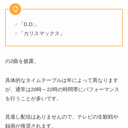
・「D.D.」
・「カリスマックス」
の2曲を披露。
具体的なタイムテーブルは年によって異なります
が、通常は20時～22時の時間帯にパフォーマンス
を行うことが多いです。
見逃し配信はありませんので、テレビの生観戦や
録画が推奨されます。