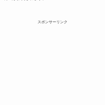
スポンサーリンク