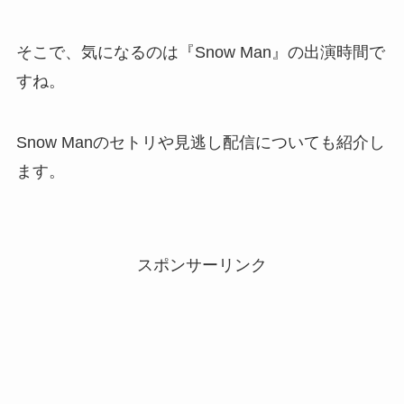
そこで、気になるのは『Snow Man』の出演時間で
すね。
Snow Manのセトリや見逃し配信についても紹介し
ます。
スポンサーリンク