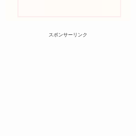
スポンサーリンク