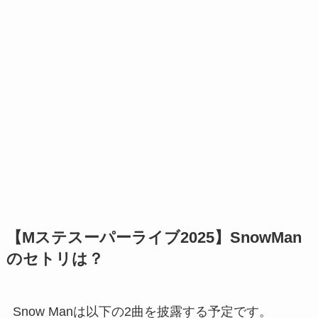
【Mステスーパーライブ2025】SnowMan
のセトリは？
Snow Manは以下の2曲を披露する予定です。