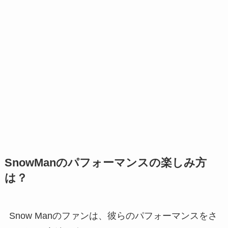
SnowManのパフォーマンスの楽しみ方
は？
Snow Manのファンは、彼らのパフォーマンスをさ