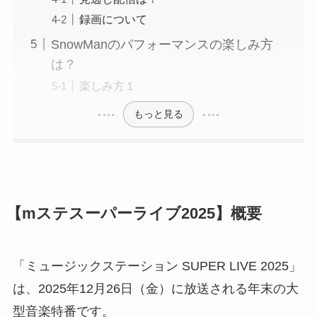
録画について
SnowManのパフォーマンスの楽しみ方
は？
楽しみ方１
もっと見る
【mステスーパーライブ2025】概要
「ミュージックステーション SUPER LIVE 2025」
は、2025年12月26日（金）に放送される年末の大
型音楽特番です。