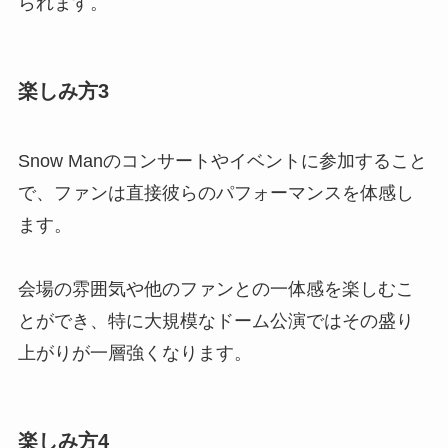
られます。
楽しみ方3
Snow Manのコンサートやイベントに参加すること
で、ファンは直接彼らのパフォーマンスを体感し
ます。
会場の雰囲気や他のファンとの一体感を楽しむこ
とができ、特に大規模なドーム公演ではその盛り
上がりが一層強くなります。
楽しみ方4