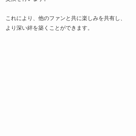
これにより、他のファンと共に楽しみを共有し、
より深い絆を築くことができます。