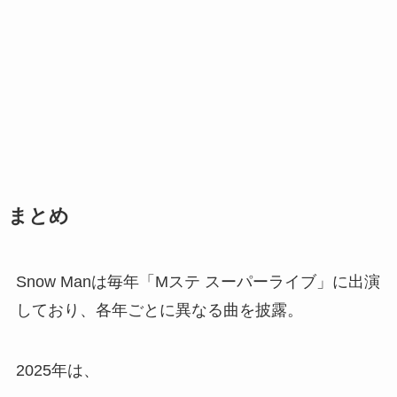
まとめ
Snow Manは毎年「Mステ スーパーライブ」に出演
しており、各年ごとに異なる曲を披露。
2025年は、