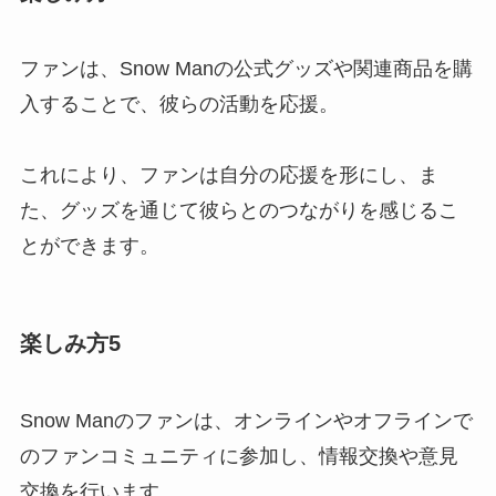
ファンは、Snow Manの公式グッズや関連商品を購
入することで、彼らの活動を応援。
これにより、ファンは自分の応援を形にし、ま
た、グッズを通じて彼らとのつながりを感じるこ
とができます。
楽しみ方5
Snow Manのファンは、オンラインやオフラインで
のファンコミュニティに参加し、情報交換や意見
交換を行います。