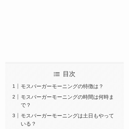
目次
モスバーガーモーニングの特徴は？
モスバーガーモーニングの時間は何時ま
で？
モスバーガーモーニングは土日もやって
いる？