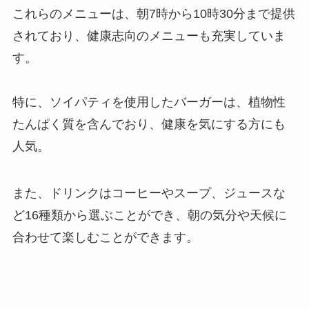
これらのメニューは、朝7時から10時30分まで提供
されており、健康志向のメニューも充実していま
す。
特に、ソイパティを使用したバーガーは、植物性
たんぱく質を含んでおり、健康を気にする方にも
人気。
また、ドリンクはコーヒーやスープ、ジュースな
ど16種類から選ぶことができ、朝の気分や天候に
合わせて楽しむことができます。