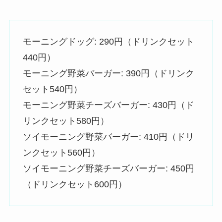
モーニングドッグ: 290円（ドリンクセット
440円）
モーニング野菜バーガー: 390円（ドリンク
セット540円）
モーニング野菜チーズバーガー: 430円（ド
リンクセット580円）
ソイモーニング野菜バーガー: 410円（ドリ
ンクセット560円）
ソイモーニング野菜チーズバーガー: 450円
（ドリンクセット600円）