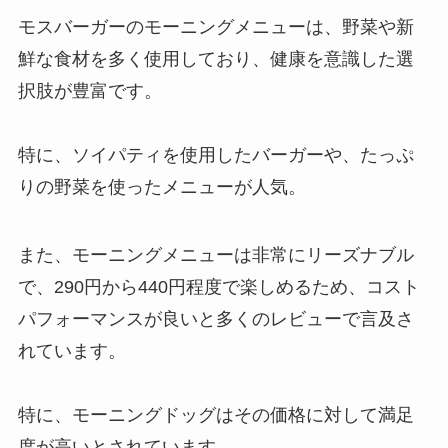
モスバーガーのモーニングメニューは、野菜や新
鮮な食材を多く使用しており、健康を意識した選
択肢が豊富です。
特に、ソイパティを使用したバーガーや、たっぷ
りの野菜を使ったメニューが人気。
また、モーニングメニューは非常にリーズナブル
で、290円から440円程度で楽しめるため、コスト
パフォーマンスが良いと多くのレビューで言及さ
れています。
特に、モーニングドッグはその価格に対して満足
度が高いとされています。