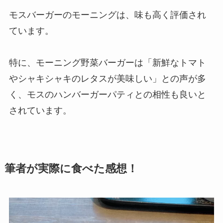
モスバーガーのモーニングは、味も高く評価され
ています。
特に、モーニング野菜バーガーは「新鮮なトマト
やシャキシャキのレタスが美味しい」との声が多
く、モスのハンバーガーパティとの相性も良いと
されています。
筆者が実際に食べた感想！