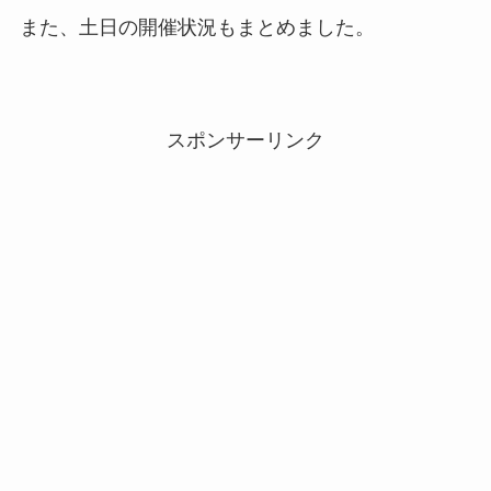
また、土日の開催状況もまとめました。
スポンサーリンク