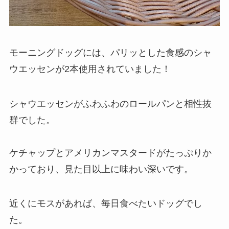
モーニングドッグには、パリッとした食感のシャ
ウエッセンが2本使用されていました！
シャウエッセンがふわふわのロールパンと相性抜
群でした。
ケチャップとアメリカンマスタードがたっぷりか
かっており、見た目以上に味わい深いです。
近くにモスがあれば、毎日食べたいドッグでし
た。