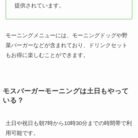
提供されています。
モーニングメニューには、モーニングドッグや野
菜バーガーなどが含まれており、ドリンクセット
もお得に楽しむことができます。
モスバーガーモーニングは土日もやって
いる？
土日や祝日も朝7時から10時30分までの時間帯で利
用可能です。