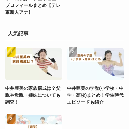
プロフィールまとめ【テレ
東新人アナ】
人気記事
中井亜美の家族構成は？父
中井亜美の学歴(小学校・中
親や母親・姉妹についても
学・高校)まとめ！学生時代
調査！
エピソードも紹介