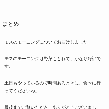
まとめ
モスのモーニングについてお届けしました。
モスのモーニングは野菜もとれて、かなり好評で
す。
土日もやっているので時間あるときに、食べに行
ってくださいね。
最後までご覧いただき、ありがとうございまし