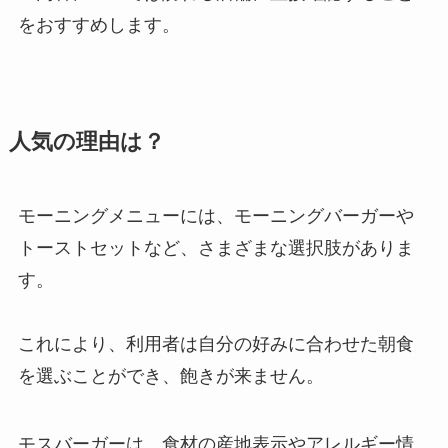
をおすすめします。
人気の理由は？
モーニングメニューには、モーニングバーガーや
トーストセットなど、さまざまな選択肢がありま
す。
これにより、利用者は自分の好みに合わせた朝食
を選ぶことができ、飽きが来ません。
モスバーガーは、食材の産地表示やアレルギー情