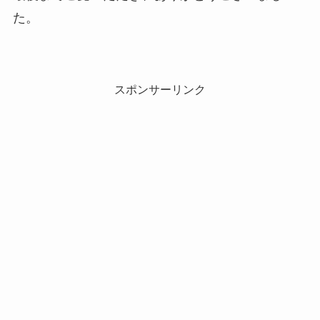
た。
スポンサーリンク