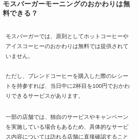
モスバーガーモーニングのおかわりは無
料できる？
モスバーガーでは、原則としてホットコーヒーや
アイスコーヒーのおかわりは無料では提供されて
いません。
ただし、ブレンドコーヒーを購入した際のレシー
トを持参すれば、当日中に2杯目を100円でおかわ
りできるサービスがあります。
一部の店舗では、独自のサービスやキャンペーン
を実施している場合もあるため、具体的なサービ
ス内容については訪れる店舗に直接確認すること