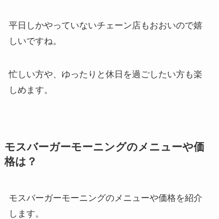
平日しかやっていないチェーン店もおおいので嬉
しいですね。
忙しい方や、ゆったりと休日を過ごしたい方も楽
しめます。
モスバーガーモーニングのメニューや価
格は？
モスバーガーモーニングのメニューや価格を紹介
します。