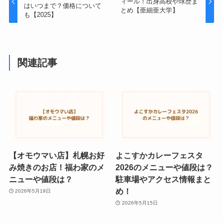
ィール！出身高校や球歴ま
はいつまで？価格について
とめ【亜細亜大学】
も【2025】
関連記事
【オモウマい店】札幌お好
よこすかカレーフェスタ
み焼きのお店！福わ家のメ
2026のメニューや値段は？
ニューや値段は？
駐車場やアクセス情報まと
め！
2026年5月19日
2026年5月15日