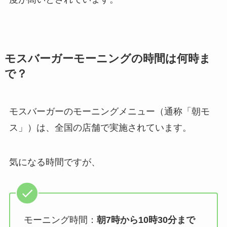
モスバーガーモーニングの時間は何時ま
で？
モスバーガーのモーニングメニュー（通称「朝モ
ス」）は、全国の店舗で実施されています。
気になる時間ですが、
モーニング時間：
朝7時から10時30分まで