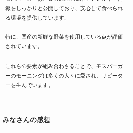
報をしっかりと公開しており、安心して食べられ
る環境を提供しています。
特に、国産の新鮮な野菜を使用している点が評価
されています。
これらの要素が組み合わさることで、モスバーガ
ーのモーニングは多くの人々に愛され、リピータ
ーを生んでいます。
みなさんの感想