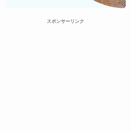
スポンサーリンク