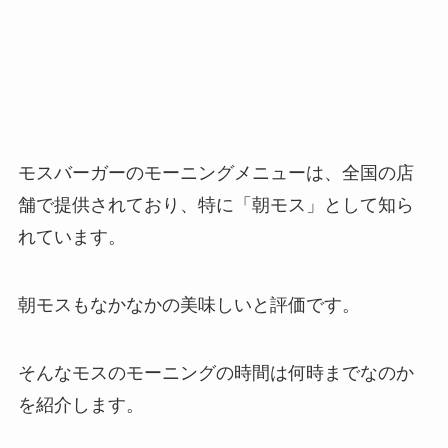
モスバーガーのモーニングメニューは、全国の店
舗で提供されており、特に「朝モス」として知ら
れています。
朝モスもなかなかの美味しいと評価です。
そんなモスのモーニングの時間は何時までなのか
を紹介します。