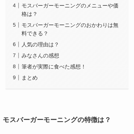
モスバーガーモーニングのメニューや価
格は？
モスバーガーモーニングのおかわりは無
料できる？
人気の理由は？
みなさんの感想
筆者が実際に食べた感想！
まとめ
モスバーガーモーニングの特徴は？