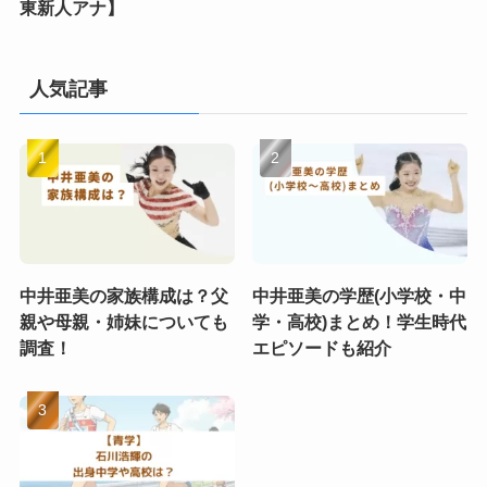
東新人アナ】
人気記事
中井亜美の家族構成は？父
中井亜美の学歴(小学校・中
親や母親・姉妹についても
学・高校)まとめ！学生時代
調査！
エピソードも紹介