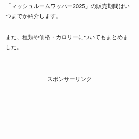
「マッシュルームワッパー2025」の販売期間はい
つまでか紹介します。
また、種類や価格・カロリーについてもまとめま
した。
スポンサーリンク