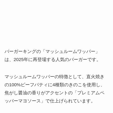
バーガーキングの「マッシュルームワッパー」
は、2025年に再登場する人気のバーガーです。
マッシュルームワッパーの特徴として、直火焼き
の100%ビーフパティに4種類のきのこを使用し、
焦がし醤油の香りがアクセントの「プレミアムペ
ッパーマヨソース」で仕上げられています。