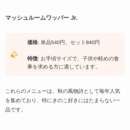
マッシュルームワッパー Jr.
価格
: 単品540円、セット840円
特徴
: お手頃サイズで、子供や軽めの食
事を求める方に適しています。
これらのメニューは、秋の風物詩として毎年人気
を集めており、特にきのこ好きにはたまらない一
品です。