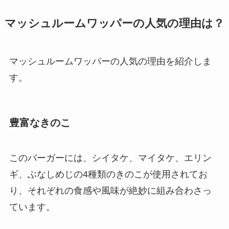
マッシュルームワッパーの人気の理由は？
マッシュルームワッパーの人気の理由を紹介しま
す。
豊富なきのこ
このバーガーには、シイタケ、マイタケ、エリン
ギ、ぶなしめじの4種類のきのこが使用されてお
り、それぞれの食感や風味が絶妙に組み合わさっ
ています。