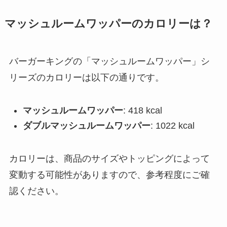
マッシュルームワッパーのカロリーは？
バーガーキングの「マッシュルームワッパー」シ
リーズのカロリーは以下の通りです。
マッシュルームワッパー
: 418 kcal
ダブルマッシュルームワッパー
: 1022 kcal
カロリーは、商品のサイズやトッピングによって
変動する可能性がありますので、参考程度にご確
認ください。