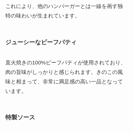
これにより、他のハンバーガーとは一線を画す独
特の味わいが生まれています。
ジューシーなビーフパティ
直火焼きの100%ビーフパティが使用されており、
肉の旨味がしっかりと感じられます。きのこの風
味と相まって、非常に満足感の高い一品となって
います。
特製ソース