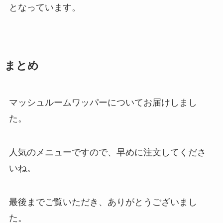
となっています。
まとめ
マッシュルームワッパーについてお届けしまし
た。
人気のメニューですので、早めに注文してくださ
いね。
最後までご覧いただき、ありがとうございまし
た。