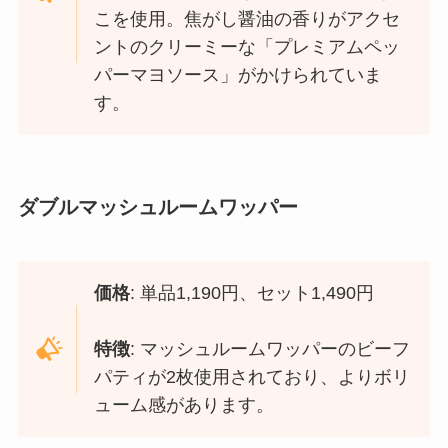
こを使用。焦がし醤油の香りがアクセ
ントのクリーミーな「プレミアムペッ
パーマヨソース」がかけられていま
す。
ダブルマッシュルームワッパー
価格
: 単品1,190円、セット1,490円
特徴
: マッシュルームワッパーのビーフ
パティが2枚使用されており、よりボリ
ューム感があります。