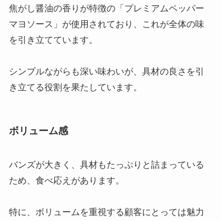
焦がし醤油の香りが特徴の「プレミアムペッパー
マヨソース」が使用されており、これが全体の味
を引き立てています。
シンプルながらも深い味わいが、具材の良さを引
き立てる役割を果たしています。
ボリューム感
バンズが大きく、具材もたっぷりと詰まっている
ため、食べ応えがあります。
特に、ボリュームを重視する顧客にとっては魅力