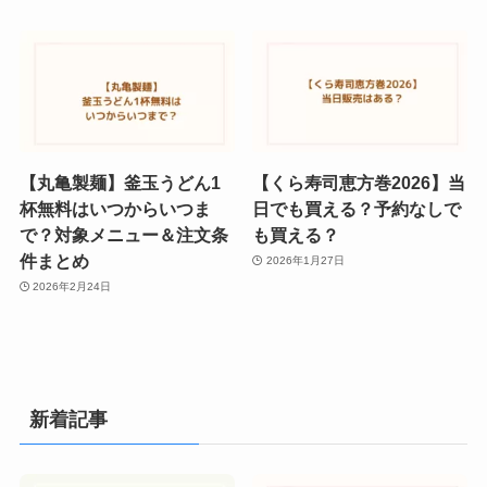
【丸亀製麺】釜玉うどん1
【くら寿司恵方巻2026】当
杯無料はいつからいつま
日でも買える？予約なしで
で？対象メニュー＆注文条
も買える？
件まとめ
2026年1月27日
2026年2月24日
新着記事