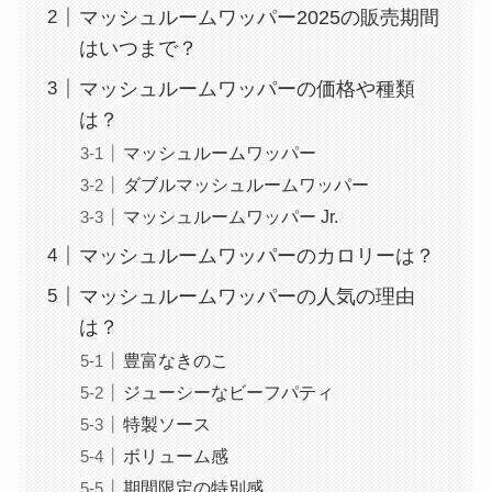
マッシュルームワッパー2025の販売期間
はいつまで？
マッシュルームワッパーの価格や種類
は？
マッシュルームワッパー
ダブルマッシュルームワッパー
マッシュルームワッパー Jr.
マッシュルームワッパーのカロリーは？
マッシュルームワッパーの人気の理由
は？
豊富なきのこ
ジューシーなビーフパティ
特製ソース
ボリューム感
期間限定の特別感