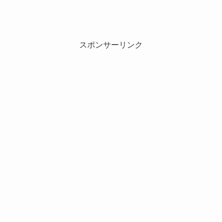
スポンサーリンク