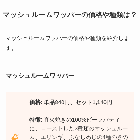
マッシュルームワッパーの価格や種類は？
マッシュルームワッパーの価格や種類を紹介しま
す。
マッシュルームワッパー
価格
: 単品840円、セット1,140円
特徴
: 直火焼きの100%ビーフパティ
に、ローストした2種類のマッシュルー
ム、エリンギ、ぶなしめじの4種のきの