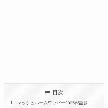
目次
マッシュルームワッパー2025が話題！