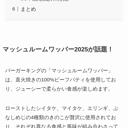
まとめ
マッシュルームワッパー2025が話題！
バーガーキングの「マッシュルームワッパー」
は、直火焼きの100%ビーフパティを使用してお
り、ジューシーで柔らかい食感が楽しめます。
ローストしたシイタケ、マイタケ、エリンギ、ぶ
なしめじの4種類のきのこが贅沢に使用されてお
り、それぞれ異なる食感と風味が組み合わさって