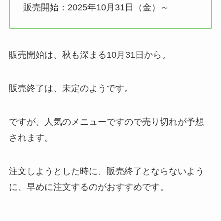
販売開始：2025年10月31日（金）～
販売開始は、秋も深まる10月31日から。
販売終了は、未定のようです。
ですが、人気のメニューですので売り切れが予想
されます。
注文しようとした時に、販売終了とならないよう
に、早めに注文するのがおすすめです。