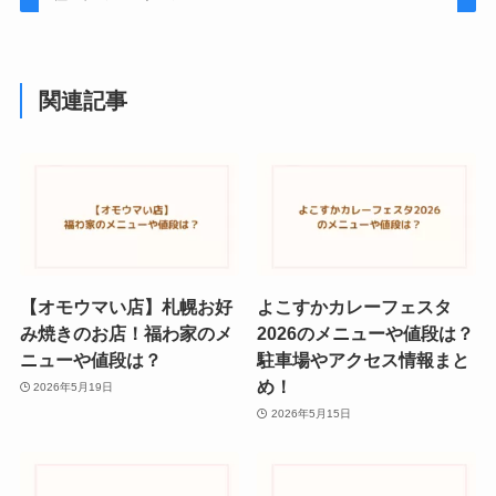
関連記事
【オモウマい店】札幌お好
よこすかカレーフェスタ
み焼きのお店！福わ家のメ
2026のメニューや値段は？
ニューや値段は？
駐車場やアクセス情報まと
め！
2026年5月19日
2026年5月15日