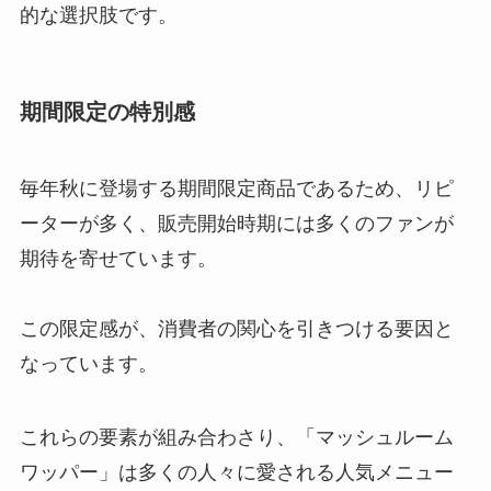
的な選択肢です。
期間限定の特別感
毎年秋に登場する期間限定商品であるため、リピ
ーターが多く、販売開始時期には多くのファンが
期待を寄せています。
この限定感が、消費者の関心を引きつける要因と
なっています。
これらの要素が組み合わさり、「マッシュルーム
ワッパー」は多くの人々に愛される人気メニュー