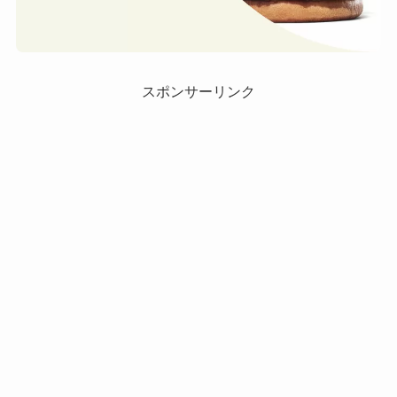
スポンサーリンク