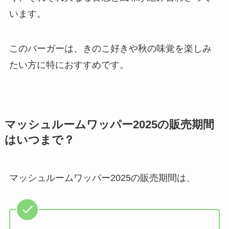
います。
このバーガーは、きのこ好きや秋の味覚を楽しみ
たい方に特におすすめです。
マッシュルームワッパー2025の販売期間
はいつまで？
マッシュルームワッパー2025の販売期間は、