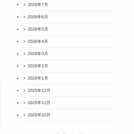
2026年7月
2026年6月
2026年5月
2026年4月
2026年3月
2026年2月
2026年1月
2025年12月
2025年11月
2025年10月