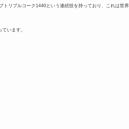
ブトリプルコーク1440という連続技を持っており、これは世界
っています。