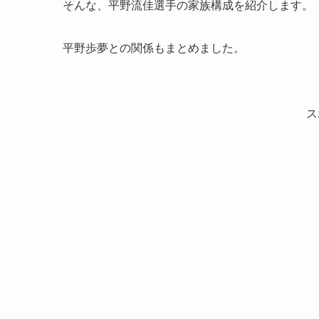
そんな、平野流佳選手の家族構成を紹介します。
平野歩夢との関係もまとめました。
ス