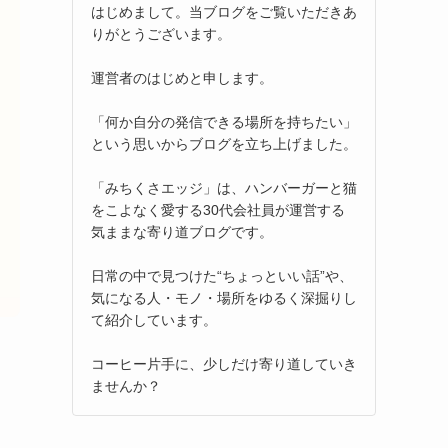
はじめまして。当ブログをご覧いただきあ
りがとうございます。
運営者のはじめと申します。
「何か自分の発信できる場所を持ちたい」
という思いからブログを立ち上げました。
「みちくさエッジ」は、ハンバーガーと猫
をこよなく愛する30代会社員が運営する
気ままな寄り道ブログです。
日常の中で見つけた“ちょっといい話”や、
気になる人・モノ・場所をゆるく深掘りし
て紹介しています。
コーヒー片手に、少しだけ寄り道していき
ませんか？