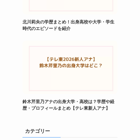
北川莉央の学歴まとめ！出身高校や大学・学生
時代のエピソードを紹介
鈴木芹里乃アナの出身大学・高校は？学歴や経
歴・プロフィールまとめ【テレ東新人アナ】
カテゴリー