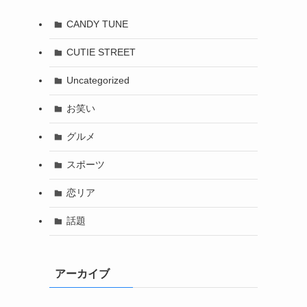
CANDY TUNE
CUTIE STREET
Uncategorized
お笑い
グルメ
スポーツ
恋リア
話題
アーカイブ