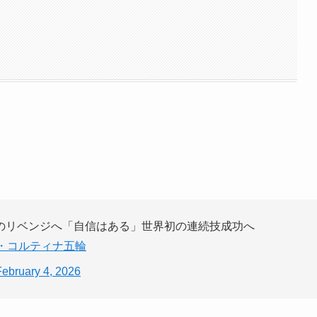
のリベンジへ「自信はある」世界初の連続技成功へ
・コルティナ五輪
February 4, 2026