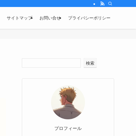
サイトマップ
お問い合せ
プライバシーポリシー
ま
検索
プロフィール