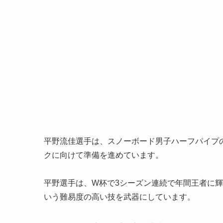
平野流佳選手は、スノーボード男子ハーフパイプの
クに向けて準備を進めています。
平野選手は、W杯で3シーズン連続で年間王者に輝
いう難易度の高い技を武器にしています。