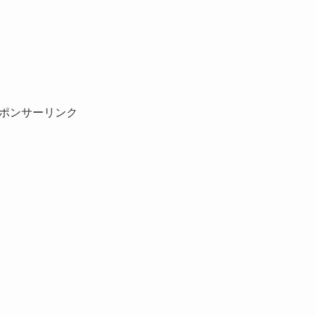
ポンサーリンク