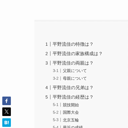
平野流佳の特徴は？
平野流佳の家族構成は？
平野流佳の両親は？
父親について
母親について
平野流佳の兄弟は？
平野流佳の経歴は？
競技開始
国際大会
北京五輪
最近の成績