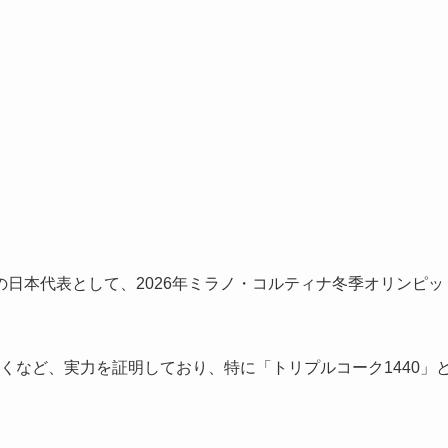
日本代表として、2026年ミラノ・コルティナ冬季オリンピッ
くなど、実力を証明しており、特に「トリプルコーク1440」