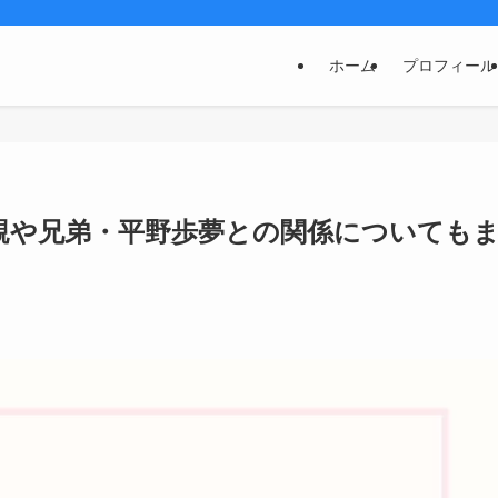
ホーム
プロフィール
親や兄弟・平野歩夢との関係についても