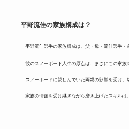
平野流佳の家族構成は？
平野流佳選手の家族構成は、父・母・流佳選手・
彼のスノーボード人生の原点は、まさにこの家族
スノーボードに親しんでいた両親の影響を受け、
家族の情熱を受け継ぎながら磨き上げたスキルは