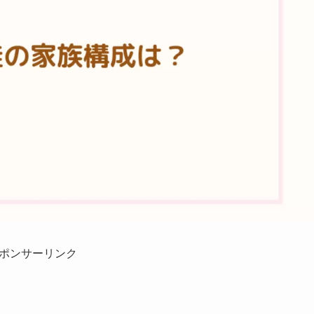
ポンサーリンク