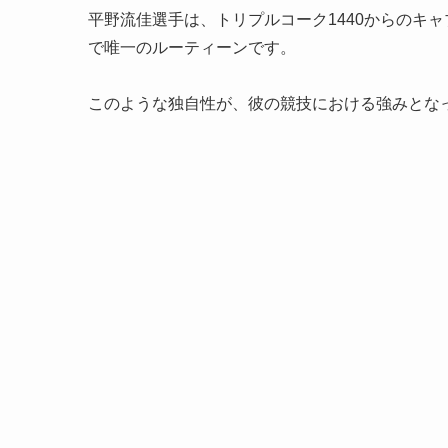
平野流佳選手は、トリプルコーク1440からのキャ
で唯一のルーティーンです。
このような独自性が、彼の競技における強みとな