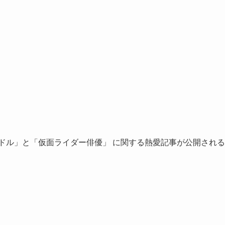
ドル」と「仮面ライダー俳優」 に関する熱愛記事が公開される
。