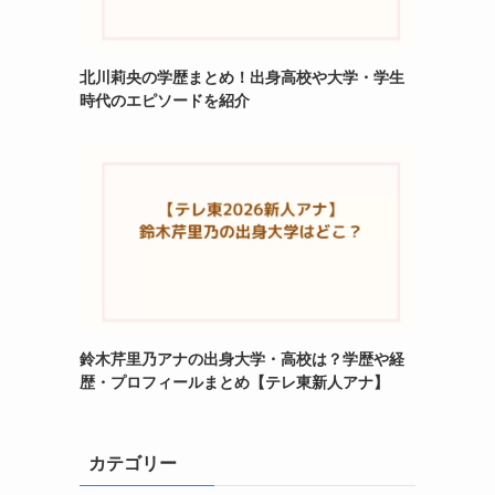
北川莉央の学歴まとめ！出身高校や大学・学生
時代のエピソードを紹介
鈴木芹里乃アナの出身大学・高校は？学歴や経
歴・プロフィールまとめ【テレ東新人アナ】
カテゴリー