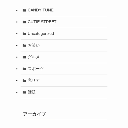
CANDY TUNE
CUTIE STREET
Uncategorized
お笑い
グルメ
スポーツ
恋リア
話題
アーカイブ