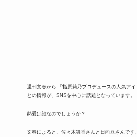
週刊文春から 「指原莉乃プロデュースの人気アイ
との情報が、SNSを中心に話題となっています。
熱愛は誰なのでしょうか？
文春によると、佐々木舞香さんと日向亘さんです