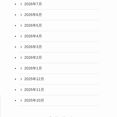
2026年7月
2026年6月
2026年5月
2026年4月
2026年3月
2026年2月
2026年1月
2025年12月
2025年11月
2025年10月