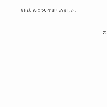
馴れ初めについてまとめました。
ス