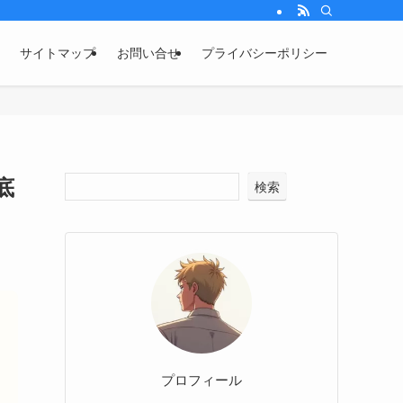
サイトマップ
お問い合せ
プライバシーポリシー
底
検索
プロフィール