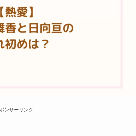
ポンサーリンク