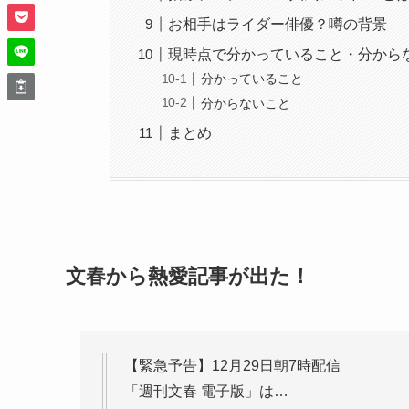
お相手はライダー俳優？噂の背景
現時点で分かっていること・分から
分かっていること
分からないこと
まとめ
文春から熱愛記事が出た！
【緊急予告】12月29日朝7時配信
「週刊文春 電子版」は…