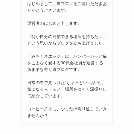
はじめまして。当ブログをご覧いただきあ
りがとうございます。
運営者のはじめと申します。
「何か自分の発信できる場所を持ちたい」
という思いからブログを立ち上げました。
「みちくさエッジ」は、ハンバーガーと猫
をこよなく愛する30代会社員が運営する
気ままな寄り道ブログです。
日常の中で見つけた“ちょっといい話”や、
気になる人・モノ・場所をゆるく深掘りし
て紹介しています。
コーヒー片手に、少しだけ寄り道していき
ませんか？