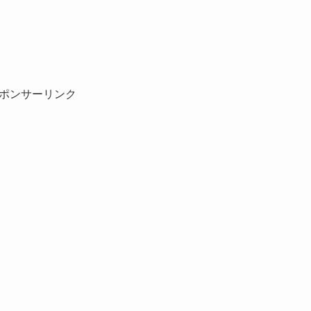
ポンサーリンク