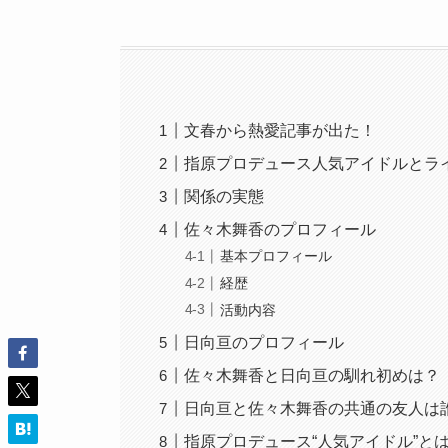
文春から熱愛記事が出た！
指原プロデュース人気アイドルとラ
関係の実態
佐々木舞香のプロフィール
基本プロフィール
経歴
活動内容
日向亘のプロフィール
佐々木舞香と日向亘の馴れ初めは？
日向亘と佐々木舞香の共通の友人は
指原プロデュース“人気アイドル”と