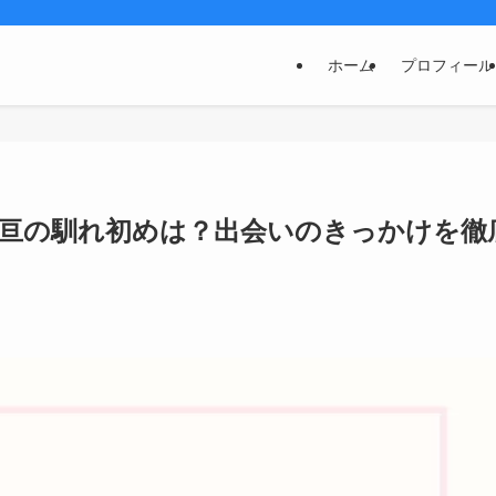
ホーム
プロフィール
向亘の馴れ初めは？出会いのきっかけを徹