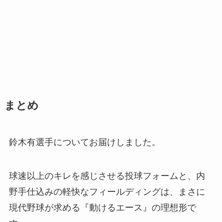
まとめ
鈴木有選手についてお届けしました。
球速以上のキレを感じさせる投球フォームと、内
野手仕込みの軽快なフィールディングは、まさに
現代野球が求める『動けるエース』の理想形で