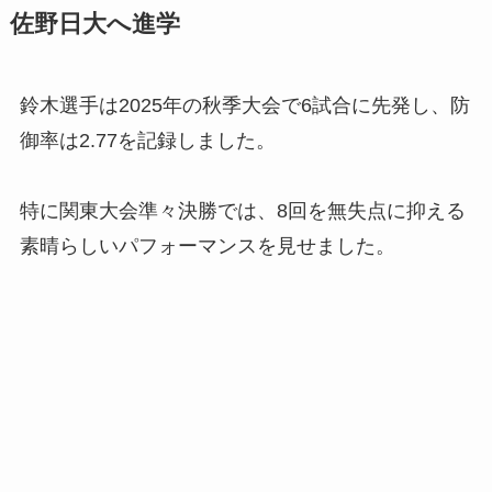
佐野日大へ進学
鈴木選手は2025年の秋季大会で6試合に先発し、防
御率は2.77を記録しました。
特に関東大会準々決勝では、8回を無失点に抑える
素晴らしいパフォーマンスを見せました。