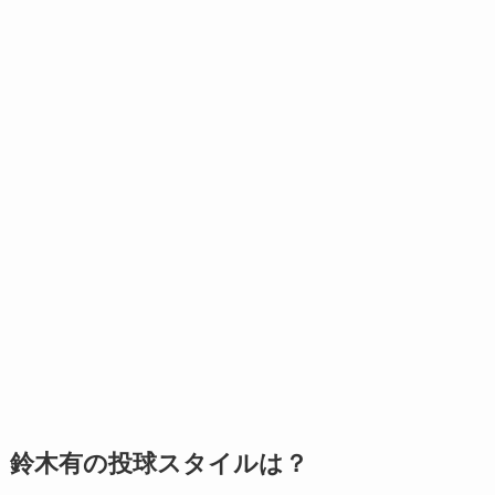
鈴木有の投球スタイルは？