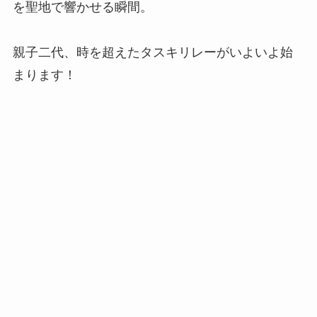
を聖地で響かせる瞬間。
親子二代、時を超えたタスキリレーがいよいよ始
まります！