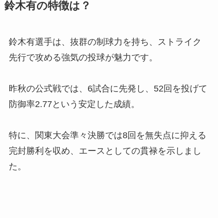
鈴木有の特徴は？
鈴木有選手は、抜群の制球力を持ち、ストライク
先行で攻める強気の投球が魅力です。
昨秋の公式戦では、6試合に先発し、52回を投げて
防御率2.77という安定した成績。
特に、関東大会準々決勝では8回を無失点に抑える
完封勝利を収め、エースとしての貫禄を示しまし
た。