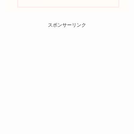
スポンサーリンク