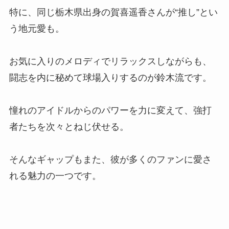
特に、同じ栃木県出身の賀喜遥香さんが“推し”とい
う地元愛も。
お気に入りのメロディでリラックスしながらも、
闘志を内に秘めて球場入りするのが鈴木流です。
憧れのアイドルからのパワーを力に変えて、強打
者たちを次々とねじ伏せる。
そんなギャップもまた、彼が多くのファンに愛さ
れる魅力の一つです。