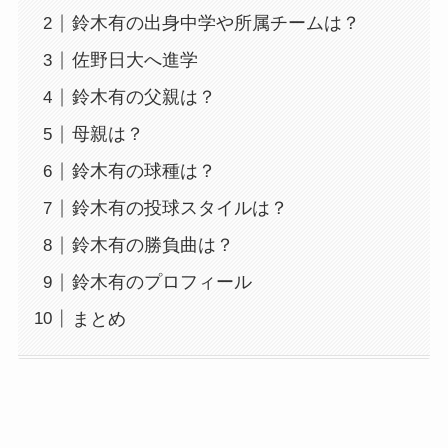
鈴木有の出身中学や所属チームは？
佐野日大へ進学
鈴木有の父親は？
母親は？
鈴木有の球種は？
鈴木有の投球スタイルは？
鈴木有の勝負曲は？
鈴木有のプロフィール
まとめ