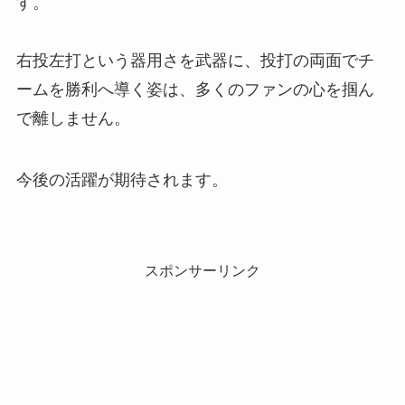
す。
右投左打という器用さを武器に、投打の両面でチ
ームを勝利へ導く姿は、多くのファンの心を掴ん
で離しません。
今後の活躍が期待されます。
スポンサーリンク