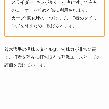
スライダー
: キレが良く、打者に対して左右
のコーナーを攻める際に利用されます。
カーブ
: 変化球の一つとして、打者のタイミ
ングを外すために投げられます。
鈴木選手の投球スタイルは、制球力が非常に高
く、打者を巧みに打ち取る技巧派エースとしての
評価を受けています。