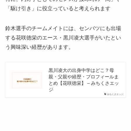
「駆け引き」に役立っていると考えられます
鈴木選手のチームメイトには、センバツにも出場
する花咲徳栄のエース・黒川凌大選手がいたとい
う興味深い経歴があります。
黒川凌大の出身中学はどこ？母
親・父親や経歴・プロフィールま
とめ【花咲徳栄】 – みちくさエッ
ジ
みちくさエッジ