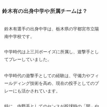
鈴木有の出身中学や所属チームは？
鈴木有選手の出身中学は、栃木県の宇都宮市立陽
南中学校です。
中学時代は上三川ボーイズに所属し、遊撃手とし
てプレーしていました。
中学時代の遊撃手としての経験は、守備力やフィ
ールディング技術を高め、現在の投手としてのプ
レーにも活かされています。
特に、内野手としてのセンスが投球時の「間」や