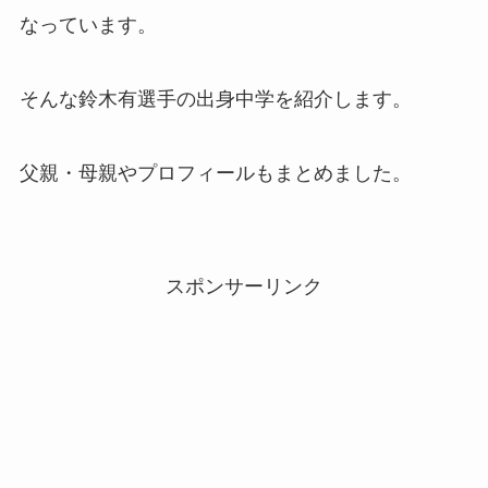
なっています。
そんな鈴木有選手の出身中学を紹介します。
父親・母親やプロフィールもまとめました。
スポンサーリンク