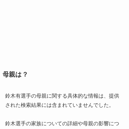
母親は？
鈴木有選手の母親に関する具体的な情報は、提供
された検索結果には含まれていませんでした。
鈴木選手の家族についての詳細や母親の影響につ