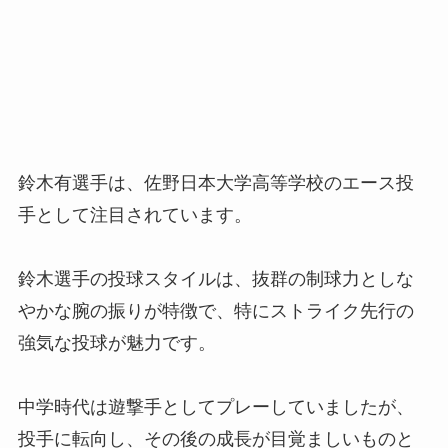
鈴木有選手は、佐野日本大学高等学校のエース投
手として注目されています。
鈴木選手の投球スタイルは、抜群の制球力としな
やかな腕の振りが特徴で、特にストライク先行の
強気な投球が魅力です。
中学時代は遊撃手としてプレーしていましたが、
投手に転向し、その後の成長が目覚ましいものと