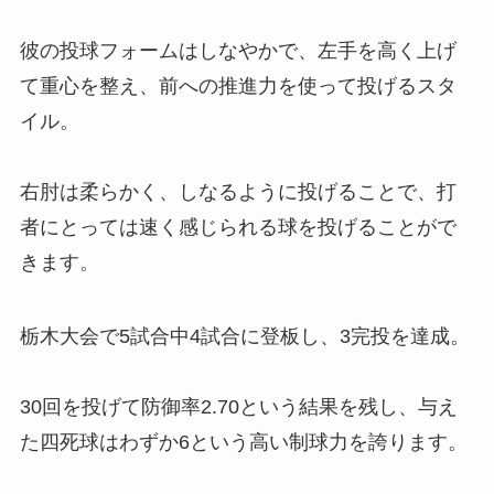
彼の投球フォームはしなやかで、左手を高く上げ
て重心を整え、前への推進力を使って投げるスタ
イル。
右肘は柔らかく、しなるように投げることで、打
者にとっては速く感じられる球を投げることがで
きます。
栃木大会で5試合中4試合に登板し、3完投を達成。
30回を投げて防御率2.70という結果を残し、与え
た四死球はわずか6という高い制球力を誇ります。