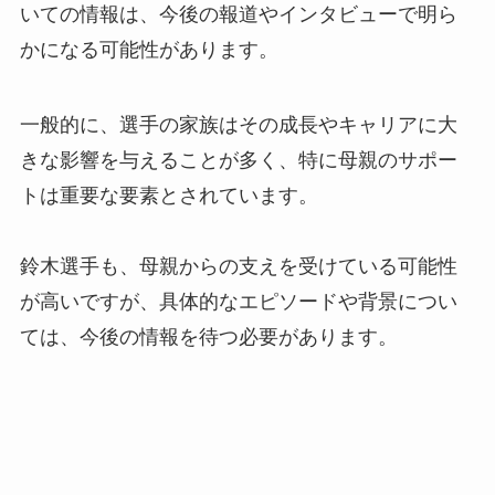
いての情報は、今後の報道やインタビューで明ら
かになる可能性があります。
一般的に、選手の家族はその成長やキャリアに大
きな影響を与えることが多く、特に母親のサポー
トは重要な要素とされています。
鈴木選手も、母親からの支えを受けている可能性
が高いですが、具体的なエピソードや背景につい
ては、今後の情報を待つ必要があります。