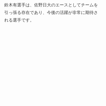
鈴木有選手は、佐野日大のエースとしてチームを
引っ張る存在であり、今後の活躍が非常に期待さ
れる選手です。