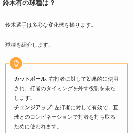
鈴木有の球種は？
鈴木選手は多彩な変化球を操ります。
球種を紹介します。
カットボール
: 右打者に対して効果的に使用
され、打者のタイミングを外す役割を果た
します。
チェンジアップ
: 左打者に対して有効で、直
球とのコンビネーションで打者を打ち取る
ために使われます。