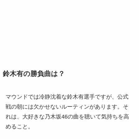
鈴木有の勝負曲は？
マウンドでは冷静沈着な鈴木有選手ですが、公式
戦の朝には欠かせないルーティンがあります。そ
れは、大好きな乃木坂46の曲を聴いて気持ちを高
めること。