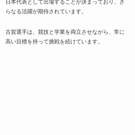
日本代表として出場することが決まっており、さ
らなる活躍が期待されています。
古賀選手は、競技と学業を両立させながら、常に
高い目標を持って挑戦を続けています。