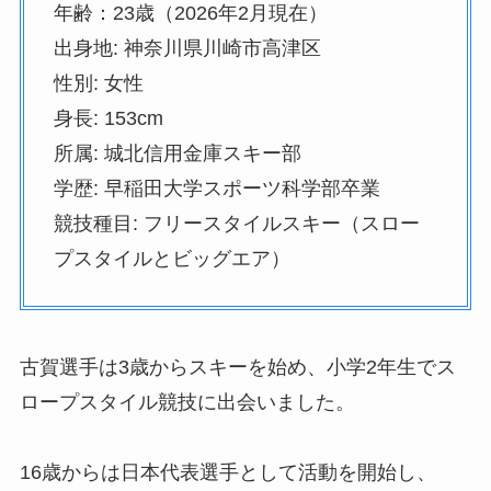
年齢：23歳（2026年2月現在）
出身地: 神奈川県川崎市高津区
性別: 女性
身長: 153cm
所属: 城北信用金庫スキー部
学歴: 早稲田大学スポーツ科学部卒業
競技種目: フリースタイルスキー（スロー
プスタイルとビッグエア）
古賀選手は3歳からスキーを始め、小学2年生でス
ロープスタイル競技に出会いました。
16歳からは日本代表選手として活動を開始し、