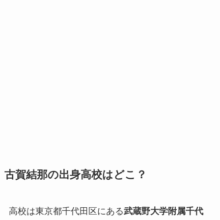
古賀結那の出身高校はどこ？
高校は東京都千代田区にある
武蔵野大学附属千代