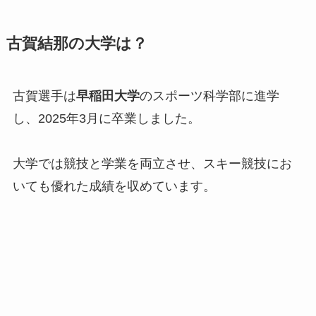
古賀結那の大学は？
古賀選手は
早稲田大学
のスポーツ科学部に進学
し、2025年3月に卒業しました。
大学では競技と学業を両立させ、スキー競技にお
いても優れた成績を収めています。