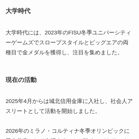
大学時代
大学時代には、2023年のFISU冬季ユニバーシティ
ーゲームズでスロープスタイルとビッグエアの両
種目で金メダルを獲得し、注目を集めました。
現在の活動
2025年4月からは城北信用金庫に入社し、社会人ア
スリートとして活動を開始しました。
2026年のミラノ・コルティナ冬季オリンピックに