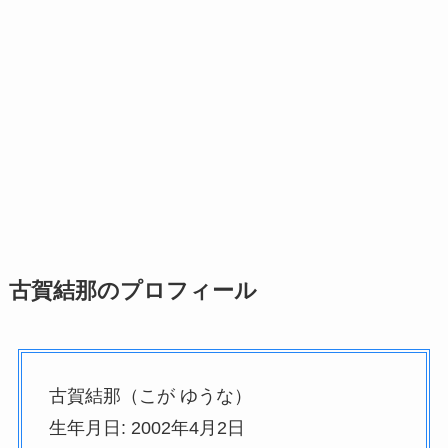
古賀結那のプロフィール
古賀結那（こが ゆうな）
生年月日: 2002年4月2日