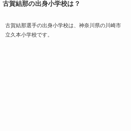
古賀結那の出身小学校は？
古賀結那選手の出身小学校は、神奈川県の川崎市
立久本小学校です。