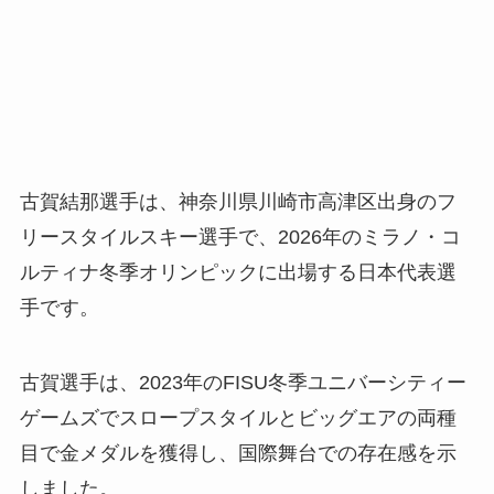
古賀結那選手は、神奈川県川崎市高津区出身のフ
リースタイルスキー選手で、2026年のミラノ・コ
ルティナ冬季オリンピックに出場する日本代表選
手です。
古賀選手は、2023年のFISU冬季ユニバーシティー
ゲームズでスロープスタイルとビッグエアの両種
目で金メダルを獲得し、国際舞台での存在感を示
しました。