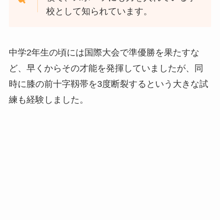
校として知られています。
中学2年生の頃には国際大会で準優勝を果たすな
ど、早くからその才能を発揮していましたが、同
時に膝の前十字靱帯を3度断裂するという大きな試
練も経験しました。