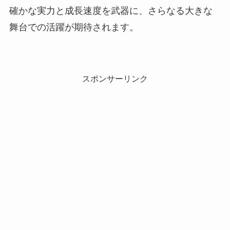
確かな実力と成長速度を武器に、さらなる大きな
舞台での活躍が期待されます。
スポンサーリンク