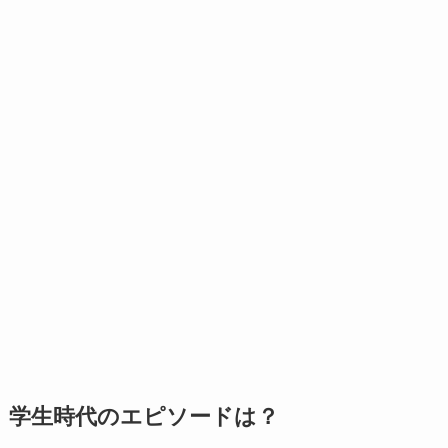
学生時代のエピソードは？