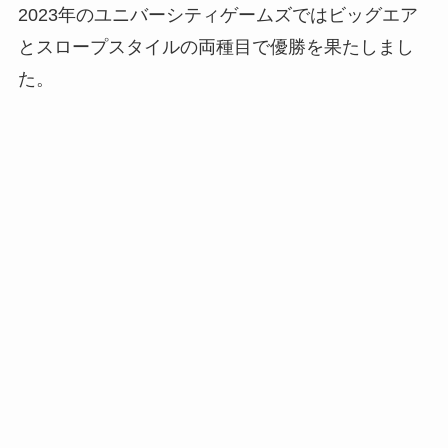
2023年のユニバーシティゲームズではビッグエア
とスロープスタイルの両種目で優勝を果たしまし
た。