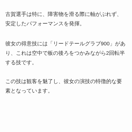
古賀選手は特に、障害物を滑る際に軸がぶれず、
安定したパフォーマンスを発揮。
彼女の得意技には「リードテールグラブ900」があ
り、これは空中で板の後ろをつかみながら2回転半
する技です。
この技は観客を魅了し、彼女の演技の特徴的な要
素となっています。