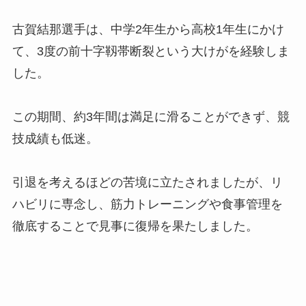
古賀結那選手は、中学2年生から高校1年生にかけ
て、3度の前十字靱帯断裂という大けがを経験しま
した。
この期間、約3年間は満足に滑ることができず、競
技成績も低迷。
引退を考えるほどの苦境に立たされましたが、リ
ハビリに専念し、筋力トレーニングや食事管理を
徹底することで見事に復帰を果たしました。