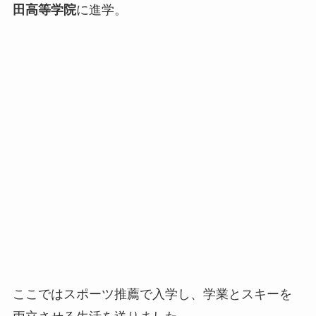
田高等学院
に進学。
ここではスポーツ推薦で入学し、学業とスキーを