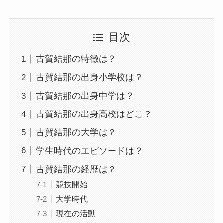
目次
古賀結那の特徴は？
古賀結那の出身小学校は？
古賀結那の出身中学は？
古賀結那の出身高校はどこ？
古賀結那の大学は？
学生時代のエピソードは？
古賀結那の経歴は？
競技開始
大学時代
現在の活動