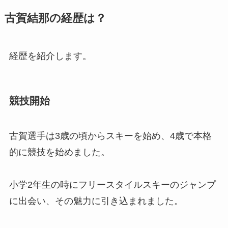
古賀結那の経歴は？
経歴を紹介します。
競技開始
古賀選手は3歳の頃からスキーを始め、4歳で本格
的に競技を始めました。
小学2年生の時にフリースタイルスキーのジャンプ
に出会い、その魅力に引き込まれました。