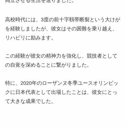
両立させる生活を送りました。
高校時代には、3度の前十字靱帯断裂という大けが
を経験しましたが、彼女はその困難を乗り越え、
リハビリに励みます。
この経験が彼女の精神力を強化し、競技者として
の自覚を深めることに繋がりました。
特に、2020年のローザンヌ冬季ユースオリンピッ
クに日本代表として出場したことは、彼女にとっ
て大きな成果でした。