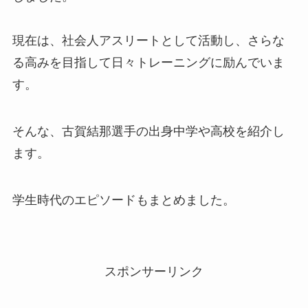
現在は、社会人アスリートとして活動し、さらな
る高みを目指して日々トレーニングに励んでいま
す。
そんな、古賀結那選手の出身中学や高校を紹介し
ます。
学生時代のエピソードもまとめました。
スポンサーリンク