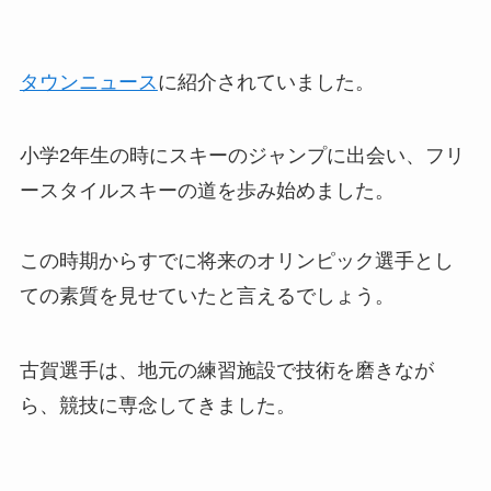
タウンニュース
に紹介されていました。
小学2年生の時にスキーのジャンプに出会い、フリ
ースタイルスキーの道を歩み始めました。
この時期からすでに将来のオリンピック選手とし
ての素質を見せていたと言えるでしょう。
古賀選手は、地元の練習施設で技術を磨きなが
ら、競技に専念してきました。