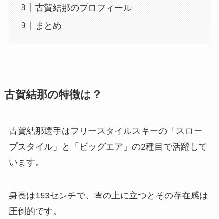
古賀結那のプロフィール
まとめ
古賀結那の特徴は？
古賀結那選手はフリースタイルスキーの「スロー
プスタイル」と「ビッグエア」の2種目で活躍して
います。
身長は153センチで、雪の上に立つとその存在感は
圧倒的です。