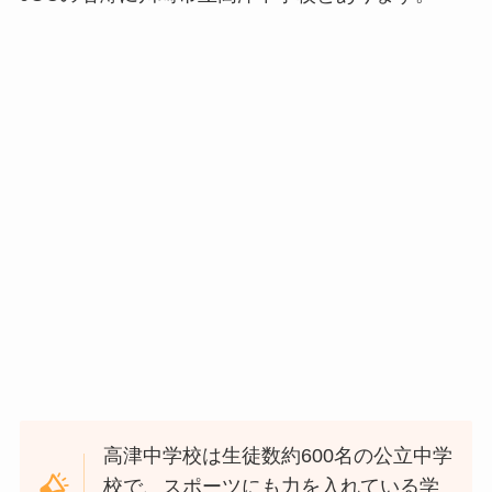
高津中学校は生徒数約600名の公立中学
校で、スポーツにも力を入れている学