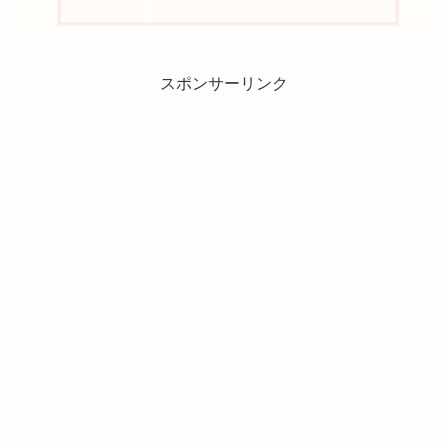
スポンサーリンク