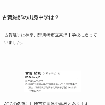
古賀結那の出身中学は？
古賀選手は神奈川県川崎市立高津中学校に通って
いました。
JOCの名簿に川崎市立高津中学校とあります。