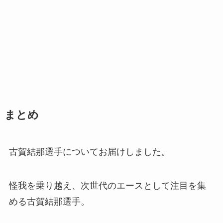
まとめ
古賀結那選手についてお届けしました。
怪我を乗り越え、次世代のエースとして注目を集
める古賀結那選手。