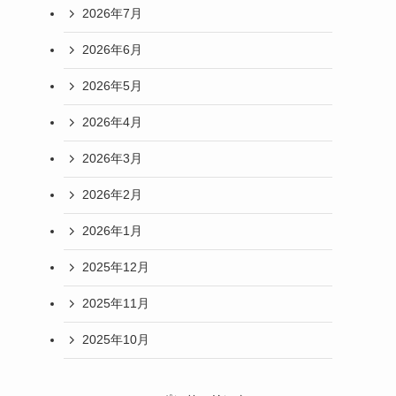
2026年7月
2026年6月
2026年5月
2026年4月
2026年3月
2026年2月
2026年1月
2025年12月
2025年11月
2025年10月