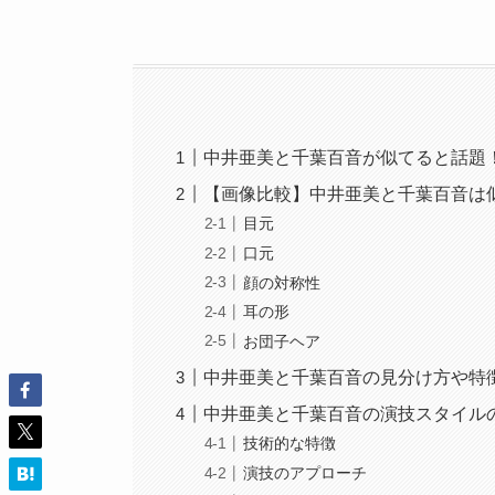
中井亜美と千葉百音が似てると話題
【画像比較】中井亜美と千葉百音は
目元
口元
顔の対称性
耳の形
お団子ヘア
中井亜美と千葉百音の見分け方や特
中井亜美と千葉百音の演技スタイル
技術的な特徴
演技のアプローチ