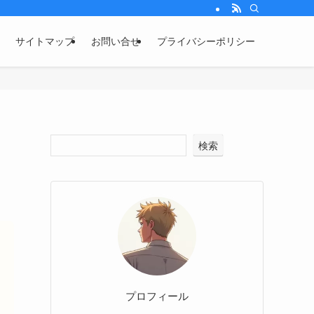
サイトマップ
お問い合せ
プライバシーポリシー
検索
プロフィール