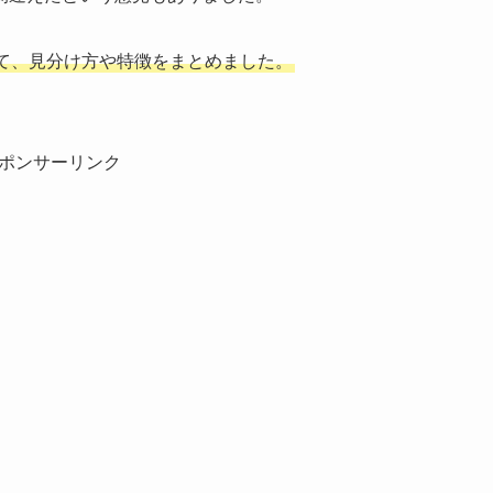
て、見分け方や特徴をまとめました。
ポンサーリンク