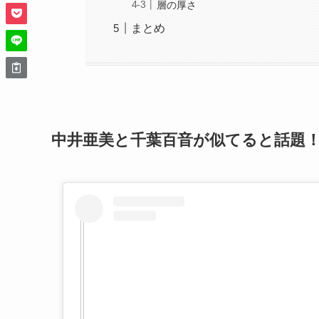
層の厚さ
まとめ
中井亜美と千葉百音が似てると話題