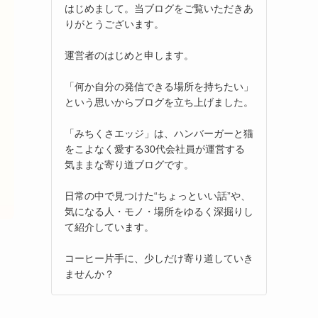
はじめまして。当ブログをご覧いただきあ
りがとうございます。
運営者のはじめと申します。
「何か自分の発信できる場所を持ちたい」
という思いからブログを立ち上げました。
「みちくさエッジ」は、ハンバーガーと猫
をこよなく愛する30代会社員が運営する
気ままな寄り道ブログです。
日常の中で見つけた“ちょっといい話”や、
気になる人・モノ・場所をゆるく深掘りし
て紹介しています。
コーヒー片手に、少しだけ寄り道していき
ませんか？