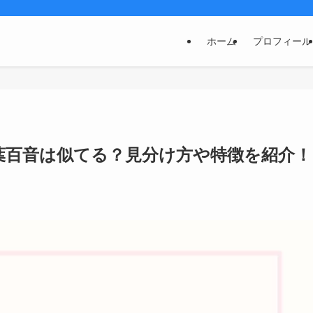
ホーム
プロフィール
葉百音は似てる？見分け方や特徴を紹介！