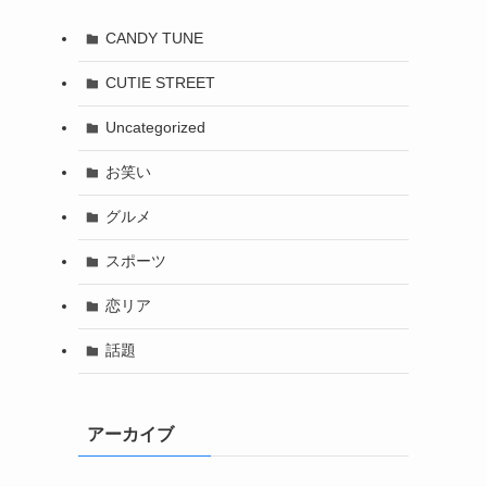
CANDY TUNE
CUTIE STREET
Uncategorized
お笑い
グルメ
スポーツ
恋リア
話題
アーカイブ