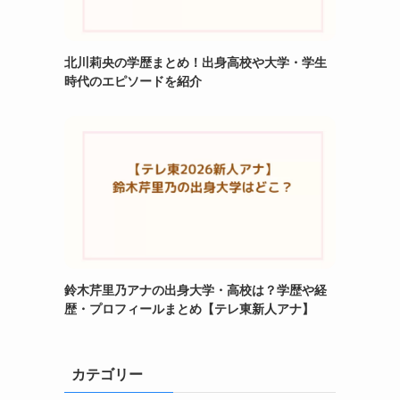
北川莉央の学歴まとめ！出身高校や大学・学生
時代のエピソードを紹介
鈴木芹里乃アナの出身大学・高校は？学歴や経
歴・プロフィールまとめ【テレ東新人アナ】
カテゴリー