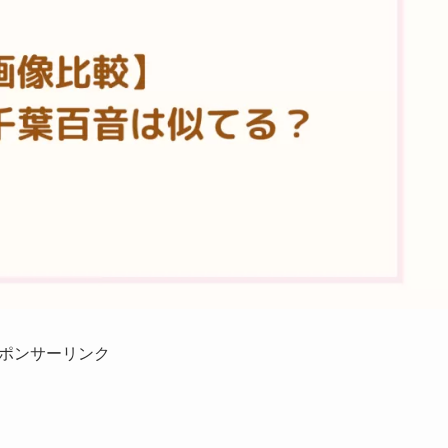
ポンサーリンク