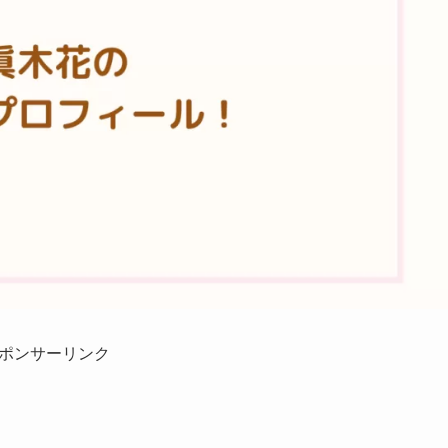
ポンサーリンク