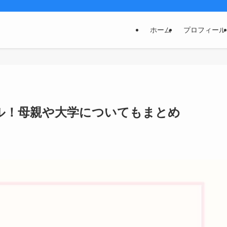
ホーム
プロフィール
ール！母親や大学についてもまとめ