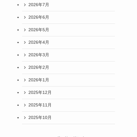
2026年7月
2026年6月
2026年5月
2026年4月
2026年3月
2026年2月
2026年1月
2025年12月
2025年11月
2025年10月