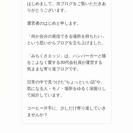
はじめまして。当ブログをご覧いただきあ
りがとうございます。
運営者のはじめと申します。
「何か自分の発信できる場所を持ちたい」
という思いからブログを立ち上げました。
「みちくさエッジ」は、ハンバーガーと猫
をこよなく愛する30代会社員が運営する
気ままな寄り道ブログです。
日常の中で見つけた“ちょっといい話”や、
気になる人・モノ・場所をゆるく深掘りし
て紹介しています。
コーヒー片手に、少しだけ寄り道していき
ませんか？