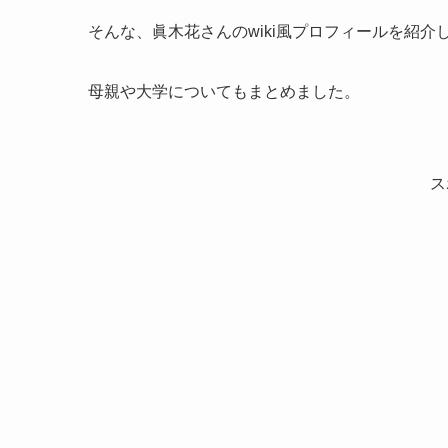
そんな、眞木花さんのwiki風プロフィールを紹介
母親や大学についてもまとめました。
ス