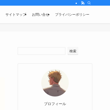
サイトマップ
お問い合せ
プライバシーポリシー
検索
プロフィール