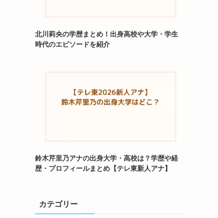
北川莉央の学歴まとめ！出身高校や大学・学生
時代のエピソードを紹介
鈴木芹里乃アナの出身大学・高校は？学歴や経
歴・プロフィールまとめ【テレ東新人アナ】
カテゴリー