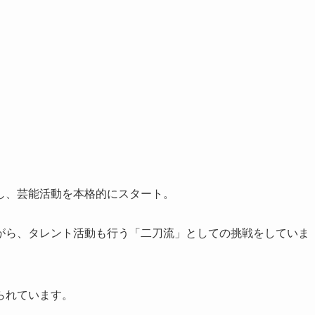
し、芸能活動を本格的にスタート。
がら、タレント活動も行う「二刀流」としての挑戦をしていま
られています。