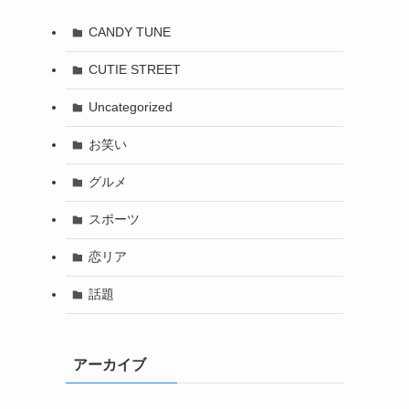
CANDY TUNE
CUTIE STREET
Uncategorized
お笑い
グルメ
スポーツ
恋リア
話題
アーカイブ