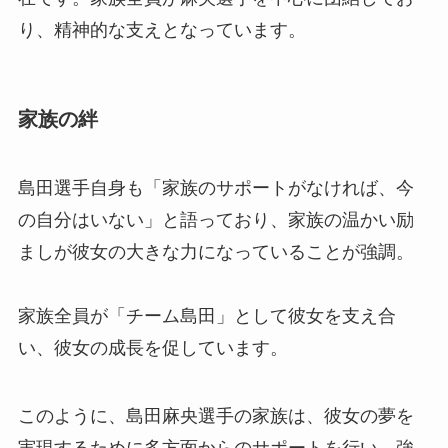
り、精神的な支えとなっています。
家族の絆
島田選手自身も「家族のサポートがなければ、今
の自分はいない」と語っており、家族の温かい励
ましが彼女の大きな力になっていることが強調。
家族全員が「チーム島田」として彼女を支え合
い、彼女の成長を促しています。
このように、島田麻央選手の家族は、彼女の夢を
実現するために多方面からのサポートを行い、強