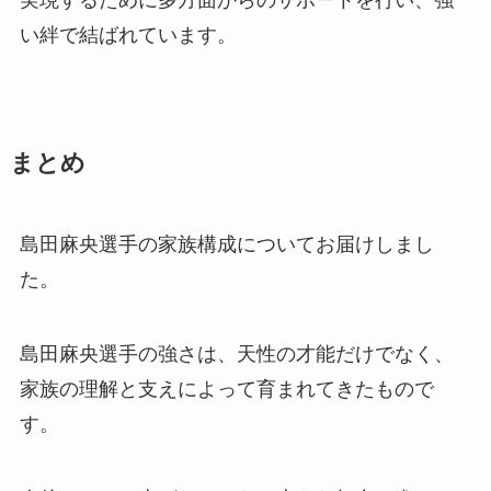
い絆で結ばれています。
まとめ
島田麻央選手の家族構成についてお届けしまし
た。
島田麻央選手の強さは、天性の才能だけでなく、
家族の理解と支えによって育まれてきたもので
す。