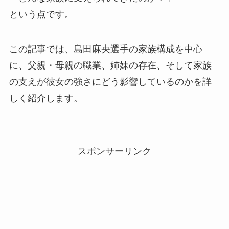
という点です。
この記事では、島田麻央選手の家族構成を中心
に、父親・母親の職業、姉妹の存在、そして家族
の支えが彼女の強さにどう影響しているのかを詳
しく紹介します。
スポンサーリンク