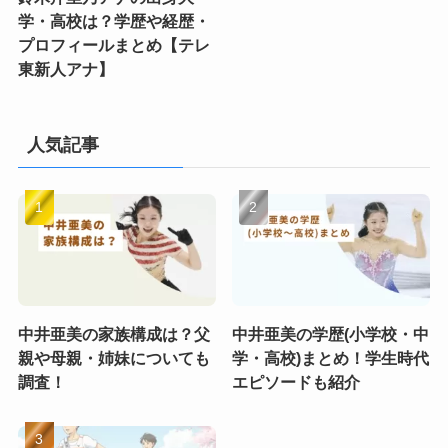
学・高校は？学歴や経歴・
プロフィールまとめ【テレ
東新人アナ】
人気記事
中井亜美の家族構成は？父
中井亜美の学歴(小学校・中
親や母親・姉妹についても
学・高校)まとめ！学生時代
調査！
エピソードも紹介