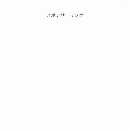
スポンサーリンク