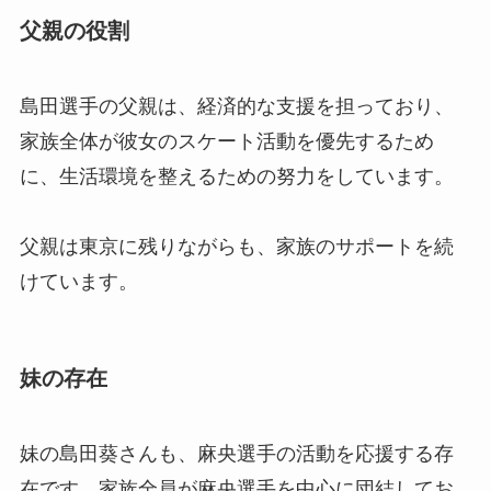
父親の役割
島田選手の父親は、経済的な支援を担っており、
家族全体が彼女のスケート活動を優先するため
に、生活環境を整えるための努力をしています。
父親は東京に残りながらも、家族のサポートを続
けています。
妹の存在
妹の島田葵さんも、麻央選手の活動を応援する存
在です。家族全員が麻央選手を中心に団結してお