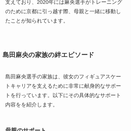
支えており、2020年には麻央選手がトレーニング
のために京都に引っ越す際、母親と一緒に移動し
たことが知られています。
島田麻央の家族の絆エピソード
島田麻央選手の家族は、彼女のフィギュアスケー
トキャリアを支えるために非常に献身的なサポー
トを行っています。以下にその具体的なサポート
内容をを紹介します。
母親のサポート