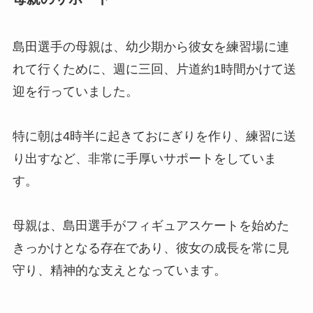
島田選手の母親は、幼少期から彼女を練習場に連
れて行くために、週に三回、片道約1時間かけて送
迎を行っていました。
特に朝は4時半に起きておにぎりを作り、練習に送
り出すなど、非常に手厚いサポートをしていま
す。
母親は、島田選手がフィギュアスケートを始めた
きっかけとなる存在であり、彼女の成長を常に見
守り、精神的な支えとなっています。