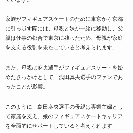
ています。
家族がフィギュアスケートのために東京から京都
に引っ越す際には、母親と妹が一緒に移動し、父
親は仕事の都合で東京に残ったため、母親が家庭
を支える役割を果たしていると考えられます。
また、母親は麻央選手がフィギュアスケートを始
めたきっかけとして、浅田真央選手のファンであ
ったことが影響。
このように、島田麻央選手の母親は専業主婦とし
て家庭を支え、娘のフィギュアスケートキャリア
を全面的にサポートしていると考えられます。