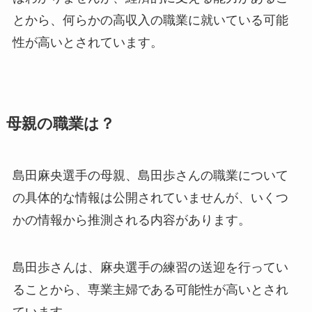
とから、何らかの高収入の職業に就いている可能
性が高いとされています。
母親の職業は？
島田麻央選手の母親、島田歩さんの職業について
の具体的な情報は公開されていませんが、いくつ
かの情報から推測される内容があります。
島田歩さんは、麻央選手の練習の送迎を行ってい
ることから、専業主婦である可能性が高いとされ