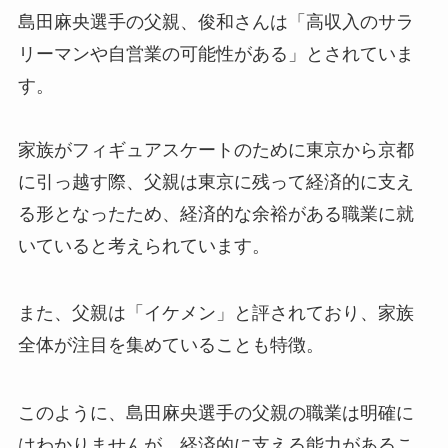
島田麻央選手の父親、俊和さんは「高収入のサラ
リーマンや自営業の可能性がある」とされていま
す。
家族がフィギュアスケートのために東京から京都
に引っ越す際、父親は東京に残って経済的に支え
る形となったため、経済的な余裕がある職業に就
いていると考えられています。
また、父親は「イケメン」と評されており、家族
全体が注目を集めていることも特徴。
このように、島田麻央選手の父親の職業は明確に
はわかりませんが、経済的に支える能力があるこ