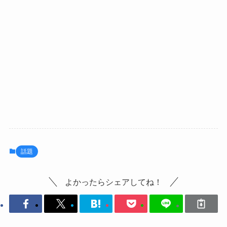
話題
よかったらシェアしてね！