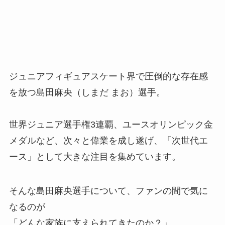
ジュニアフィギュアスケート界で圧倒的な存在感
を放つ島田麻央（しまだ まお）選手。
世界ジュニア選手権3連覇、ユースオリンピック金
メダルなど、次々と偉業を成し遂げ、「次世代エ
ース」として大きな注目を集めています。
そんな島田麻央選手について、ファンの間で気に
なるのが
「どんな家族に支えられてきたのか？」