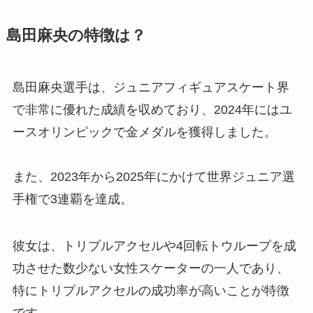
島田麻央の特徴は？
島田麻央選手は、ジュニアフィギュアスケート界
で非常に優れた成績を収めており、2024年にはユ
ースオリンピックで金メダルを獲得しました。
また、2023年から2025年にかけて世界ジュニア選
手権で3連覇を達成。
彼女は、トリプルアクセルや4回転トウループを成
功させた数少ない女性スケーターの一人であり、
特にトリプルアクセルの成功率が高いことが特徴