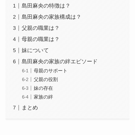
島田麻央の特徴は？
島田麻央の家族構成は？
父親の職業は？
母親の職業は？
妹について
島田麻央の家族の絆エピソード
母親のサポート
父親の役割
妹の存在
家族の絆
まとめ