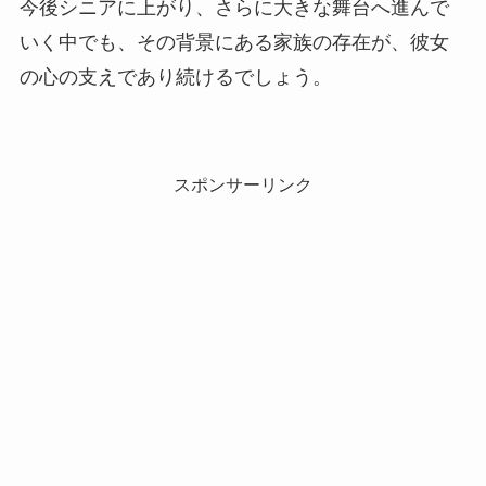
今後シニアに上がり、さらに大きな舞台へ進んで
いく中でも、その背景にある家族の存在が、彼女
の心の支えであり続けるでしょう。
スポンサーリンク