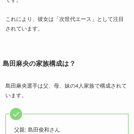
です。
これにより、彼女は「次世代エース」として注目
されています。
島田麻央の家族構成は？
島田麻央選手は父、母、妹の4人家族で構成されて
います。
父親: 島田俊和さん