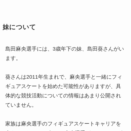
妹について
島田麻央選手には、3歳年下の妹、島田葵さんがい
ます。
葵さんは2011年生まれで、麻央選手と一緒にフィ
ギュアスケートを始めた可能性がありますが、具
体的な競技活動についての情報はあまり公開され
ていません。
家族は麻央選手のフィギュアスケートキャリアを