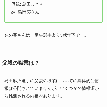
母親: 島田歩さん
妹: 島田葵さん
妹の葵さんは、麻央選手より3歳年下です。
父親の職業は？
島田麻央選手の父親の職業についての具体的な情
報は公開されていませんが、いくつかの情報源か
ら推測される内容があります。