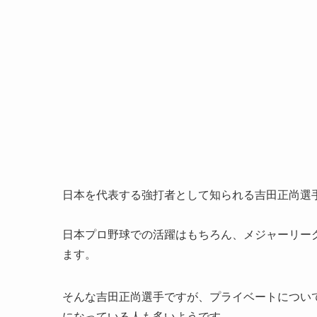
日本を代表する強打者として知られる吉田正尚選
日本プロ野球での活躍はもちろん、メジャーリー
ます。
そんな吉田正尚選手ですが、プライベートについ
になっている人も多いようです。