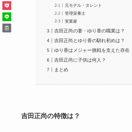
元モデル・タレント
管理栄養士
実業家
吉田正尚の妻・ゆり香の職業は？
吉田正尚とゆり香の馴れ初めは？
ゆり香はメジャー挑戦を支えた存在
吉田正尚に子供は何人？
まとめ
吉田正尚の特徴は？