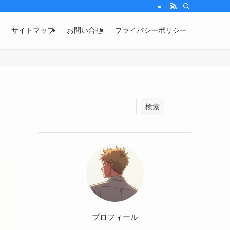
サイトマップ
お問い合せ
プライバシーポリシー
検索
プロフィール