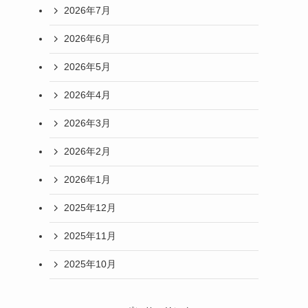
2026年7月
2026年6月
2026年5月
2026年4月
2026年3月
2026年2月
2026年1月
2025年12月
2025年11月
2025年10月