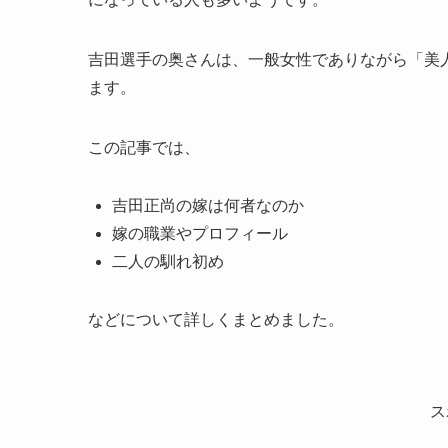
吉田選手の奥さんは、一般女性でありながら「美
ます。
この記事では、
吉田正尚の嫁は何者なのか
嫁の職業やプロフィール
二人の馴れ初め
などについて詳しくまとめました。
ス