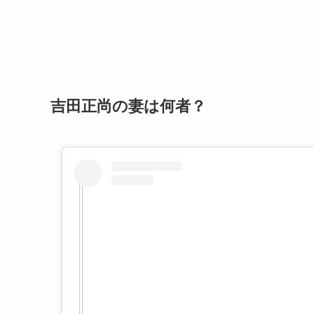
吉田正尚の妻は何者？