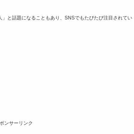
人」と話題になることもあり、SNSでもたびたび注目されてい
ポンサーリンク