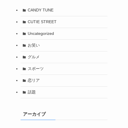
CANDY TUNE
CUTIE STREET
Uncategorized
お笑い
グルメ
スポーツ
恋リア
話題
アーカイブ