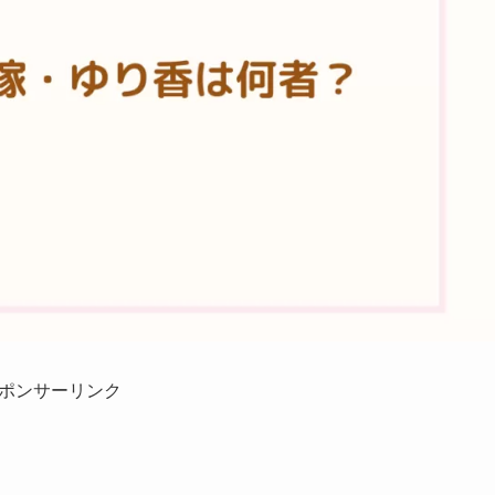
ポンサーリンク