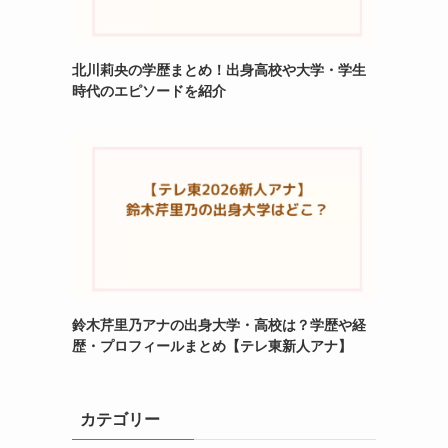
北川莉央の学歴まとめ！出身高校や大学・学生
時代のエピソードを紹介
鈴木芹里乃アナの出身大学・高校は？学歴や経
歴・プロフィールまとめ【テレ東新人アナ】
カテゴリー