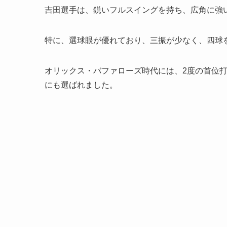
吉田選手は、鋭いフルスイングを持ち、広角に強
特に、選球眼が優れており、三振が少なく、四球
オリックス・バファローズ時代には、2度の首位打
にも選ばれました。