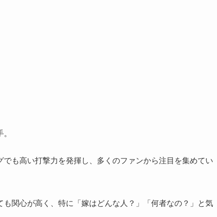
手。
グでも高い打撃力を発揮し、多くのファンから注目を集めてい
ても関心が高く、特に「嫁はどんな人？」「何者なの？」と気