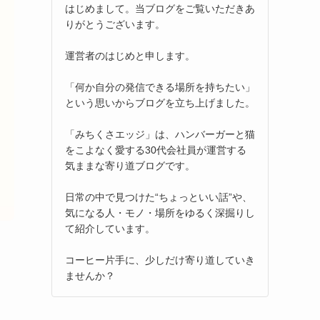
はじめまして。当ブログをご覧いただきあ
りがとうございます。
運営者のはじめと申します。
「何か自分の発信できる場所を持ちたい」
という思いからブログを立ち上げました。
「みちくさエッジ」は、ハンバーガーと猫
をこよなく愛する30代会社員が運営する
気ままな寄り道ブログです。
日常の中で見つけた“ちょっといい話”や、
気になる人・モノ・場所をゆるく深掘りし
て紹介しています。
コーヒー片手に、少しだけ寄り道していき
ませんか？