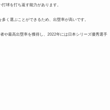
い打球を打ち返す能力があります。
を多く選ぶことができるため、出塁率が高いです。
者や最高出塁率を獲得し、2022年には日本シリーズ優秀選手