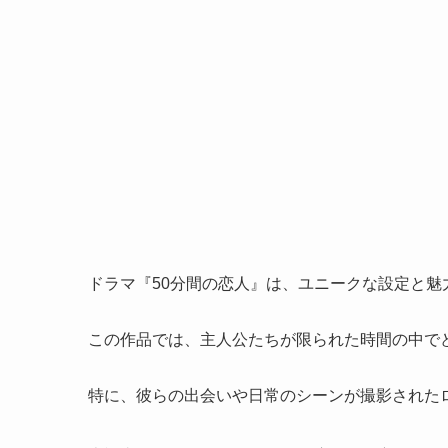
ドラマ『50分間の恋人』は、ユニークな設定と
この作品では、主人公たちが限られた時間の中で
特に、彼らの出会いや日常のシーンが撮影された