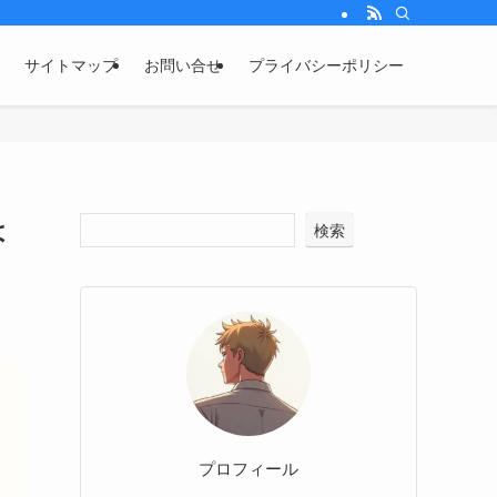
サイトマップ
お問い合せ
プライバシーポリシー
は
検索
プロフィール