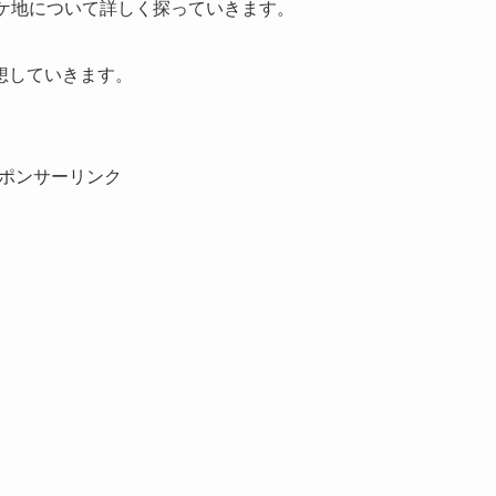
ケ地について詳しく探っていきます。
想していきます。
ポンサーリンク