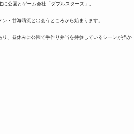
、主に公園とゲーム会社「ダブルスターズ」。
メン・甘海晴流と出会うところから始まります。
あり、昼休みに公園で手作り弁当を持参しているシーンが描か