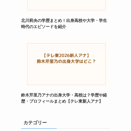
北川莉央の学歴まとめ！出身高校や大学・学生
時代のエピソードを紹介
鈴木芹里乃アナの出身大学・高校は？学歴や経
歴・プロフィールまとめ【テレ東新人アナ】
カテゴリー