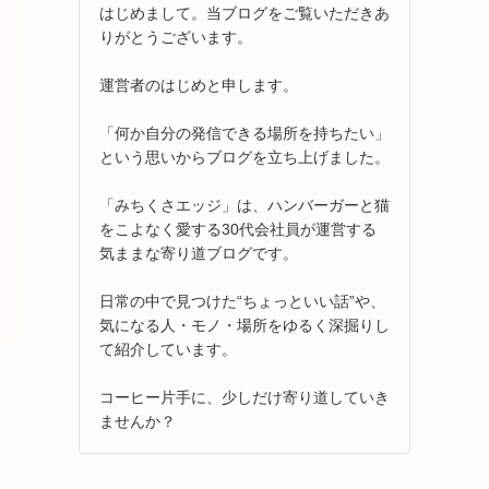
はじめまして。当ブログをご覧いただきあ
りがとうございます。
運営者のはじめと申します。
「何か自分の発信できる場所を持ちたい」
という思いからブログを立ち上げました。
「みちくさエッジ」は、ハンバーガーと猫
をこよなく愛する30代会社員が運営する
気ままな寄り道ブログです。
日常の中で見つけた“ちょっといい話”や、
気になる人・モノ・場所をゆるく深掘りし
て紹介しています。
コーヒー片手に、少しだけ寄り道していき
ませんか？