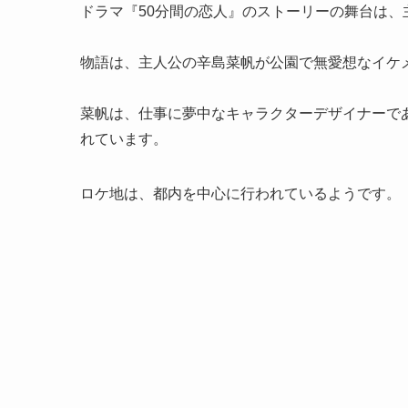
ドラマ『50分間の恋人』のストーリーの舞台は
物語は、主人公の辛島菜帆が公園で無愛想なイケ
菜帆は、仕事に夢中なキャラクターデザイナーで
れています。
ロケ地は、都内を中心に行われているようです。