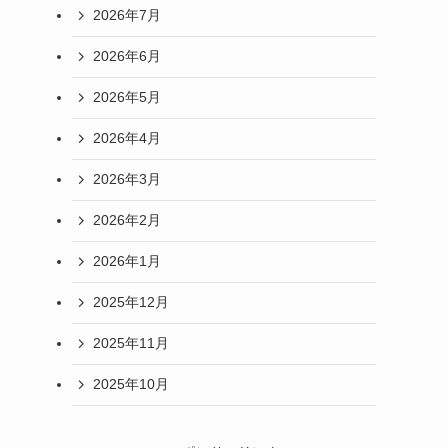
2026年7月
2026年6月
2026年5月
2026年4月
2026年3月
2026年2月
2026年1月
2025年12月
2025年11月
2025年10月