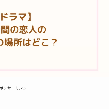
ポンサーリンク