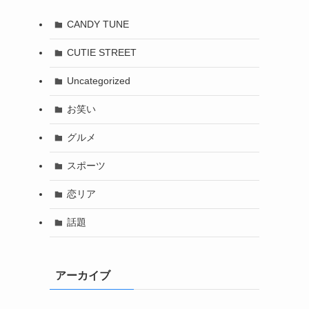
CANDY TUNE
CUTIE STREET
Uncategorized
お笑い
グルメ
スポーツ
恋リア
話題
アーカイブ