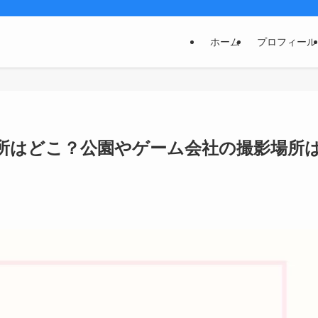
ホーム
プロフィール
場所はどこ？公園やゲーム会社の撮影場所