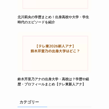
北川莉央の学歴まとめ！出身高校や大学・学生
時代のエピソードを紹介
鈴木芹里乃アナの出身大学・高校は？学歴や経
歴・プロフィールまとめ【テレ東新人アナ】
カテゴリー