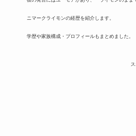
ニマークライモンの経歴を紹介します。
学歴や家族構成・プロフィールもまとめました。
ス