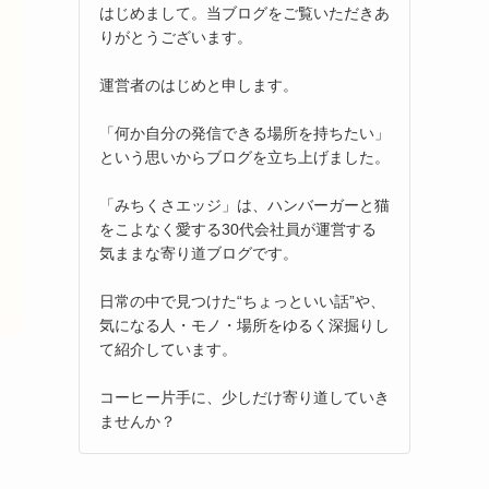
はじめまして。当ブログをご覧いただきあ
りがとうございます。
運営者のはじめと申します。
「何か自分の発信できる場所を持ちたい」
という思いからブログを立ち上げました。
「みちくさエッジ」は、ハンバーガーと猫
をこよなく愛する30代会社員が運営する
気ままな寄り道ブログです。
日常の中で見つけた“ちょっといい話”や、
気になる人・モノ・場所をゆるく深掘りし
て紹介しています。
コーヒー片手に、少しだけ寄り道していき
ませんか？