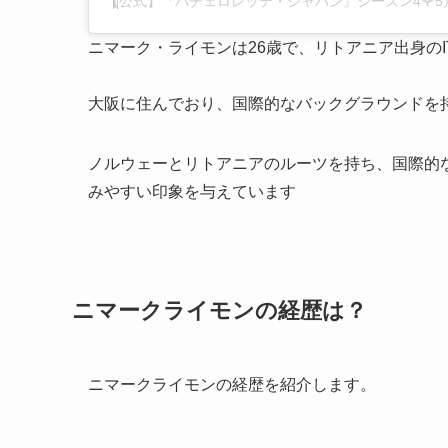
ニマーク・ライモンは26歳で、リトアニア出身のI
大阪に住んでおり、国際的なバックグラウンドを
ノルウェーとリトアニアのルーツを持ち、国際的
みやすい印象を与えています
ニマークライモンの経歴は？
ニマークライモンの経歴を紹介します。