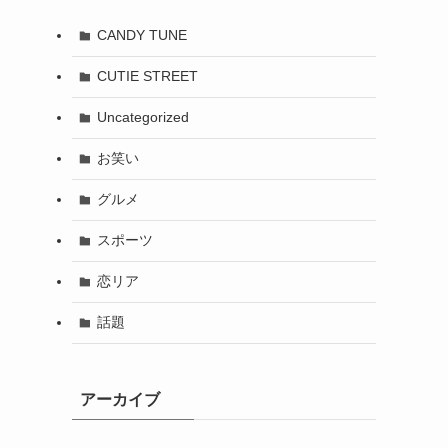
CANDY TUNE
CUTIE STREET
Uncategorized
お笑い
グルメ
スポーツ
恋リア
話題
アーカイブ