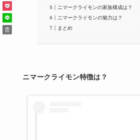
ニマークライモンの家族構成は？
ニマークライモンの魅力は？
まとめ
ニマークライモン特徴は？