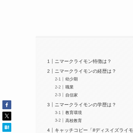
ニマークライモン特徴は？
ニマークライモンの経歴は？
幼少期
職業
自信家
ニマークライモンの学歴は？
教育環境
高校教育
キャッチコピー「#ディスイズライ