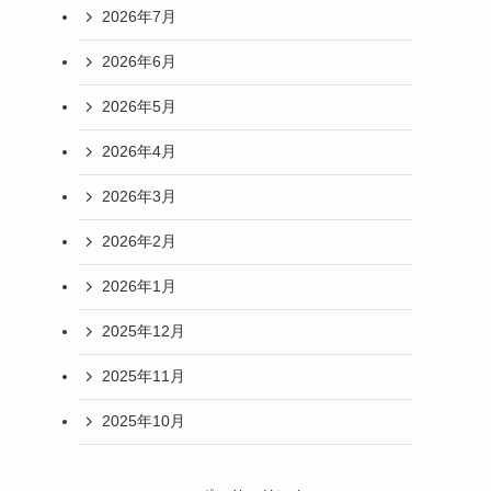
2026年7月
2026年6月
2026年5月
2026年4月
2026年3月
2026年2月
2026年1月
2025年12月
2025年11月
2025年10月