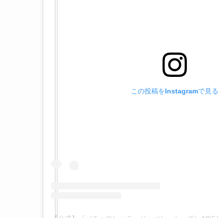
この投稿をInstagramで見