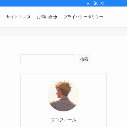
サイトマップ
お問い合せ
プライバシーポリシー
検索
プロフィール