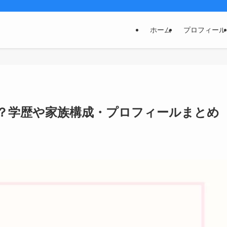
ホーム
プロフィール
？学歴や家族構成・プロフィールまとめ