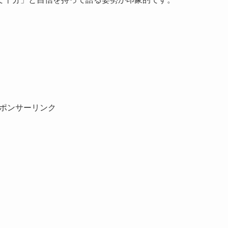
ポンサーリンク