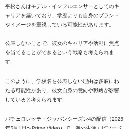
平松さんはモデル・インフルエンサーとしてのキ
ャリアを築いており、学歴よりも自身のブランド
やイメージを重視している可能性があります。
公表しないことで、彼女のキャリアや活動に焦点
を当てることができるという戦略も考えられま
す。
このように、学校名を公表しない理由は多岐にわ
たる可能性があり、彼女自身の意向や戦略が影響
していると考えられます。
バチェロレッテ・ジャパンシーズン4の配信（2026
年5月1日〜Prime Video）で、海外生活エピソード