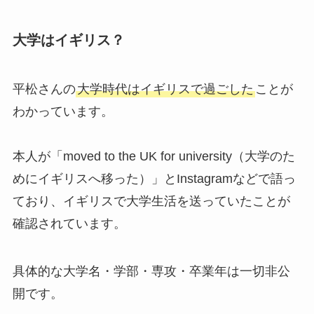
大学はイギリス？
平松さんの
大学時代はイギリスで過ごした
ことが
わかっています。
本人が「moved to the UK for university（大学のた
めにイギリスへ移った）」とInstagramなどで語っ
ており、イギリスで大学生活を送っていたことが
確認されています。
具体的な大学名・学部・専攻・卒業年は一切非公
開です。