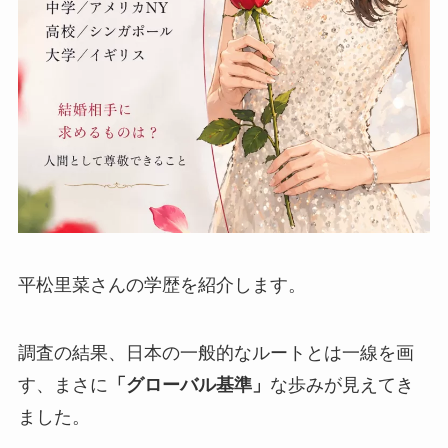
平松里菜さんの学歴を紹介します。
調査の結果、日本の一般的なルートとは一線を画
す、まさに
「グローバル基準」
な歩みが見えてき
ました。