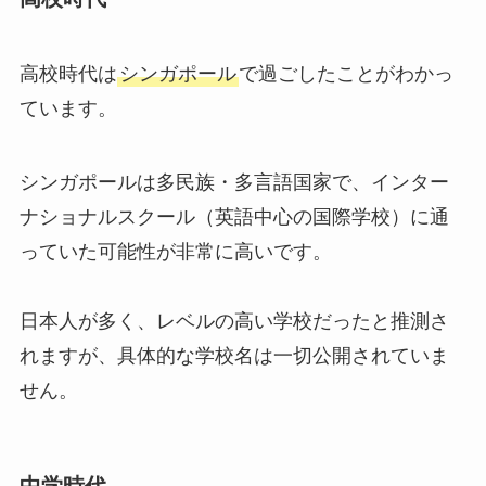
高校時代は
シンガポール
で過ごしたことがわかっ
ています。
シンガポールは多民族・多言語国家で、インター
ナショナルスクール（英語中心の国際学校）に通
っていた可能性が非常に高いです。
日本人が多く、レベルの高い学校だったと推測さ
れますが、具体的な学校名は一切公開されていま
せん。
中学時代