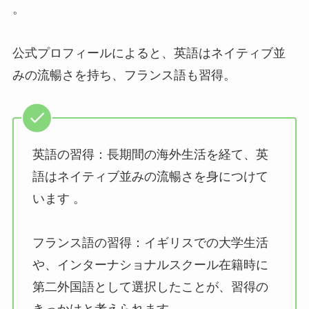
。
公式プロフィールによると、英語はネイティブ並
みの流暢さを持ち、フランス語も習得。
英語の習得：長期間の海外生活を経て、英
語はネイティブ並みの流暢さを身につけて
います 。
フランス語の習得：イギリスでの大学生活
や、インターナショナルスクール在籍時に
第二外国語として選択したことが、習得の
きっかけと考えられます。