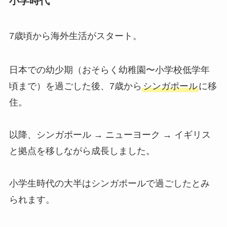
小学時代
7歳頃から海外生活がスタート。
日本での幼少期（おそらく幼稚園〜小学校低学年
頃まで）を過ごした後、7歳から
シンガポール
に移
住。
以降、シンガポール → ニューヨーク → イギリス
と拠点を移しながら成長しました。
小学生時代の大半はシンガポールで過ごしたとみ
られます。