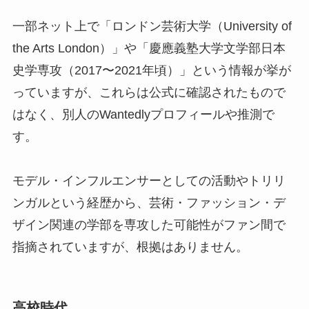
一部ネット上で「ロンドン芸術大学（University of
the Arts London）」や「慶應義塾大学文学部日本
史学専攻（2017〜2021年頃）」という情報が挙が
っていますが、これらは公式に確認されたもので
はなく、別人のWantedlyプロフィールや推測で
す。
モデル・インフルエンサーとしての活動やトリリ
ンガルという経歴から、芸術・ファッション・デ
ザイン関連の学部を専攻した可能性がファン間で
指摘されていますが、根拠はありません。
高校時代