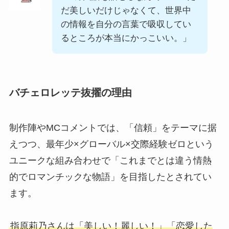
だ美しいだけじゃなくて、世界中
の情報を自分の言葉で吸収してい
るところが本当にかっこいい。」
バチェロレッテ抜擢の理由
制作陣やMCコメントでは、「信頼」をテーマに据
えつつ、最年少×グローバル×交際経験ゼロという
ユニークな組み合わせで「これまでとは違う情熱
的でロマンチックな物語」を目指したとされてい
ます。
指原莉乃さんは「美しい！麗しい！」「恋愛した