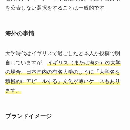
を公表しない選択をすることは一般的です。
海外の事情
大学時代はイギリスで過ごしたと本人が投稿で明
言していますが、
イギリス（または海外）の大学
の場合、日本国内の有名大学のように「大学名を
積極的にアピールする」文化が薄いケースもあり
ます。
ブランドイメージ