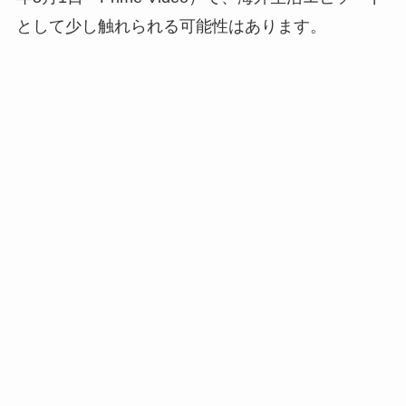
として少し触れられる可能性はあります。