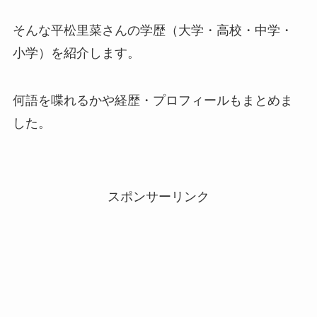
そんな平松里菜さんの学歴（大学・高校・中学・
小学）を紹介します。
何語を喋れるかや経歴・プロフィールもまとめま
した。
スポンサーリンク