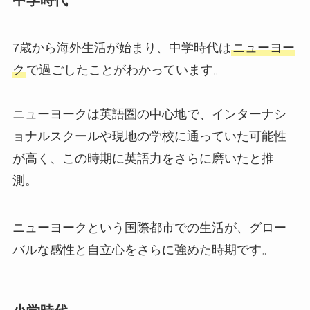
7歳から海外生活が始まり、中学時代は
ニューヨー
ク
で過ごしたことがわかっています。
ニューヨークは英語圏の中心地で、インターナシ
ョナルスクールや現地の学校に通っていた可能性
が高く、この時期に英語力をさらに磨いたと推
測。
ニューヨークという国際都市での生活が、グロー
バルな感性と自立心をさらに強めた時期です。