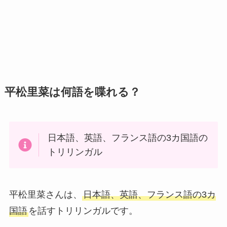
平松里菜は何語を喋れる？
日本語、英語、フランス語の3カ国語の
トリリンガル
平松里菜さんは、
日本語、英語、フランス語の3カ
国語
を話すトリリンガルです。