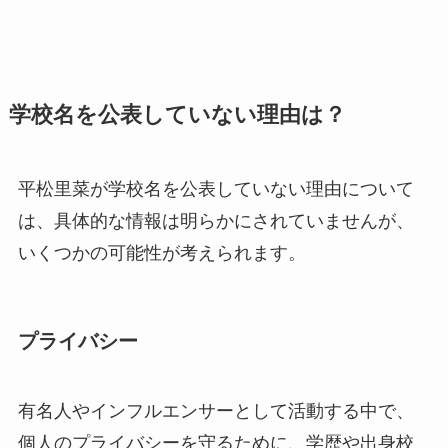
学校名を公表していない理由は？
平松里菜が学校名を公表していない理由について
は、具体的な情報は明らかにされていませんが、
いくつかの可能性が考えられます。
プライバシー
有名人やインフルエンサーとして活動する中で、
個人のプライバシーを守るために、学歴や出身校