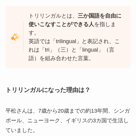
トリリンガルとは、
三か国語を自由に
使いこなすことができる人
を指しま
す。
英語では「trilingual」と表記され、こ
れは「tri」（三）と「lingual」（言
語）を組み合わせた言葉。
トリリンガルになった理由は？
平松さんは、7歳から20歳までの約13年間、シンガ
ポール、ニューヨーク、イギリスの3カ国で生活し
ていました。