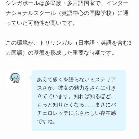
シンガポールは多民族・多言語国家で、インター
ナショナルスクール（英語中心の国際学校）に通
っていた可能性が高いです。
この環境が、トリリンガル（日本語・英語を含む3
カ国語）の基盤を形成した重要な時期です。
あえて多くを語らないミステリア
スさが、彼女の魅力をさらに引き
立てています。知れば知るほど、
もっと知りたくなる……まさにバ
チェロレッテにふさわしい存在感
ですね。