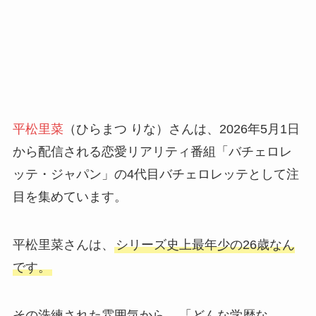
平松里菜
（ひらまつ りな）さんは、2026年5月1日
から配信される恋愛リアリティ番組「バチェロレ
ッテ・ジャパン」の4代目バチェロレッテとして注
目を集めています。
平松里菜さんは、
シリーズ史上最年少の26歳なん
です。
その洗練された雰囲気から、
「どんな学歴な