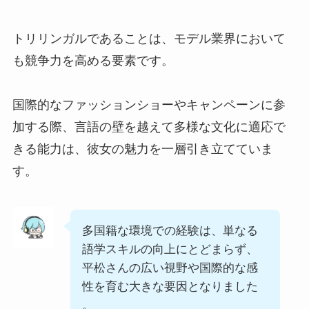
トリリンガルであることは、モデル業界において
も競争力を高める要素です。
国際的なファッションショーやキャンペーンに参
加する際、言語の壁を越えて多様な文化に適応で
きる能力は、彼女の魅力を一層引き立てていま
す。
多国籍な環境での経験は、単なる
語学スキルの向上にとどまらず、
平松さんの広い視野や国際的な感
性を育む大きな要因となりました
。