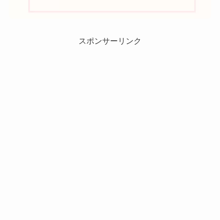
スポンサーリンク