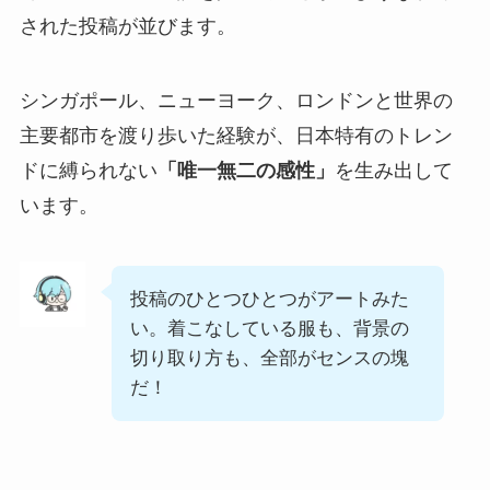
された投稿が並びます。
シンガポール、ニューヨーク、ロンドンと世界の
主要都市を渡り歩いた経験が、日本特有のトレン
ドに縛られない
「唯一無二の感性」
を生み出して
います。
投稿のひとつひとつがアートみた
い。着こなしている服も、背景の
切り取り方も、全部がセンスの塊
だ！