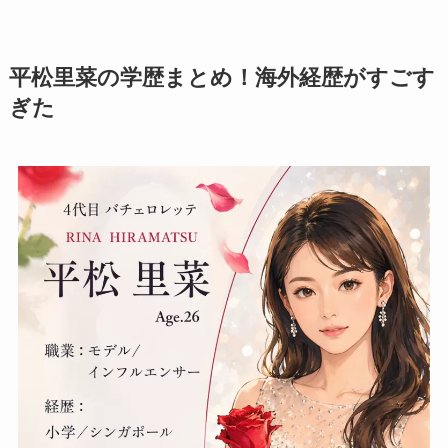
平松里菜の学歴まとめ！海外経歴がすごす
ぎた