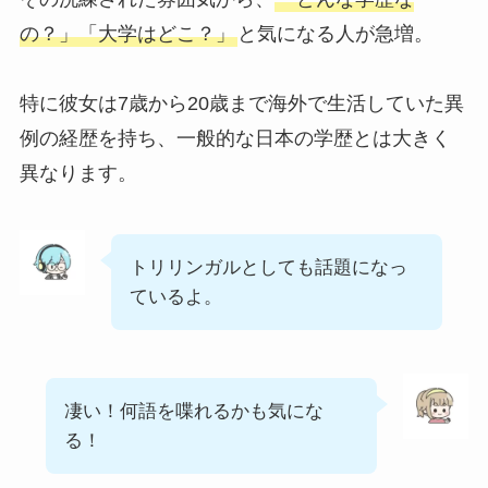
の？」「大学はどこ？」
と気になる人が急増。
特に彼女は7歳から20歳まで海外で生活していた異
例の経歴を持ち、一般的な日本の学歴とは大きく
異なります。
トリリンガルとしても話題になっ
ているよ。
凄い！何語を喋れるかも気にな
る！