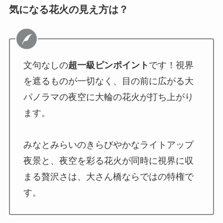
気になる花火の見え方は？
文句なしの
超一級ピンポイント
です！視界
を遮るものが一切なく、目の前に広がる大
パノラマの夜空に大輪の花火が打ち上がり
ます。
みなとみらいのきらびやかなライトアップ
夜景と、夜空を彩る花火が同時に視界に収
まる贅沢さは、大さん橋ならではの特権で
す。