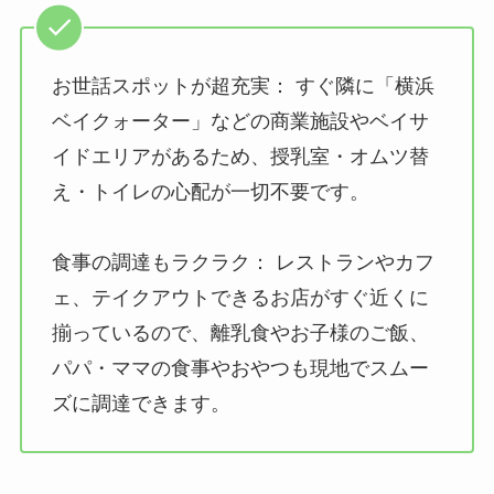
お世話スポットが超充実： すぐ隣に「横浜
ベイクォーター」などの商業施設やベイサ
イドエリアがあるため、授乳室・オムツ替
え・トイレの心配が一切不要です。
食事の調達もラクラク： レストランやカフ
ェ、テイクアウトできるお店がすぐ近くに
揃っているので、離乳食やお子様のご飯、
パパ・ママの食事やおやつも現地でスムー
ズに調達できます。