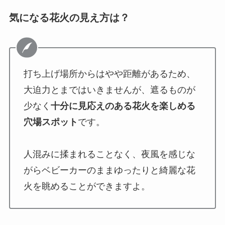
気になる花火の見え方は？
打ち上げ場所からはやや距離があるため、
大迫力とまではいきませんが、遮るものが
少なく
十分に見応えのある花火を楽しめる
穴場スポット
です。
人混みに揉まれることなく、夜風を感じな
がらベビーカーのままゆったりと綺麗な花
火を眺めることができますよ。