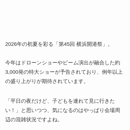
2026年の初夏を彩る「第45回 横浜開港祭」。
今年はドローンショーやビーム演出が融合した約
3,000発の特大ショーが予告されており、例年以上
の盛り上がりが期待されています。
「平日の夜だけど、子どもを連れて見に行きた
い！」と思いつつ、気になるのはやっぱり会場周
辺の混雑状況ですよね。