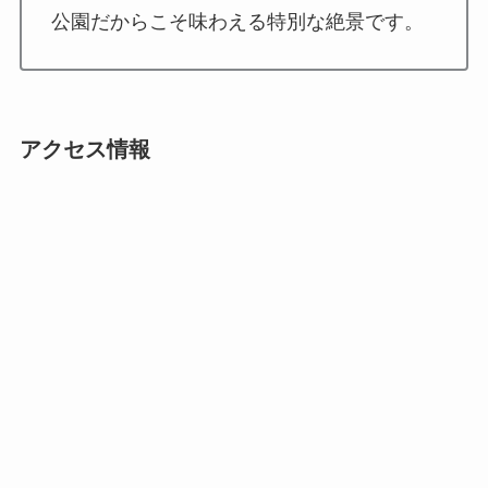
公園だからこそ味わえる特別な絶景です。
アクセス情報