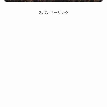
スポンサーリンク