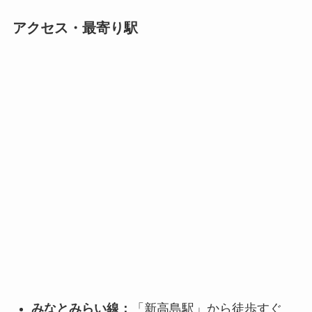
アクセス・最寄り駅
みなとみらい線：
「新高島駅」から徒歩すぐ