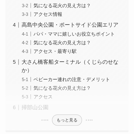
気になる花火の見え方は？
アクセス情報
高島中央公園・ポートサイド公園エリア
パパ・ママに嬉しいお役立ちポイント
気になる花火の見え方は？
アクセス・最寄り駅
大さん橋客船ターミナル（くじらのせな
か）
ベビーカー連れの注意・デメリット
気になる花火の見え方は？
アクセス
掃部山公園
もっと見る