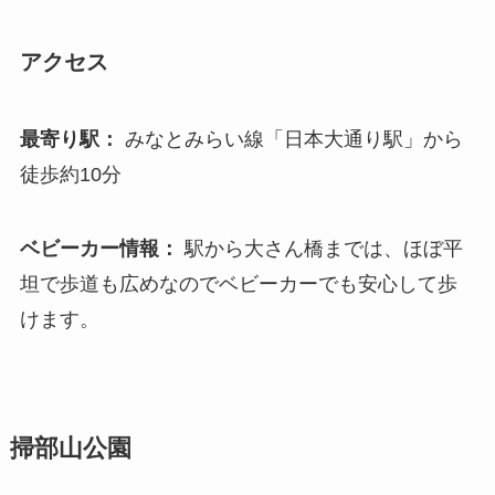
アクセス
最寄り駅：
みなとみらい線「日本大通り駅」から
徒歩約10分
ベビーカー情報：
駅から大さん橋までは、ほぼ平
坦で歩道も広めなのでベビーカーでも安心して歩
けます。
掃部山公園