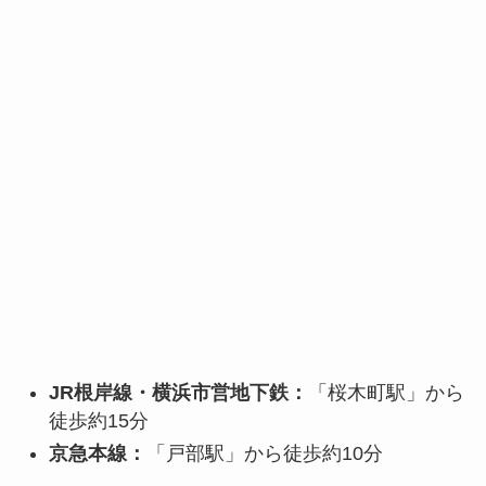
JR根岸線・横浜市営地下鉄：
「桜木町駅」から
徒歩約15分
京急本線：
「戸部駅」から徒歩約10分