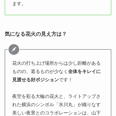
ます。
気になる花火の見え方は？
花火の打ち上げ場所からは少し距離がある
ものの、遮るものが少なく
全体をキレイに
見渡せる好ポジション
です！
夜空を彩る大輪の花火と、ライトアップさ
れた横浜のシンボル「氷川丸」が織りなす
美しい夜景とのコラボレーションは、山下