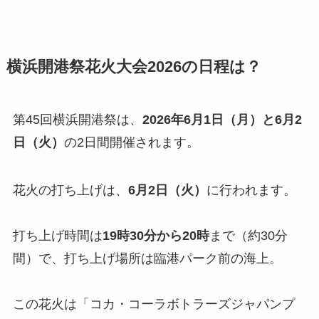
横浜開港祭花火大会2026の日程は？
第45回横浜開港祭は、
2026年6月1日（月）と6月2
日（火）
の2日間開催されます。
花火の打ち上げは、
6月2日（火）
に行われます。
打ち上げ時間は
19時30分から20時
まで（約30分
間）で、打ち上げ場所は臨港パーク前の海上。
この花火は「コカ・コーラボトラーズジャパンプ