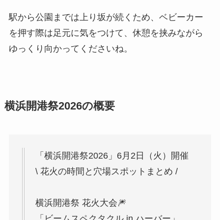
駅から公園までは上り坂が続くため、ベビーカー
を押す際は足元に気をつけて、休憩を挟みながら
ゆっくり向かってくださいね。
横浜開港祭2026の概要
「横浜開港祭2026」6月2日（火）開催
\ 花火の時間と穴場スポットまとめ /
横浜開港祭 花火大会🎆
「ビームスペクタクル in ハーバー」