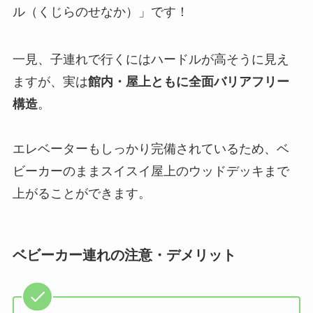
ル（くじらのせなか）」です！
一見、子連れで行くにはハードルが高そうに見え
ますが、実は
館内・屋上ともに全面バリアフリー
構造
。
エレベーターもしっかり完備されているため、ベ
ビーカーのままスイスイ屋上のウッドデッキまで
上がることができます。
ベビーカー連れの注意・デメリット