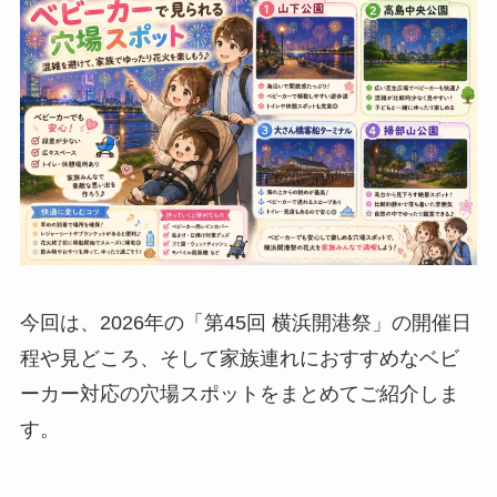
今回は、2026年の「第45回 横浜開港祭」の開催日
程や見どころ、そして家族連れにおすすめなベビ
ーカー対応の穴場スポットをまとめてご紹介しま
す。