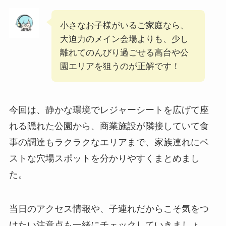
小さなお子様がいるご家庭なら、
大迫力のメイン会場よりも、少し
離れてのんびり過ごせる高台や公
園エリアを狙うのが正解です！
今回は、静かな環境でレジャーシートを広げて座
れる隠れた公園から、商業施設が隣接していて食
事の調達もラクラクなエリアまで、家族連れにベ
ストな穴場スポットを分かりやすくまとめまし
た。
当日のアクセス情報や、子連れだからこそ気をつ
けたい注意点も一緒にチェックしていきましょ