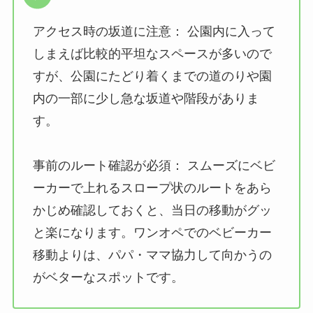
アクセス時の坂道に注意： 公園内に入って
しまえば比較的平坦なスペースが多いので
すが、公園にたどり着くまでの道のりや園
内の一部に少し急な坂道や階段がありま
す。
事前のルート確認が必須： スムーズにベビ
ーカーで上れるスロープ状のルートをあら
かじめ確認しておくと、当日の移動がグッ
と楽になります。ワンオペでのベビーカー
移動よりは、パパ・ママ協力して向かうの
がベターなスポットです。