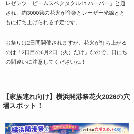
レゼンツ ビームスペクタクル in ハーバー」と題
され、約3000発の花火が音楽とレーザー光線とと
もに打ち上げられる予定です。
お祭りは2日間開催されますが、花火が打ち上がる
のは「2日目の6月2日（火）だけ」なので、日にち
の間違いに注意してくださいね！
【家族連れ向け】横浜開港祭花火2026の穴
場スポット！