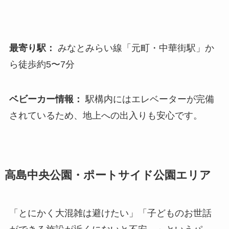
最寄り駅：
みなとみらい線「元町・中華街駅」か
ら徒歩約5〜7分
ベビーカー情報：
駅構内にはエレベーターが完備
されているため、地上への出入りも安心です。
高島中央公園・ポートサイド公園エリア
「とにかく大混雑は避けたい」「子どものお世話