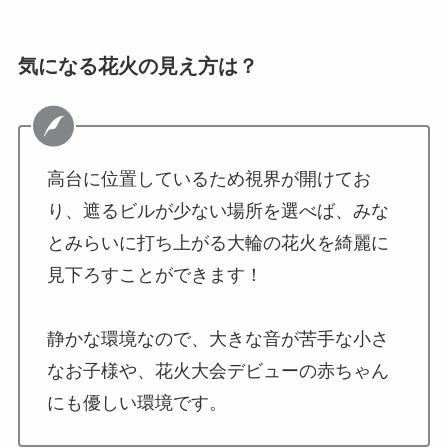
気になる花火の見え方は？
高台に位置しているため視界が開けてお
り、遮るビルが少ない場所を選べば、みな
とみらいに打ち上がる大輪の花火を綺麗に
見下ろすことができます！
静かな環境なので、大きな音が苦手な小さ
なお子様や、花火大会デビューの赤ちゃん
にも優しい環境です。