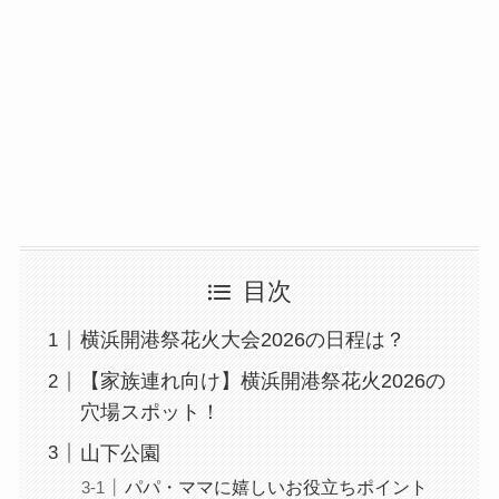
目次
横浜開港祭花火大会2026の日程は？
【家族連れ向け】横浜開港祭花火2026の
穴場スポット！
山下公園
パパ・ママに嬉しいお役立ちポイント