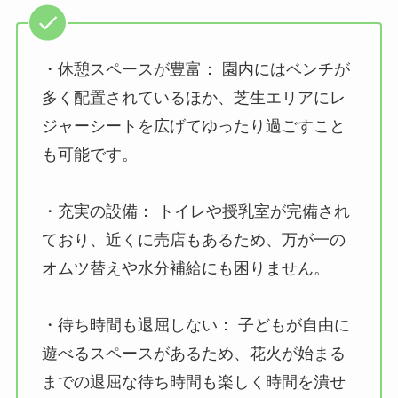
・休憩スペースが豊富： 園内にはベンチが
多く配置されているほか、芝生エリアにレ
ジャーシートを広げてゆったり過ごすこと
も可能です。
・充実の設備： トイレや授乳室が完備され
ており、近くに売店もあるため、万が一の
オムツ替えや水分補給にも困りません。
・待ち時間も退屈しない： 子どもが自由に
遊べるスペースがあるため、花火が始まる
までの退屈な待ち時間も楽しく時間を潰せ