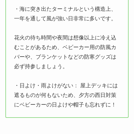
・海に突き出たターミナルという構造上、
一年を通して風が強い日非常に多いです。
花火の待ち時間や夜間は想像以上に冷え込
むことがあるため、ベビーカー用の防風カ
バーや、ブランケットなどの防寒グッズは
必ず持参しましょう。
・日よけ・雨よけがない： 屋上デッキには
遮るものが何もないため、夕方の西日対策
にベビーカーの日よけや帽子も忘れずに！