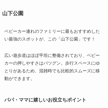
山下公園
ベビーカー連れのファミリーに最もおすすめした
い最強のスポットが、この「山下公園」です！
広い遊歩道はほぼ平坦に整備されており、ベビー
カーの押しやすさはバツグン。歩行スペースにゆ
とりがあるため、混雑時でも比較的スムーズに移
動ができます。
パパ・ママに嬉しいお役立ちポイント