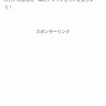
う！
スポンサーリンク