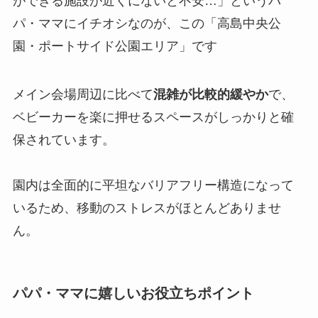
ができる施設が近くにないと不安…」というパ
パ・ママにイチオシなのが、この「高島中央公
園・ポートサイド公園エリア」です
メイン会場周辺に比べて
混雑が比較的緩やか
で、
ベビーカーを楽に押せるスペースがしっかりと確
保されています。
園内は全面的に平坦なバリアフリー構造になって
いるため、移動のストレスがほとんどありませ
ん。
パパ・ママに嬉しいお役立ちポイント