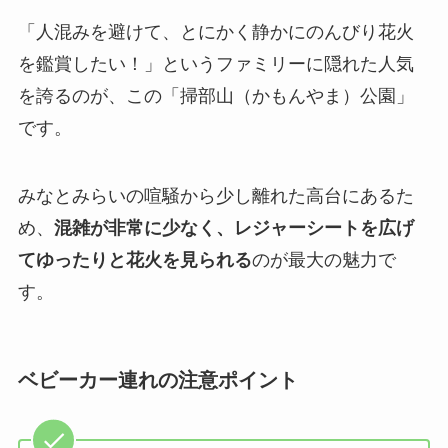
「人混みを避けて、とにかく静かにのんびり花火
を鑑賞したい！」というファミリーに隠れた人気
を誇るのが、この「掃部山（かもんやま）公園」
です。
みなとみらいの喧騒から少し離れた高台にあるた
め、
混雑が非常に少なく、レジャーシートを広げ
てゆったりと花火を見られる
のが最大の魅力で
す。
ベビーカー連れの注意ポイント