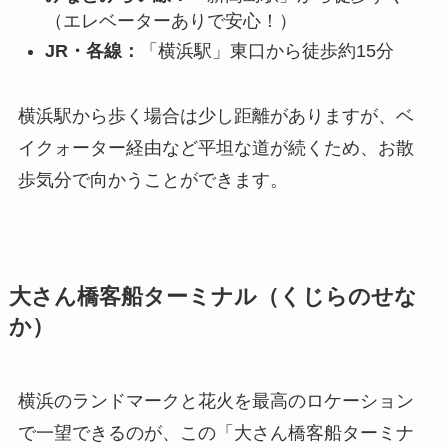
（エレベーターありで安心！）
JR・各線：
「横浜駅」東口から徒歩約15分
横浜駅から歩く場合は少し距離がありますが、ベ
イクォーター経由など平坦な道が続くため、お散
歩気分で向かうことができます。
大さん橋客船ターミナル（くじらのせな
か）
横浜のランドマークと花火を最高のロケーション
で一望できるのが、この「大さん橋客船ターミナ