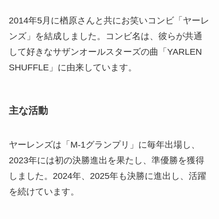
2014年5月に楢原さんと共にお笑いコンビ「ヤーレ
ンズ」を結成しました。コンビ名は、彼らが共通
して好きなサザンオールスターズの曲「YARLEN
SHUFFLE」に由来しています。
主な活動
ヤーレンズは「M-1グランプリ」に毎年出場し、
2023年には初の決勝進出を果たし、準優勝を獲得
しました。2024年、2025年も決勝に進出し、活躍
を続けています。