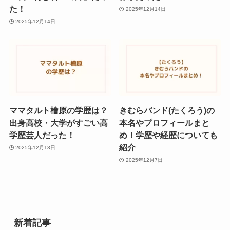
た！
2025年12月14日
2025年12月14日
ママタルト檜原の学歴は？
きむらバンド(たくろう)の
出身高校・大学がすごい高
本名やプロフィールまと
学歴芸人だった！
め！学歴や経歴についても
紹介
2025年12月13日
2025年12月7日
新着記事