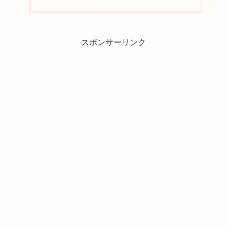
スポンサーリンク