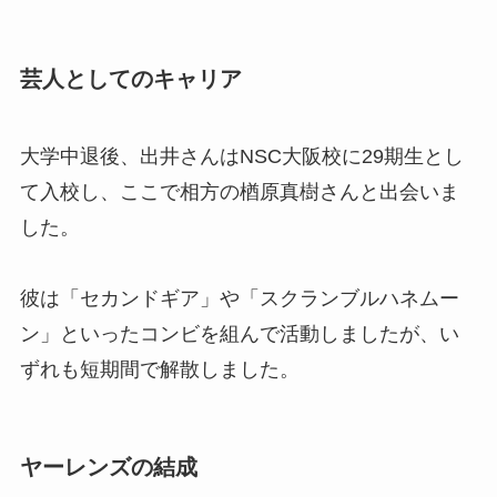
芸人としてのキャリア
大学中退後、出井さんはNSC大阪校に29期生とし
て入校し、ここで相方の楢原真樹さんと出会いま
した。
彼は「セカンドギア」や「スクランブルハネムー
ン」といったコンビを組んで活動しましたが、い
ずれも短期間で解散しました。
ヤーレンズの結成