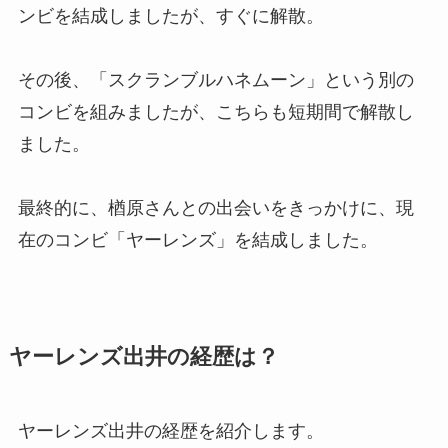
ンビを結成しましたが、すぐに解散。
その後、「スクランブルハネムーン」という別の
コンビを組みましたが、こちらも短期間で解散し
ました。
最終的に、楢原さんとの出会いをきっかけに、現
在のコンビ「ヤーレンズ」を結成しました。
ヤーレンズ出井の経歴は？
ヤーレンズ出井の経歴を紹介します。