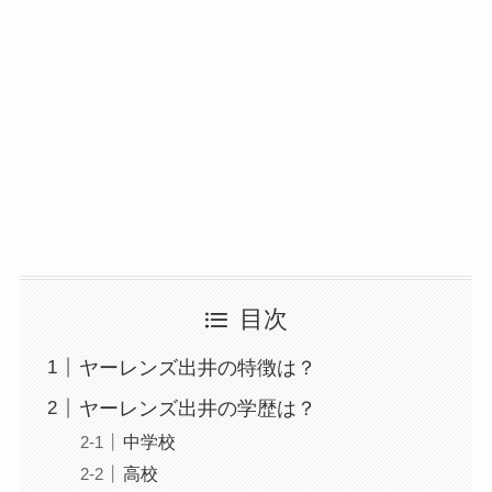
目次
ヤーレンズ出井の特徴は？
ヤーレンズ出井の学歴は？
中学校
高校