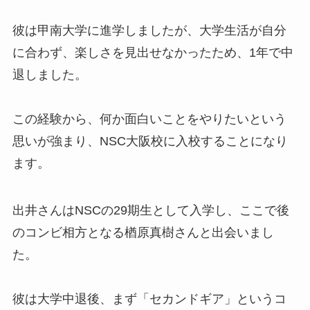
彼は甲南大学に進学しましたが、大学生活が自分
に合わず、楽しさを見出せなかったため、1年で中
退しました。
この経験から、何か面白いことをやりたいという
思いが強まり、NSC大阪校に入校することになり
ます。
出井さんはNSCの29期生として入学し、ここで後
のコンビ相方となる楢原真樹さんと出会いまし
た。
彼は大学中退後、まず「セカンドギア」というコ