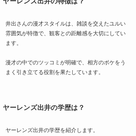
ヤーレンズ出井の特徴は？
井出さんの漫才スタイルは、雑談を交えたユルい
雰囲気が特徴で、観客との距離感を大切にしてい
ます。
漫才の中でのツッコミが明確で、相方のボケをう
まく引き立てる役割を果たしています。
ヤーレンズ出井の学歴は？
ヤーレンズ出井の学歴を紹介します。