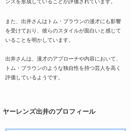
ンスを形成していることが評価されています。
また、出井さんはトム・ブラウンの漫才にも影響
を受けており、彼らのスタイルが面白いと感じて
いることを明かしています。
出井さんは、漫才のアプローチや内容において、
トム・ブラウンのような独自性を持つ芸人を高く
評価しているようです。
ヤーレンズ出井のプロフィール