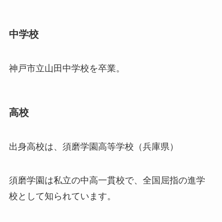
中学校
神戸市立山田中学校を卒業。
高校
出身高校は、須磨学園高等学校（兵庫県）
須磨学園は私立の中高一貫校で、全国屈指の進学
校として知られています。