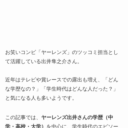
お笑いコンビ「ヤーレンズ」のツッコミ担当とし
て活躍している出井隼之介さん。
近年はテレビや賞レースでの露出も増え、「どん
な学歴なの？」「学生時代はどんな人だった？」
と気になる人も多いようです。
この記事では、
ヤーレンズ出井さんの学歴（中
学・高校・大学）
を中心に、学生時代のエピソー