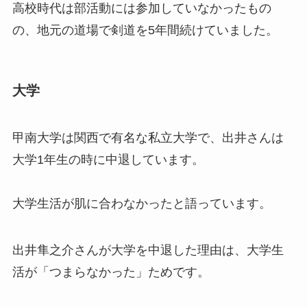
高校時代は部活動には参加していなかったもの
の、地元の道場で剣道を5年間続けていました。
大学
甲南大学は関西で有名な私立大学で、出井さんは
大学1年生の時に中退しています。
大学生活が肌に合わなかったと語っています。
出井隼之介さんが大学を中退した理由は、大学生
活が「つまらなかった」ためです。