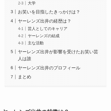
大学
お笑いを目指したきっかけは？
ヤーレンズ出井の経歴は？
芸人としてのキャリア
ヤーレンズの結成
主な活動
ヤーレンズ出井が影響を受けたお笑い芸
人は誰
ヤーレンズ出井のプロフィール
まとめ