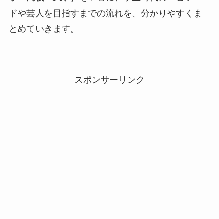
ドや芸人を目指すまでの流れを、分かりやすくま
とめていきます。
スポンサーリンク