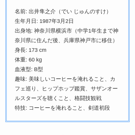
名前: 出井隼之介（でい じゅんのすけ）
生年月日: 1987年3月2日
出身地: 神奈川県横浜市（中学1年生まで神
奈川県に住んだ後、兵庫県神戸市に移住）
身長: 173 cm
体重: 60 kg
血液型: B型
趣味: 美味しいコーヒーを淹れること、カ
フェ巡り、ヒップホップ鑑賞、サザンオー
ルスターズを聴くこと、格闘技観戦
特技: コーヒーを淹れること、剣道初段