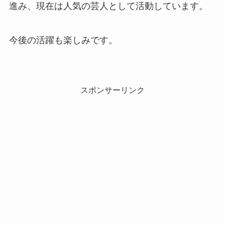
進み、現在は人気の芸人として活動しています。
今後の活躍も楽しみです。
スポンサーリンク