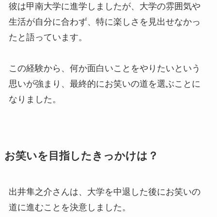
彼は甲南大学に進学しましたが、大学の雰囲気や
生活が自分に合わず、特に楽しさを見出せなかっ
たと語っています。
この経験から、何か面白いことをやりたいという
思いが強まり、最終的にお笑いの道を選ぶことに
なりました。
お笑いを目指したきっかけは？
出井隼之介さんは、大学を中退した後にお笑いの
道に進むことを決意しました。