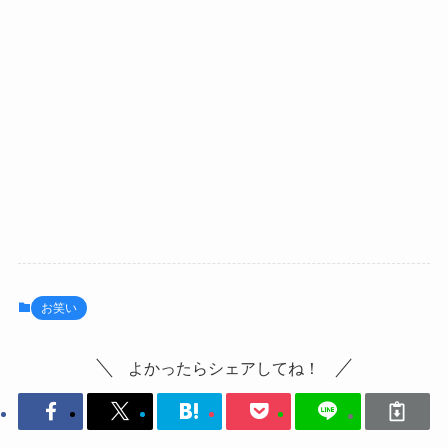
お笑い
よかったらシェアしてね！