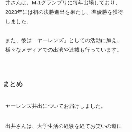
井さんは、M-1グランプリに毎年出場しており、
2023年には初の決勝進出を果たし、準優勝を獲得
しました。
また、彼は「ヤーレンズ」としての活動に加え、
様々なメディアでの出演や連載も行っています。
まとめ
ヤーレンズ井出についてお届けしました。
出井さんは、大学生活の経験を経てお笑いの道に