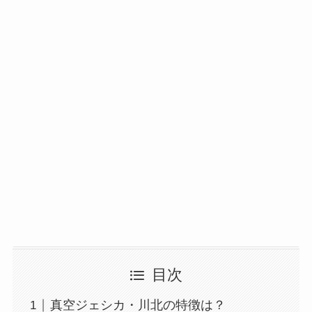
目次
真空ジェシカ・川北の特徴は？