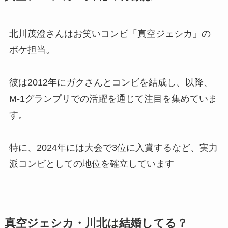
北川茂澄さんはお笑いコンビ「真空ジェシカ」の
ボケ担当。
彼は2012年にガクさんとコンビを結成し、以降、
M-1グランプリでの活躍を通じて注目を集めていま
す。
特に、2024年には大会で3位に入賞するなど、実力
派コンビとしての地位を確立しています
真空ジェシカ・川北は結婚してる？