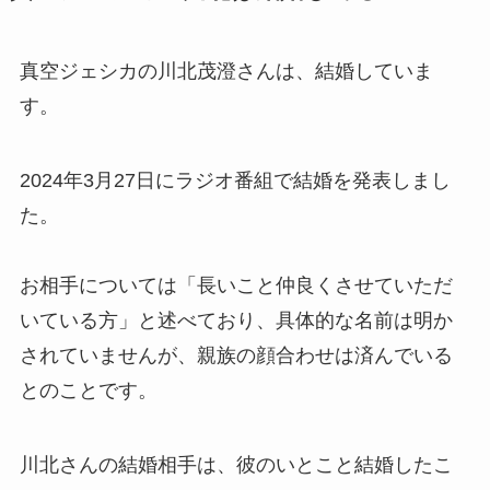
真空ジェシカの川北茂澄さんは、結婚していま
す。
2024年3月27日にラジオ番組で結婚を発表しまし
た。
お相手については「長いこと仲良くさせていただ
いている方」と述べており、具体的な名前は明か
されていませんが、親族の顔合わせは済んでいる
とのことです。
川北さんの結婚相手は、彼のいとこと結婚したこ