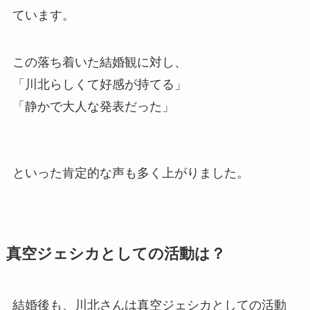
ています。
この落ち着いた結婚観に対し、
「川北らしくて好感が持てる」
「静かで大人な発表だった」
といった肯定的な声も多く上がりました。
真空ジェシカとしての活動は？
結婚後も、川北さんは真空ジェシカとしての活動