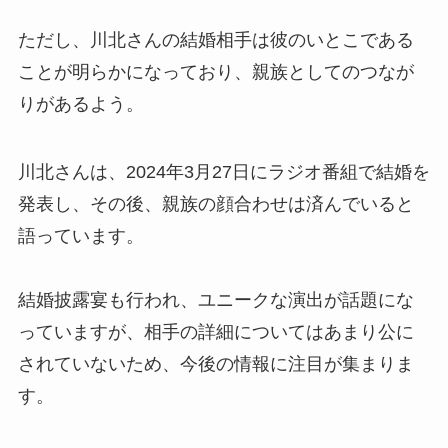
ただし、川北さんの結婚相手は彼のいとこである
ことが明らかになっており、親族としてのつなが
りがあるよう。
川北さんは、2024年3月27日にラジオ番組で結婚を
発表し、その後、親族の顔合わせは済んでいると
語っています。
結婚披露宴も行われ、ユニークな演出が話題にな
っていますが、相手の詳細についてはあまり公に
されていないため、今後の情報に注目が集まりま
す。