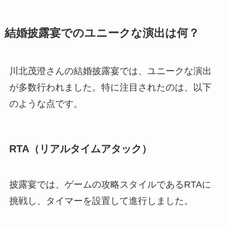
結婚披露宴でのユニークな演出は何？
川北茂澄さんの結婚披露宴では、ユニークな演出
が多数行われました。特に注目されたのは、以下
のような点です。
RTA（リアルタイムアタック）
披露宴では、ゲームの攻略スタイルであるRTAに
挑戦し、タイマーを設置して進行しました。