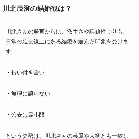
川北茂澄の結婚観は？
川北さんの発言からは、派手さや話題性よりも、
日常の延長線上にある結婚を選んだ印象を受けま
す。
・長い付き合い
・無理に語らない
・公表は最小限
という姿勢は、川北さんの芸風や人柄とも一致し