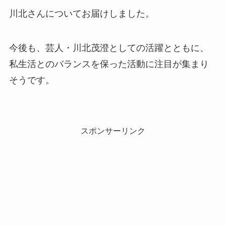
川北さんについてお届けしました。
今後も、芸人・川北茂澄としての活躍とともに、
私生活とのバランスを保った活動に注目が集まり
そうです。
スポンサーリンク