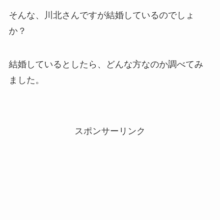
そんな、川北さんですが結婚しているのでしょ
か？
結婚しているとしたら、どんな方なのか調べてみ
ました。
スポンサーリンク