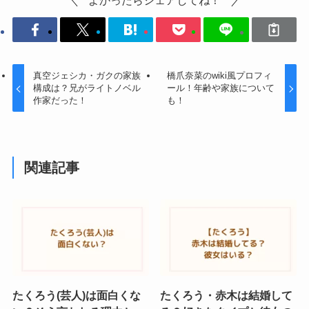
真空ジェシカ・ガクの家族
橋爪奈菜のwiki風プロフィ
構成は？兄がライトノベル
ール！年齢や家族について
作家だった！
も！
関連記事
たくろう(芸人)は面白くな
たくろう・赤木は結婚して