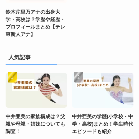
鈴木芹里乃アナの出身大
学・高校は？学歴や経歴・
プロフィールまとめ【テレ
東新人アナ】
人気記事
中井亜美の家族構成は？父
中井亜美の学歴(小学校・中
親や母親・姉妹についても
学・高校)まとめ！学生時代
調査！
エピソードも紹介