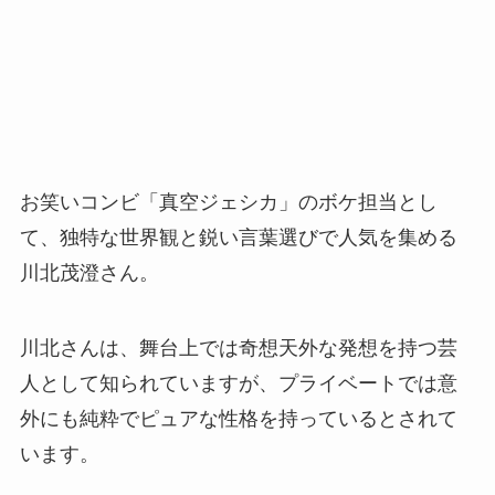
お笑いコンビ「真空ジェシカ」のボケ担当とし
て、独特な世界観と鋭い言葉選びで人気を集める
川北茂澄さん。
川北さんは、舞台上では奇想天外な発想を持つ芸
人として知られていますが、プライベートでは意
外にも純粋でピュアな性格を持っているとされて
います。