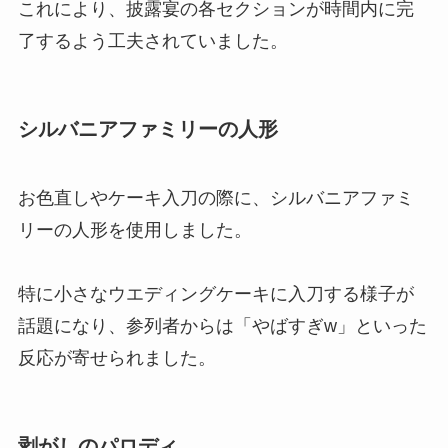
これにより、披露宴の各セクションが時間内に完
了するよう工夫されていました。
シルバニアファミリーの人形
お色直しやケーキ入刀の際に、シルバニアファミ
リーの人形を使用しました。
特に小さなウエディングケーキに入刀する様子が
話題になり、参列者からは「やばすぎw」といった
反応が寄せられました。
剥がしのパロディ