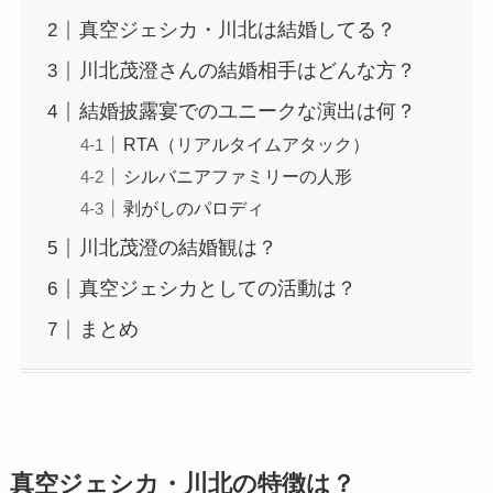
真空ジェシカ・川北は結婚してる？
川北茂澄さんの結婚相手はどんな方？
結婚披露宴でのユニークな演出は何？
RTA（リアルタイムアタック）
シルバニアファミリーの人形
剥がしのパロディ
川北茂澄の結婚観は？
真空ジェシカとしての活動は？
まとめ
真空ジェシカ・川北の特徴は？