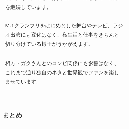
を継続しています。
M-1グランプリをはじめとした舞台やテレビ、ラジ
オ出演にも変化はなく、私生活と仕事をきちんと
切り分けている様子がうかがえます。
相方・ガクさんとのコンビ関係にも影響はなく、
これまで通り独自のネタと世界観でファンを楽し
ませています。
まとめ