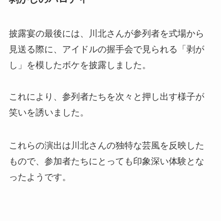
披露宴の最後には、川北さんが参列者を式場から
見送る際に、アイドルの握手会で見られる「剥が
し」を模したボケを披露しました。
これにより、参列者たちを次々と押し出す様子が
笑いを誘いました。
これらの演出は川北さんの独特な芸風を反映した
もので、参加者たちにとっても印象深い体験とな
ったようです。