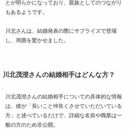
とが明らかになっており、親族としてのつながり
もあるようです。
川北さんは、結婚発表の際にサプライズで登場
し、周囲を驚かせました。
川北茂澄さんの結婚相手はどんな方？
川北茂澄さんの結婚相手についての具体的な情報
は、彼が「長いこと仲良くさせていただいている
方」と述べているだけで、詳細な名前や職業は一
般の方のため非公開。