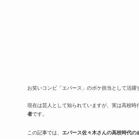
お笑いコンビ「エバース」のボケ担当として活躍
現在は芸人として知られていますが、実は高校時
者
です。
この記事では、
エバース佐々木さんの高校時代の