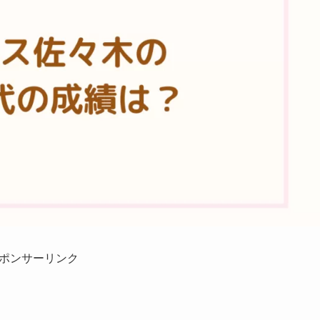
ポンサーリンク