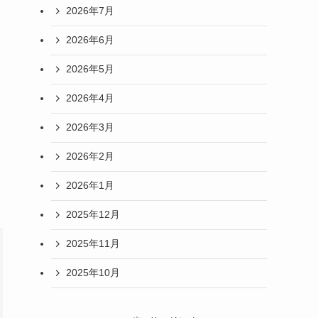
2026年7月
2026年6月
2026年5月
2026年4月
2026年3月
2026年2月
2026年1月
2025年12月
2025年11月
2025年10月