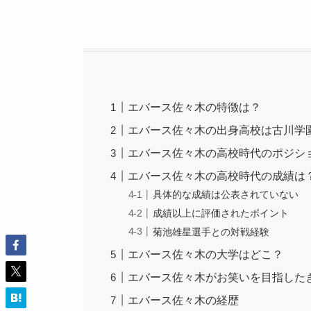
エバース佐々木の特徴は？
エバース佐々木の出身高校は古川学
エバース佐々木の高校時代のポジシ
エバース佐々木の高校時代の成績は
具体的な成績は公表されていない
成績以上に評価されたポイント
菊池雄星選手との対戦経験
エバース佐々木の大学はどこ？
エバース佐々木がお笑いを目指した
エバース佐々木の経歴