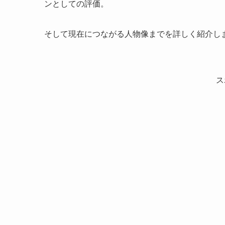
ンとしての評価。
そして現在につながる人物像までを詳しく紹介し
ス