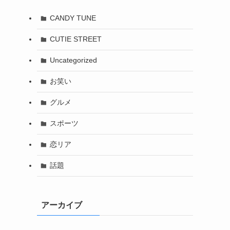
CANDY TUNE
CUTIE STREET
Uncategorized
お笑い
グルメ
スポーツ
恋リア
話題
アーカイブ