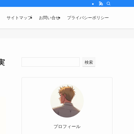
サイトマップ
お問い合せ
プライバシーポリシー
実
検索
プロフィール