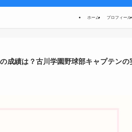
ホーム
プロフィール
代の成績は？古川学園野球部キャプテンの