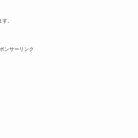
ます。
ポンサーリンク