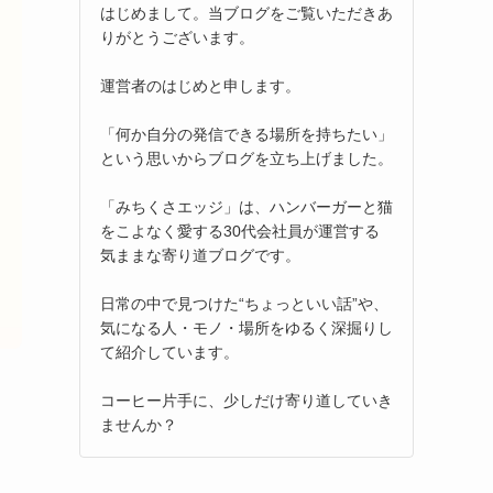
はじめまして。当ブログをご覧いただきあ
りがとうございます。
運営者のはじめと申します。
「何か自分の発信できる場所を持ちたい」
という思いからブログを立ち上げました。
「みちくさエッジ」は、ハンバーガーと猫
をこよなく愛する30代会社員が運営する
気ままな寄り道ブログです。
日常の中で見つけた“ちょっといい話”や、
気になる人・モノ・場所をゆるく深掘りし
て紹介しています。
コーヒー片手に、少しだけ寄り道していき
ませんか？