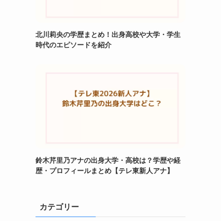
北川莉央の学歴まとめ！出身高校や大学・学生
時代のエピソードを紹介
鈴木芹里乃アナの出身大学・高校は？学歴や経
歴・プロフィールまとめ【テレ東新人アナ】
カテゴリー