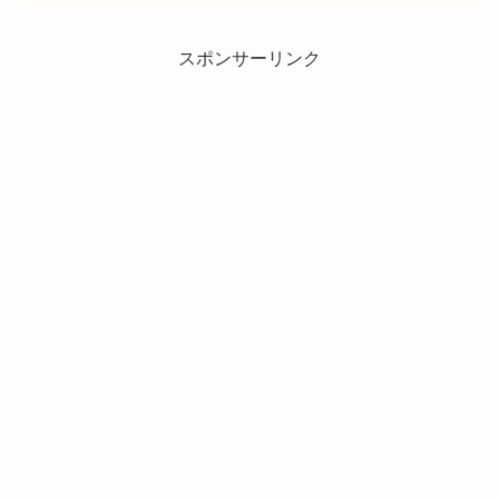
スポンサーリンク