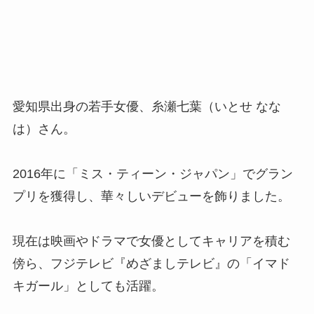
愛知県出身の若手女優、糸瀬七葉（いとせ なな
は）さん。
2016年に「ミス・ティーン・ジャパン」でグラン
プリを獲得し、華々しいデビューを飾りました。
現在は映画やドラマで女優としてキャリアを積む
傍ら、フジテレビ『めざましテレビ』の「イマド
キガール」としても活躍。