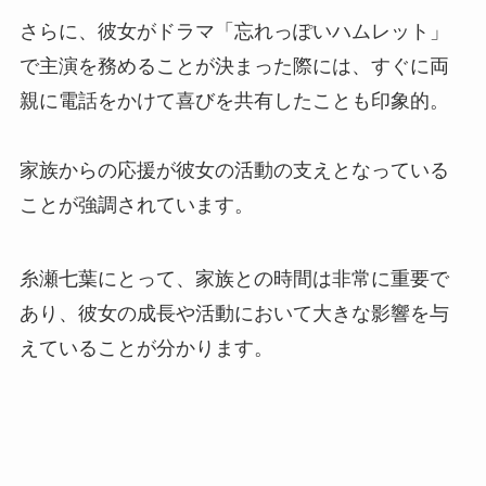
さらに、彼女がドラマ「忘れっぽいハムレット」
で主演を務めることが決まった際には、すぐに両
親に電話をかけて喜びを共有したことも印象的。
家族からの応援が彼女の活動の支えとなっている
ことが強調されています。
糸瀬七葉にとって、家族との時間は非常に重要で
あり、彼女の成長や活動において大きな影響を与
えていることが分かります。