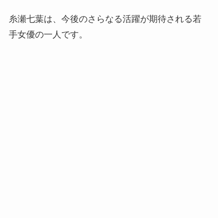
糸瀬七葉は、今後のさらなる活躍が期待される若
手女優の一人です。