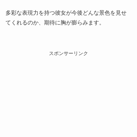
多彩な表現力を持つ彼女が今後どんな景色を見せ
てくれるのか、期待に胸が膨らみます。
スポンサーリンク