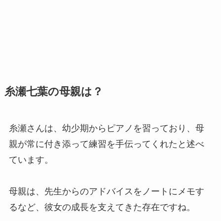
糸瀬七葉の母親は？
糸瀬さんは、幼少期からピアノを習っており、母
親が常に付き添って練習を手伝ってくれたと述べ
ています。
母親は、先生からのアドバイスをノートにメモす
るなど、彼女の成長を支えてきた存在ですね。