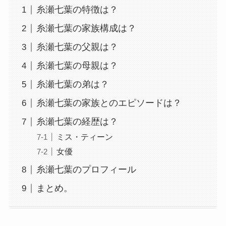
糸瀬七葉の特徴は？
糸瀬七葉の家族構成は？
糸瀬七葉の父親は？
糸瀬七葉の母親は？
糸瀬七葉の弟は？
糸瀬七葉の家族とのエピソードは？
糸瀬七葉の経歴は？
ミス・ティーン
女優
糸瀬七葉のプロフィール
まとめ。