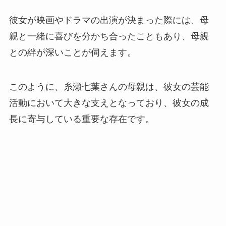
彼女が映画やドラマの出演が決まった際には、母
親と一緒に喜びを分かち合ったこともあり、母親
との絆が深いことが伺えます。
このように、糸瀬七葉さんの母親は、彼女の芸能
活動において大きな支えとなっており、彼女の成
長に寄与している重要な存在です。