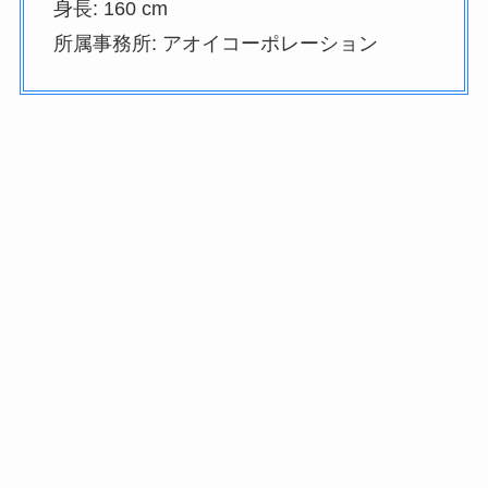
身長: 160 cm
所属事務所: アオイコーポレーション