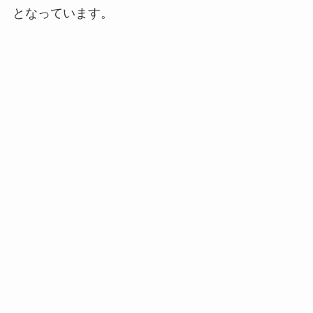
となっています。