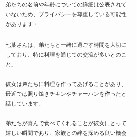
弟たちの名前や年齢についての詳細は公表されて
いないため、プライバシーを尊重している可能性
があります・
七葉さんは、弟たちと一緒に過ごす時間を大切に
しており、特に料理を通じての交流が多いとのこ
と。
彼女は弟たちに料理を作ってあげることがあり、
最近では照り焼きチキンやチャーハンを作ったと
話しています。
弟たちが喜んで食べてくれることが彼女にとって
嬉しい瞬間であり、家族との絆を深める良い機会