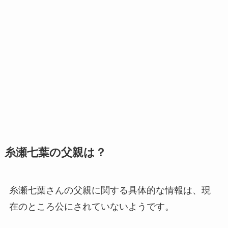
糸瀬七葉の父親は？
糸瀬七葉さんの父親に関する具体的な情報は、現
在のところ公にされていないようです。