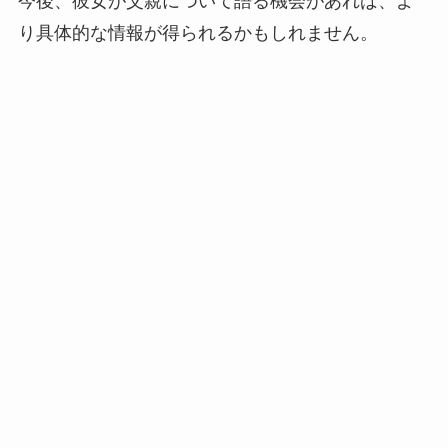
今後、彼女が父親について語る機会があれば、よ
り具体的な情報が得られるかもしれません。