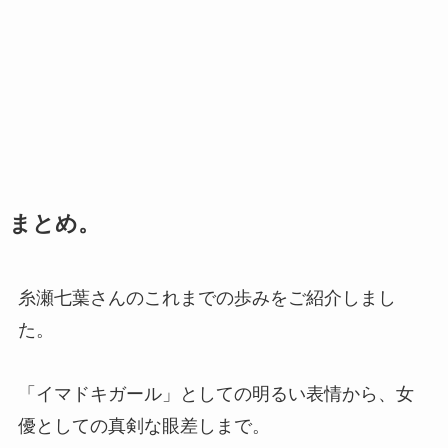
まとめ。
糸瀬七葉さんのこれまでの歩みをご紹介しまし
た。
「イマドキガール」としての明るい表情から、女
優としての真剣な眼差しまで。