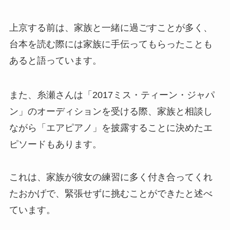
上京する前は、家族と一緒に過ごすことが多く、
台本を読む際には家族に手伝ってもらったことも
あると語っています。
また、糸瀬さんは「2017ミス・ティーン・ジャパ
ン」のオーディションを受ける際、家族と相談し
ながら「エアピアノ」を披露することに決めたエ
ピソードもあります。
これは、家族が彼女の練習に多く付き合ってくれ
たおかげで、緊張せずに挑むことができたと述べ
ています。