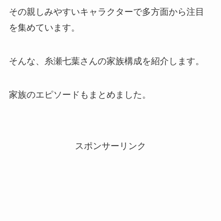
その親しみやすいキャラクターで多方面から注目
を集めています。
そんな、糸瀬七葉さんの家族構成を紹介します。
家族のエピソードもまとめました。
スポンサーリンク