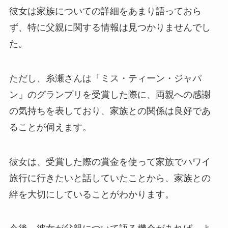
彼女は家族についての詳細をあまり語っておら
ず、特に父親に関する情報は見つかりませんでし
た。
ただし、糸瀬さんは「ミス・ティーン・ジャパ
ン」のグランプリを受賞した際に、両親への感謝
の気持ちを表しており、家族との関係は良好であ
ることが伺えます。
彼女は、受賞した際の賞金を使って家族でハワイ
旅行に行きたいと話していたことから、家族との
絆を大切にしていることがわかります。