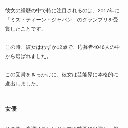
彼女の経歴の中で特に注目されるのは、2017年に
「ミス・ティーン・ジャパン」のグランプリを受
賞したことです。
この時、彼女はわずか12歳で、応募者4046人の中
から選ばれました。
この受賞をきっかけに、彼女は芸能界に本格的に
進出しました。
女優