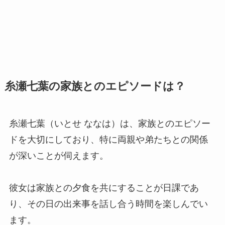
糸瀬七葉の家族とのエピソードは？
糸瀬七葉（いとせ ななは）は、家族とのエピソー
ドを大切にしており、特に両親や弟たちとの関係
が深いことが伺えます。
彼女は家族との夕食を共にすることが日課であ
り、その日の出来事を話し合う時間を楽しんでい
ます。