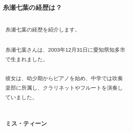
糸瀬七葉の経歴は？
糸瀬七葉の経歴を紹介します。
糸瀬七葉さんは、2003年12月31日に愛知県知多市
で生まれました。
彼女は、幼少期からピアノを始め、中学では吹奏
楽部に所属し、クラリネットやフルートを演奏し
ていました。
ミス・ティーン