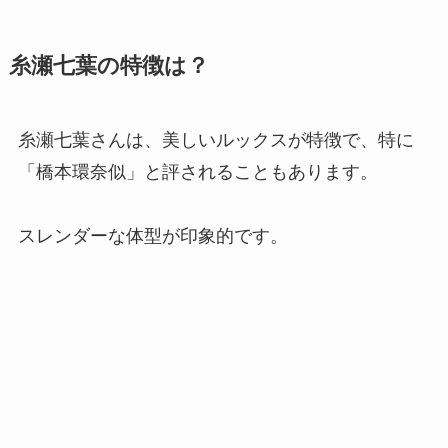
糸瀬七葉の特徴は？
糸瀬七葉さんは、美しいルックスが特徴で、特に
「橋本環奈似」と評されることもあります。
スレンダーな体型が印象的です。