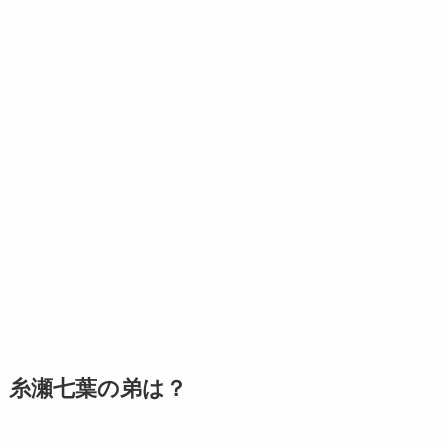
糸瀬七葉の弟は？