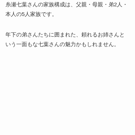
糸瀬七葉さんの家族構成は、父親・母親・弟2人・
本人の5人家族です。
年下の弟さんたちに囲まれた、頼れるお姉さんと
いう一面もな七葉さんの魅力かもしれません。