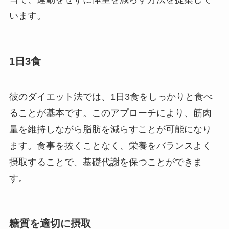
います。
1日3食
彼のダイエット法では、1日3食をしっかりと食べ
ることが基本です。このアプローチにより、筋肉
量を維持しながら脂肪を減らすことが可能になり
ます。食事を抜くことなく、栄養をバランスよく
摂取することで、基礎代謝を保つことができま
す。
糖質を適切に摂取