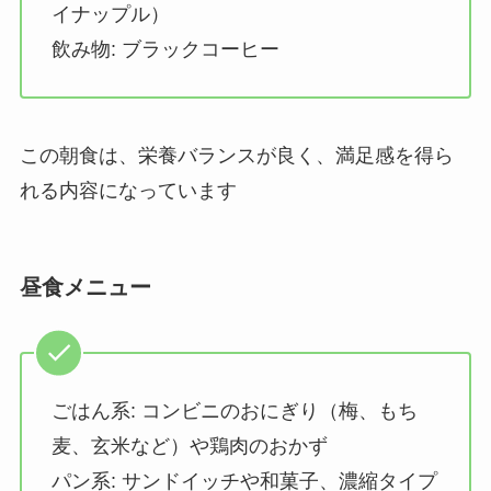
イナップル）
飲み物: ブラックコーヒー
この朝食は、栄養バランスが良く、満足感を得ら
れる内容になっています
昼食メニュー
ごはん系: コンビニのおにぎり（梅、もち
麦、玄米など）や鶏肉のおかず
パン系: サンドイッチや和菓子、濃縮タイプ