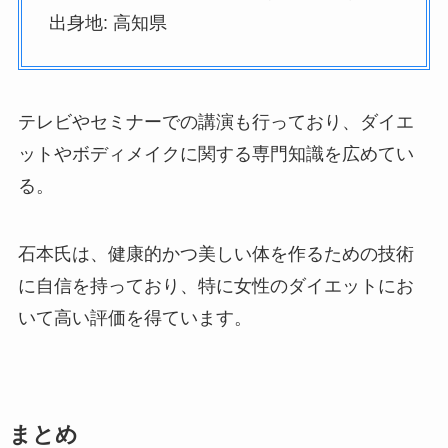
出身地: 高知県
テレビやセミナーでの講演も行っており、ダイエ
ットやボディメイクに関する専門知識を広めてい
る。
石本氏は、健康的かつ美しい体を作るための技術
に自信を持っており、特に女性のダイエットにお
いて高い評価を得ています。
まとめ