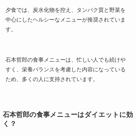
夕食では、炭水化物を控え、タンパク質と野菜を
中心にしたヘルシーなメニューが推奨されていま
す。
石本哲郎の食事メニューは、忙しい人でも続けや
すく、栄養バランスを考慮した内容になっている
ため、多くの人に支持されています。
石本哲郎の食事メニューはダイエットに効
く？