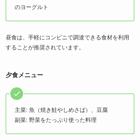
のヨーグルト
昼食は、手軽にコンビニで調達できる食材を利用
することが推奨されています。
夕食メニュー
主菜: 魚（焼き鮭やしめさば）、豆腐
副菜: 野菜をたっぷり使った料理