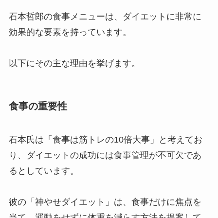
石本哲郎の食事メニューは、ダイエットに非常に
効果的な要素を持っています。
以下にその主な理由を挙げます。
食事の重要性
石本氏は「食事は筋トレの10倍大事」と考えてお
り、ダイエットの成功には食事管理が不可欠であ
るとしています。
彼の「神やせダイエット」は、食事だけに焦点を
当て、運動をせずに体重を減らす方法を提案して