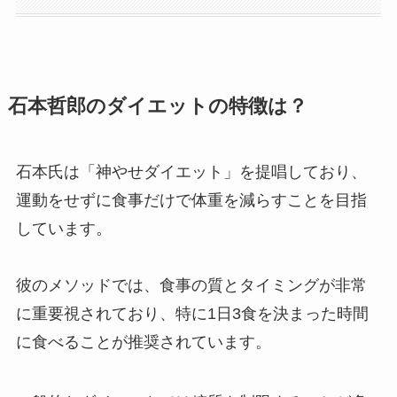
石本哲郎のダイエットの特徴は？
石本氏は「神やせダイエット」を提唱しており、
運動をせずに食事だけで体重を減らすことを目指
しています。
彼のメソッドでは、食事の質とタイミングが非常
に重要視されており、特に1日3食を決まった時間
に食べることが推奨されています。