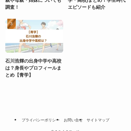
親や母親・姉妹についても
学・高校)まとめ！学生時代
調査！
エピソードも紹介
石川浩輝の出身中学や高校
は？身長やプロフィールま
とめ【青学】
プライバシーポリシー
お問い合せ
サイトマップ