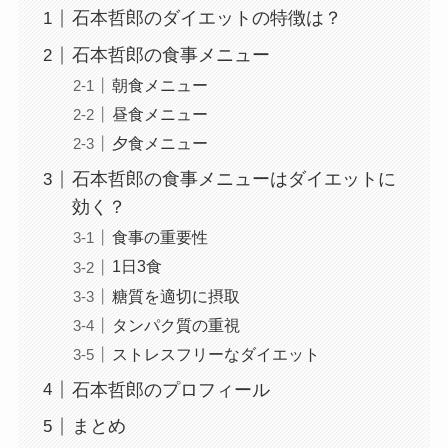
石本哲郎のダイエットの特徴は？
石本哲郎の食事メニュー
朝食メニュー
昼食メニュー
夕食メニュー
石本哲郎の食事メニューはダイエットに
効く？
食事の重要性
1日3食
糖質を適切に摂取
タンパク質の重視
ストレスフリーなダイエット
石本哲郎のプロフィール
まとめ