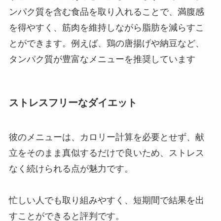
ンパク質を含む食品を取り入れることで、満腹感
を得やすく、筋肉を維持しながら脂肪を減らすこ
とができます。例えば、鶏の唐揚げや納豆など、
タンパク質が豊富なメニューを推奨しています
ストレスフリーなダイエット
彼のメニューは、カロリー計算を必要とせず、献
立をそのまま真似するだけで良いため、ストレス
なく続けられる点が魅力です。
忙しい人でも取り組みやすく、短期間で結果を出
すことができると評判です。