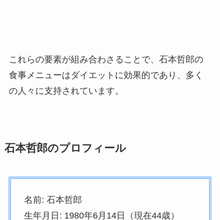
これらの要素が組み合わさることで、石本哲郎の
食事メニューはダイエットに効果的であり、多く
の人々に支持されています。
石本哲郎のプロフィール
名前: 石本哲郎
生年月日: 1980年6月14日（現在44歳）