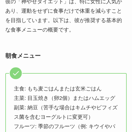
彼の「神やせダイエット」は、特に女性に人気が
あり、運動をせずに食事だけで体重を減らすこと
を目指しています。以下は、彼が推奨する基本的
な食事メニューの概要です。
朝食メニュー
主食: もち麦ごはんまたは玄米ごはん
主菜: 目玉焼き（卵2個）またはハムエッグ
副菜: 納豆（苦手な場合はキムチやビフィズ
ス菌を含むヨーグルトに変更可）
フルーツ: 季節のフルーツ（例: キウイやパ