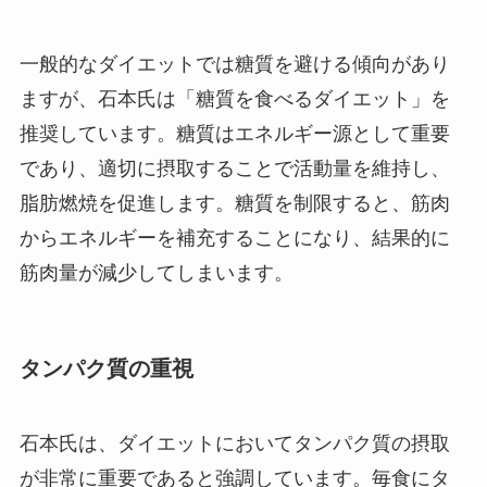
一般的なダイエットでは糖質を避ける傾向があり
ますが、石本氏は「糖質を食べるダイエット」を
推奨しています。糖質はエネルギー源として重要
であり、適切に摂取することで活動量を維持し、
脂肪燃焼を促進します。糖質を制限すると、筋肉
からエネルギーを補充することになり、結果的に
筋肉量が減少してしまいます。
タンパク質の重視
石本氏は、ダイエットにおいてタンパク質の摂取
が非常に重要であると強調しています。毎食にタ