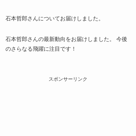
石本哲郎さんについてお届けしました。
石本哲郎さんの最新動向をお届けしました。 今後
のさらなる飛躍に注目です！
スポンサーリンク