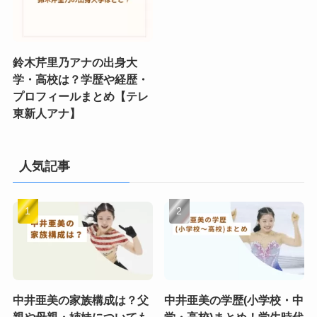
鈴木芹里乃アナの出身大
学・高校は？学歴や経歴・
プロフィールまとめ【テレ
東新人アナ】
人気記事
中井亜美の家族構成は？父
中井亜美の学歴(小学校・中