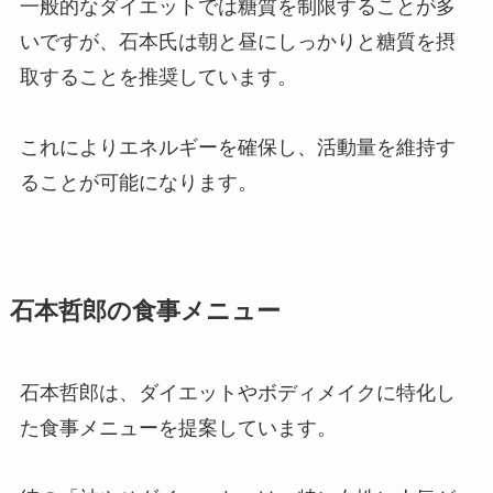
一般的なダイエットでは糖質を制限することが多
いですが、石本氏は朝と昼にしっかりと糖質を摂
取することを推奨しています。
これによりエネルギーを確保し、活動量を維持す
ることが可能になります。
石本哲郎の食事メニュー
石本哲郎は、ダイエットやボディメイクに特化し
た食事メニューを提案しています。