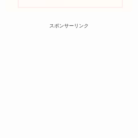
スポンサーリンク