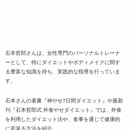
石本哲郎さんは、女性専門のパーソナルトレーナ
ーとして、特にダイエットやボディメイクに関す
る豊富な知識を持ち、実践的な指導を行っていま
す。
石本さんの著書『神やせ7日間ダイエット』や最新
刊『石本哲郎式 外食やせダイエット』では、外食
を利用したダイエット法や、食事を通じて健康的
に若返る方法を紹介。