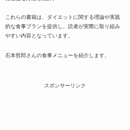
これらの書籍は、ダイエットに関する理論や実践
的な食事プランを提供し、読者が実際に取り組み
やすい内容となっています。
石本哲郎さんの食事メニューを紹介します。
スポンサーリンク